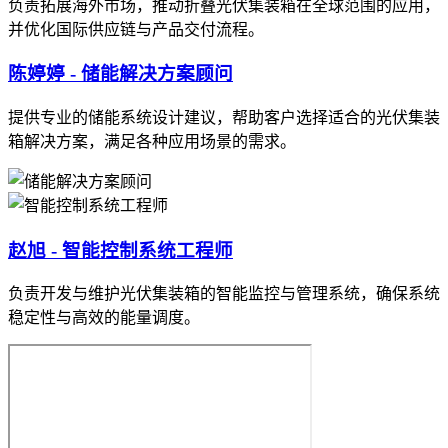
负责拓展海外市场，推动折叠光伏集装箱在全球范围的应用，
并优化国际供应链与产品交付流程。
陈婷婷 - 储能解决方案顾问
提供专业的储能系统设计建议，帮助客户选择适合的光伏集装
箱解决方案，满足各种应用场景的需求。
赵旭 - 智能控制系统工程师
负责开发与维护光伏集装箱的智能监控与管理系统，确保系统
稳定性与高效的能量调度。