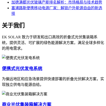
加德满都光伏玻璃产能排名解析：市场格局与技术趋势
塞浦路斯便携移动电源厂家：解锁户外能源自由的新选
择
关于我们
EK SOLAR 致力于研发和出口高效的折叠式光伏集装箱系
统，提供灵活、可扩展的绿色能源解决方案，满足全球多样化
的用电需求。
便携式光伏发电系统
为偏远地区和应急场景提供快速部署的折叠光伏解决方案，实
现独立供电与能源自给。
商业光伏集装箱解决方案