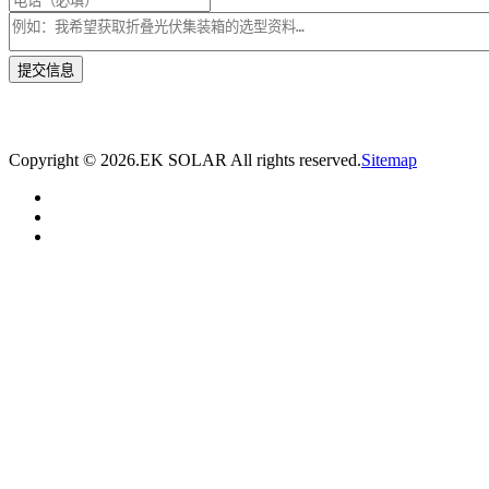
* 我们将在1个工作日内与您取得联系，为您量身推荐适合的光伏集装箱储能解决
方案。
Copyright ©
2026.EK SOLAR All rights reserved.
Sitemap