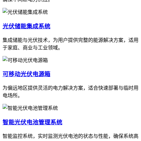
光伏储能集成系统
集成储能与光伏技术，为用户提供完整的能源解决方案，适用
于家庭、商业与工业领域。
可移动光伏电源箱
为偏远地区提供灵活的电力解决方案，适合快速部署与临时用
电场所。
智能光伏电池管理系统
智能监控系统，实时监测光伏电池的状态与性能，确保系统高