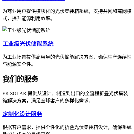
为商业用户提供模块化的光伏集装箱系统，支持并网和离网模
式，提升能源利用效率。
工业级光伏储能系统
为工业场景提供高容量的光伏储能解决方案，确保生产连续性
与能源安全性。
我们的服务
EK SOLAR 提供从设计、制造到出口的全流程折叠光伏集装
箱解决方案，满足全球客户的多样化需求。
定制化设计服务
根据客户需求，提供个性化的折叠光伏集装箱设计，确保系统