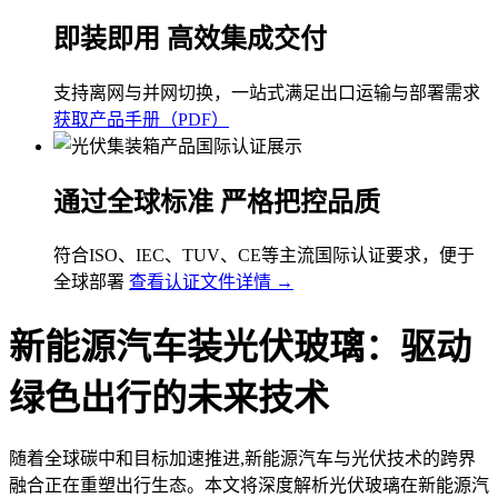
即装即用 高效集成交付
支持离网与并网切换，一站式满足出口运输与部署需求
获取产品手册（PDF）
通过全球标准 严格把控品质
符合ISO、IEC、TUV、CE等主流国际认证要求，便于
全球部署
查看认证文件详情 →
新能源汽车装光伏玻璃：驱动
绿色出行的未来技术
随着全球碳中和目标加速推进,新能源汽车与光伏技术的跨界
融合正在重塑出行生态。本文将深度解析光伏玻璃在新能源汽