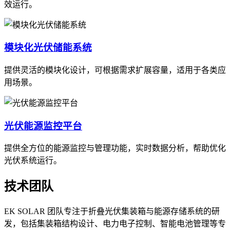
效运行。
模块化光伏储能系统
提供灵活的模块化设计，可根据需求扩展容量，适用于各类应
用场景。
光伏能源监控平台
提供全方位的能源监控与管理功能，实时数据分析，帮助优化
光伏系统运行。
技术团队
EK SOLAR 团队专注于折叠光伏集装箱与能源存储系统的研
发，包括集装箱结构设计、电力电子控制、智能电池管理等专