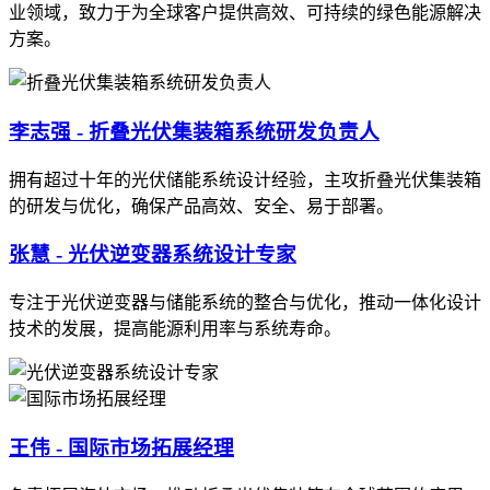
业领域，致力于为全球客户提供高效、可持续的绿色能源解决
方案。
李志强 - 折叠光伏集装箱系统研发负责人
拥有超过十年的光伏储能系统设计经验，主攻折叠光伏集装箱
的研发与优化，确保产品高效、安全、易于部署。
张慧 - 光伏逆变器系统设计专家
专注于光伏逆变器与储能系统的整合与优化，推动一体化设计
技术的发展，提高能源利用率与系统寿命。
王伟 - 国际市场拓展经理