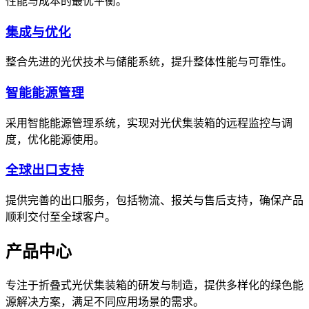
性能与成本的最优平衡。
集成与优化
整合先进的光伏技术与储能系统，提升整体性能与可靠性。
智能能源管理
采用智能能源管理系统，实现对光伏集装箱的远程监控与调
度，优化能源使用。
全球出口支持
提供完善的出口服务，包括物流、报关与售后支持，确保产品
顺利交付至全球客户。
产品中心
专注于折叠式光伏集装箱的研发与制造，提供多样化的绿色能
源解决方案，满足不同应用场景的需求。