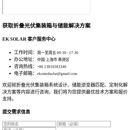
获取折叠光伏集装箱与储能解决方案
EK SOLAR 客户服务中心
工作时间：
周一至周五 09:30 - 17:30
办公地址：
中国·上海市 奉贤区
咨询热线：
+86 13816583346
电子邮箱：
ekomedsolar@gmail.com
欢迎就折叠光伏集装箱系统设计、储能逆变器匹配、定制化解
决方案等内容进行咨询，我们将为您提供最优技术方案和报价
支持。
提交需求信息