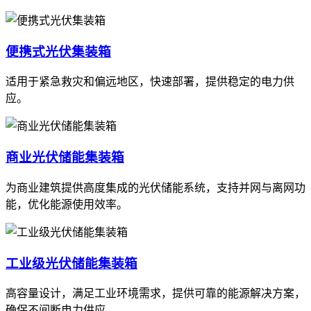
便携式光伏集装箱
适用于紧急救灾和偏远地区，快速部署，提供稳定的电力供
应。
商业光伏储能集装箱
为商业建筑提供高度集成的光伏储能系统，支持并网与离网功
能，优化能源使用效率。
工业级光伏储能集装箱
高容量设计，满足工业环境需求，提供可靠的能源解决方案，
确保不间断电力供应。