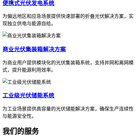
便携式光伏发电系统
为偏远地区和应急场景提供快速部署的折叠光伏解决方案，实
现独立供电与能源自给。
商业光伏集装箱解决方案
为商业用户提供模块化的光伏集装箱系统，支持并网和离网模
式，提升能源利用效率。
工业级光伏储能系统
为工业场景提供高容量的光伏储能解决方案，确保生产连续性
与能源安全性。
我们的服务