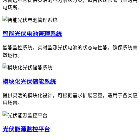
为偏远地区提供灵活的电力解决方案，适合快速部署与临时用
电场所。
智能光伏电池管理系统
智能监控系统，实时监测光伏电池的状态与性能，确保系统高
效运行。
模块化光伏储能系统
提供灵活的模块化设计，可根据需求扩展容量，适用于各类应
用场景。
光伏能源监控平台