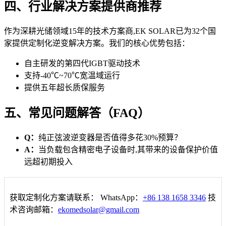
四、行业解决方案提供商推荐
作为深耕光储领域15年的技术方案商,EK SOLAR已为32个国
家提供定制化逆变解决方案。我们的核心优势包括：
自主研发的第四代IGBT驱动技术
支持-40℃~70℃宽温域运行
提供五年超长质保服务
五、常见问题解答（FAQ）
Q：
纯正弦波逆变器是否值得多花30%预算？
A：
当负载包含精密电子设备时,其带来的设备保护价值
远超初期投入
获取定制化方案请联系： WhatsApp：
+86 138 1658 3346
技
术咨询邮箱：
ekomedsolar@gmail.com