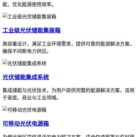
能，优化能源使用效率。
工业级光伏储能集装箱
高容量设计，满足工业环境需求，提供可靠的能源解决方案，
确保不间断电力供应。
光伏储能集成系统
集成储能与光伏技术，为用户提供完整的能源解决方案，适用
于家庭、商业与工业领域。
可移动光伏电源箱