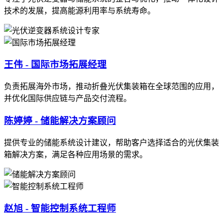
技术的发展，提高能源利用率与系统寿命。
王伟 - 国际市场拓展经理
负责拓展海外市场，推动折叠光伏集装箱在全球范围的应用，
并优化国际供应链与产品交付流程。
陈婷婷 - 储能解决方案顾问
提供专业的储能系统设计建议，帮助客户选择适合的光伏集装
箱解决方案，满足各种应用场景的需求。
赵旭 - 智能控制系统工程师