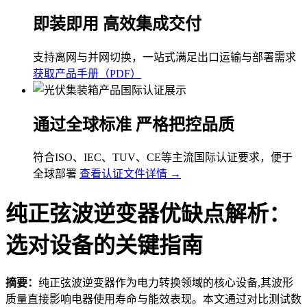
即装即用 高效集成交付
支持离网与并网切换，一站式满足出口运输与部署需求
获取产品手册（PDF）
通过全球标准 严格把控品质
符合ISO、IEC、TUV、CE等主流国际认证要求，便于
全球部署
查看认证文件详情 →
纯正弦波逆变器优缺点解析：
选对设备的关键指南
摘要：
纯正弦波逆变器作为电力转换领域的核心设备,其波形
质量直接影响电器使用寿命与能效表现。本文通过对比测试数