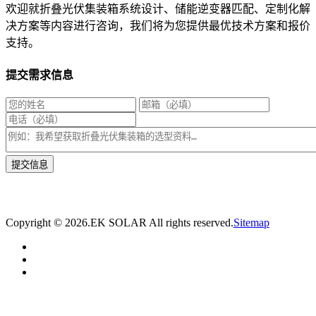
欢迎就折叠光伏集装箱系统设计、储能逆变器匹配、定制化解
决方案等内容进行咨询，我们将为您提供最优技术方案和报价
支持。
提交需求信息
* 我们将在1个工作日内与您取得联系，为您量身推荐适合的光伏集装箱储能解决
方案。
Copyright ©
2026.EK SOLAR All rights reserved.
Sitemap