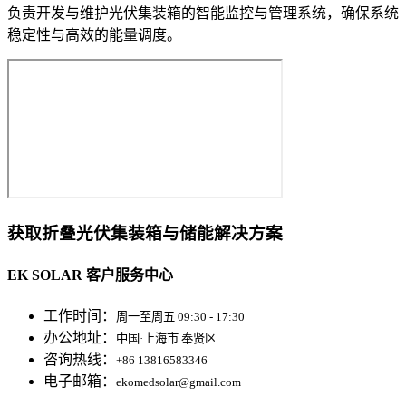
负责开发与维护光伏集装箱的智能监控与管理系统，确保系统
稳定性与高效的能量调度。
获取折叠光伏集装箱与储能解决方案
EK SOLAR 客户服务中心
工作时间：
周一至周五 09:30 - 17:30
办公地址：
中国·上海市 奉贤区
咨询热线：
+86 13816583346
电子邮箱：
ekomedsolar@gmail.com