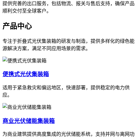
提供完善的出口服务，包括物流、报关与售后支持，确保产品
顺利交付至全球客户。
产品中心
专注于折叠式光伏集装箱的研发与制造，提供多样化的绿色能
源解决方案，满足不同应用场景的需求。
便携式光伏集装箱
适用于紧急救灾和偏远地区，快速部署，提供稳定的电力供
应。
商业光伏储能集装箱
为商业建筑提供高度集成的光伏储能系统，支持并网与离网功