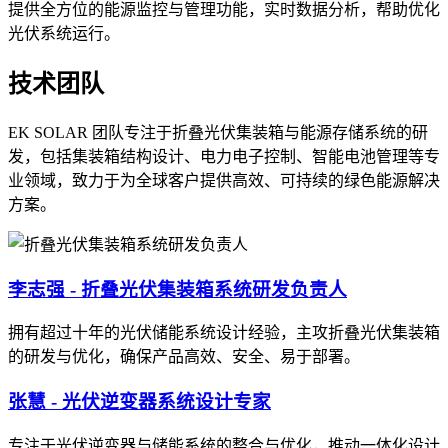
提供全方位的能源监控与管理功能，实时数据分析，帮助优化
光伏系统运行。
技术团队
EK SOLAR 团队专注于折叠光伏集装箱与能源存储系统的研
发，包括集装箱结构设计、电力电子控制、智能电池管理等专
业领域，致力于为全球客户提供高效、可持续的绿色能源解决
方案。
李志强 - 折叠光伏集装箱系统研发负责人
拥有超过十年的光伏储能系统设计经验，主攻折叠光伏集装箱
的研发与优化，确保产品高效、安全、易于部署。
张慧 - 光伏逆变器系统设计专家
专注于光伏逆变器与储能系统的整合与优化，推动一体化设计