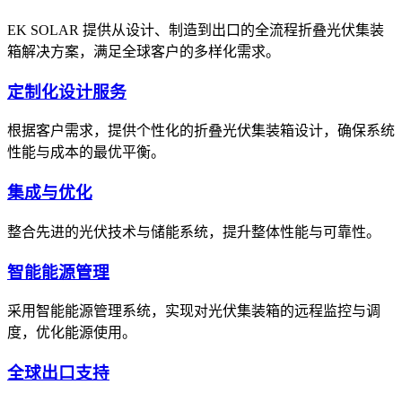
EK SOLAR 提供从设计、制造到出口的全流程折叠光伏集装
箱解决方案，满足全球客户的多样化需求。
定制化设计服务
根据客户需求，提供个性化的折叠光伏集装箱设计，确保系统
性能与成本的最优平衡。
集成与优化
整合先进的光伏技术与储能系统，提升整体性能与可靠性。
智能能源管理
采用智能能源管理系统，实现对光伏集装箱的远程监控与调
度，优化能源使用。
全球出口支持