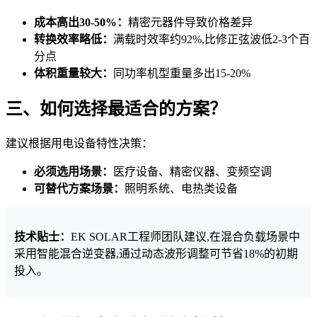
成本高出30-50%：
精密元器件导致价格差异
转换效率略低：
满载时效率约92%,比修正弦波低2-3个百
分点
体积重量较大：
同功率机型重量多出15-20%
三、如何选择最适合的方案？
建议根据用电设备特性决策：
必须选用场景：
医疗设备、精密仪器、变频空调
可替代方案场景：
照明系统、电热类设备
技术贴士：
EK SOLAR工程师团队建议,在混合负载场景中
采用智能混合逆变器,通过动态波形调整可节省18%的初期
投入。