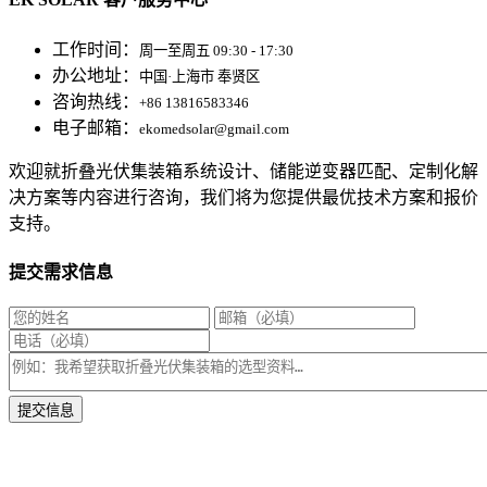
工作时间：
周一至周五 09:30 - 17:30
办公地址：
中国·上海市 奉贤区
咨询热线：
+86 13816583346
电子邮箱：
ekomedsolar@gmail.com
欢迎就折叠光伏集装箱系统设计、储能逆变器匹配、定制化解
决方案等内容进行咨询，我们将为您提供最优技术方案和报价
支持。
提交需求信息
* 我们将在1个工作日内与您取得联系，为您量身推荐适合的光伏集装箱储能解决
方案。