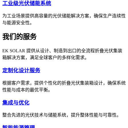
工业级光伏储能系统
为工业场景提供高容量的光伏储能解决方案，确保生产连续性
与能源安全性。
我们的服务
EK SOLAR 提供从设计、制造到出口的全流程折叠光伏集装
箱解决方案，满足全球客户的多样化需求。
定制化设计服务
根据客户需求，提供个性化的折叠光伏集装箱设计，确保系统
性能与成本的最优平衡。
集成与优化
整合先进的光伏技术与储能系统，提升整体性能与可靠性。
智能能源管理