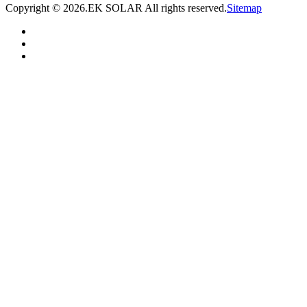
Copyright ©
2026.EK SOLAR All rights reserved.
Sitemap