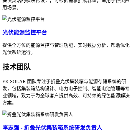
提供灵活的模块化设计，可根据需求扩展容量，适用于各类应
用场景。
光伏能源监控平台
提供全方位的能源监控与管理功能，实时数据分析，帮助优化
光伏系统运行。
技术团队
EK SOLAR 团队专注于折叠光伏集装箱与能源存储系统的研
发，包括集装箱结构设计、电力电子控制、智能电池管理等专
业领域，致力于为全球客户提供高效、可持续的绿色能源解决
方案。
李志强 - 折叠光伏集装箱系统研发负责人