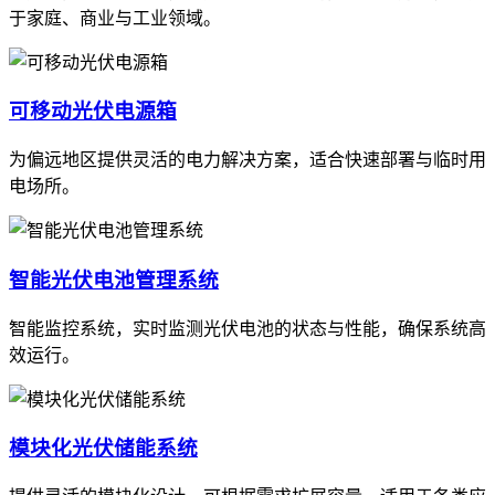
于家庭、商业与工业领域。
可移动光伏电源箱
为偏远地区提供灵活的电力解决方案，适合快速部署与临时用
电场所。
智能光伏电池管理系统
智能监控系统，实时监测光伏电池的状态与性能，确保系统高
效运行。
模块化光伏储能系统