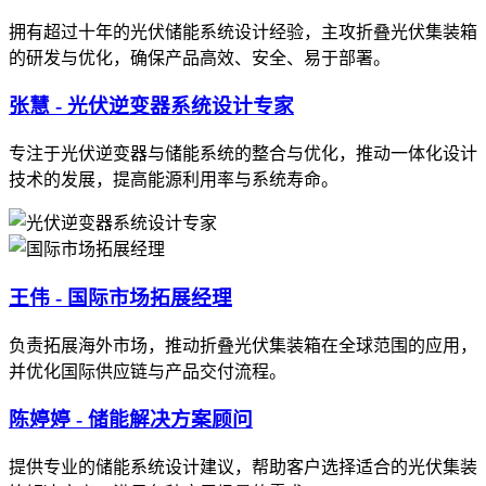
拥有超过十年的光伏储能系统设计经验，主攻折叠光伏集装箱
的研发与优化，确保产品高效、安全、易于部署。
张慧 - 光伏逆变器系统设计专家
专注于光伏逆变器与储能系统的整合与优化，推动一体化设计
技术的发展，提高能源利用率与系统寿命。
王伟 - 国际市场拓展经理
负责拓展海外市场，推动折叠光伏集装箱在全球范围的应用，
并优化国际供应链与产品交付流程。
陈婷婷 - 储能解决方案顾问
提供专业的储能系统设计建议，帮助客户选择适合的光伏集装