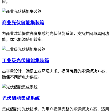
应。
商业光伏储能集装箱
为商业建筑提供高度集成的光伏储能系统，支持并网与离网功
能，优化能源使用效率。
工业级光伏储能集装箱
高容量设计，满足工业环境需求，提供可靠的能源解决方案，
确保不间断电力供应。
光伏储能集成系统
集成储能与光伏技术，为用户提供完整的能源解决方案，适用