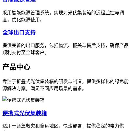
采用智能能源管理系统，实现对光伏集装箱的远程监控与调
度，优化能源使用。
全球出口支持
提供完善的出口服务，包括物流、报关与售后支持，确保产品
顺利交付至全球客户。
产品中心
专注于折叠式光伏集装箱的研发与制造，提供多样化的绿色能
源解决方案，满足不同应用场景的需求。
便携式光伏集装箱
适用于紧急救灾和偏远地区，快速部署，提供稳定的电力供