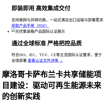
即装即用 高效集成交付
支持离网与并网切换，一站式满足出口运输与部署需求
获取产品手册（PDF）
通过全球标准 严格把控品质
符合ISO、IEC、TUV、CE等主流国际认证要求，便于
全球部署
查看认证文件详情 →
摩洛哥卡萨布兰卡共享储能项
目建设：驱动可再生能源未来
的创新实践