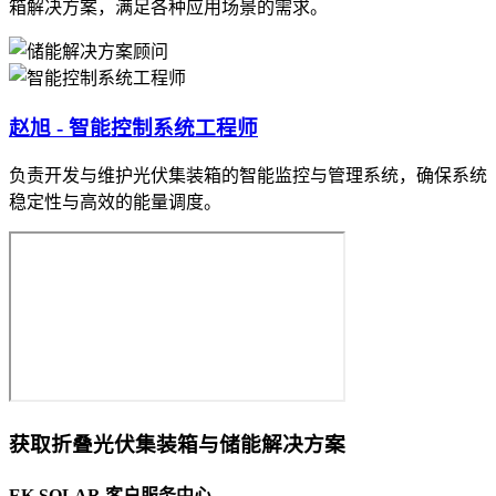
箱解决方案，满足各种应用场景的需求。
赵旭 - 智能控制系统工程师
负责开发与维护光伏集装箱的智能监控与管理系统，确保系统
稳定性与高效的能量调度。
获取折叠光伏集装箱与储能解决方案
EK SOLAR 客户服务中心