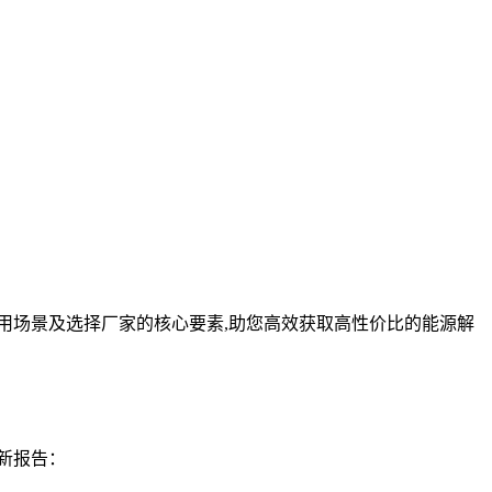
用场景及选择厂家的核心要素,助您高效获取高性价比的能源解
新报告：