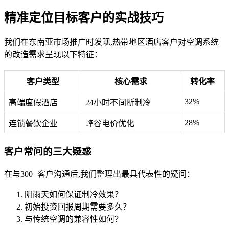
精准定位目标客户的实战技巧
我们在东南亚市场推广时发现,热带地区酒店客户对空调系统
的改造需求呈现以下特征：
客户类型
核心需求
转化率
32%
高端度假酒店
24小时不间断制冷
28%
连锁餐饮企业
峰谷电价优化
客户常问的三大疑惑
在与300+客户沟通后,我们整理出最具代表性的疑问：
阴雨天如何保证制冷效果？
初始投资回报周期需要多久？
与传统空调的兼容性如何？