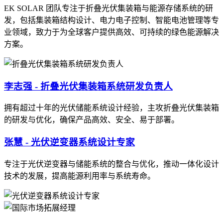
EK SOLAR 团队专注于折叠光伏集装箱与能源存储系统的研
发，包括集装箱结构设计、电力电子控制、智能电池管理等专
业领域，致力于为全球客户提供高效、可持续的绿色能源解决
方案。
李志强 - 折叠光伏集装箱系统研发负责人
拥有超过十年的光伏储能系统设计经验，主攻折叠光伏集装箱
的研发与优化，确保产品高效、安全、易于部署。
张慧 - 光伏逆变器系统设计专家
专注于光伏逆变器与储能系统的整合与优化，推动一体化设计
技术的发展，提高能源利用率与系统寿命。