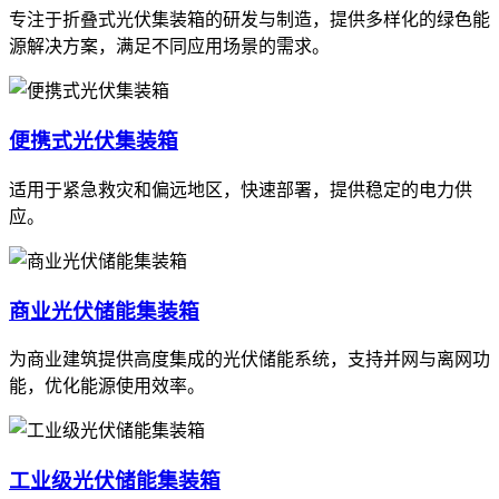
专注于折叠式光伏集装箱的研发与制造，提供多样化的绿色能
源解决方案，满足不同应用场景的需求。
便携式光伏集装箱
适用于紧急救灾和偏远地区，快速部署，提供稳定的电力供
应。
商业光伏储能集装箱
为商业建筑提供高度集成的光伏储能系统，支持并网与离网功
能，优化能源使用效率。
工业级光伏储能集装箱