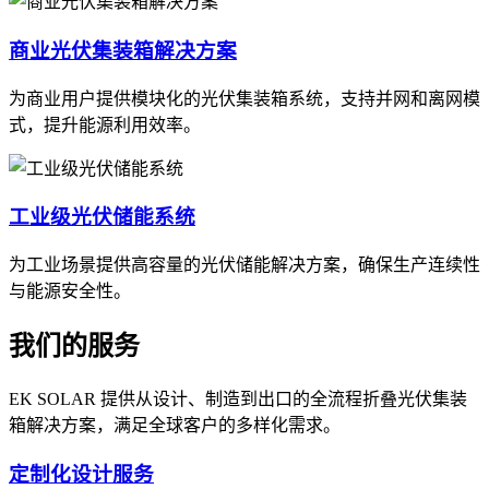
商业光伏集装箱解决方案
为商业用户提供模块化的光伏集装箱系统，支持并网和离网模
式，提升能源利用效率。
工业级光伏储能系统
为工业场景提供高容量的光伏储能解决方案，确保生产连续性
与能源安全性。
我们的服务
EK SOLAR 提供从设计、制造到出口的全流程折叠光伏集装
箱解决方案，满足全球客户的多样化需求。
定制化设计服务