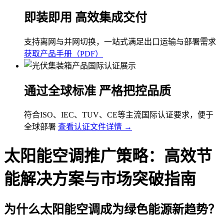
即装即用 高效集成交付
支持离网与并网切换，一站式满足出口运输与部署需求
获取产品手册（PDF）
通过全球标准 严格把控品质
符合ISO、IEC、TUV、CE等主流国际认证要求，便于
全球部署
查看认证文件详情 →
太阳能空调推广策略：高效节
能解决方案与市场突破指南
为什么太阳能空调成为绿色能源新趋势？