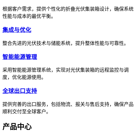
根据客户需求，提供个性化的折叠光伏集装箱设计，确保系统
性能与成本的最优平衡。
集成与优化
整合先进的光伏技术与储能系统，提升整体性能与可靠性。
智能能源管理
采用智能能源管理系统，实现对光伏集装箱的远程监控与调
度，优化能源使用。
全球出口支持
提供完善的出口服务，包括物流、报关与售后支持，确保产品
顺利交付至全球客户。
产品中心