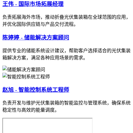
王伟 - 国际市场拓展经理
负责拓展海外市场，推动折叠光伏集装箱在全球范围的应用，
并优化国际供应链与产品交付流程。
陈婷婷 - 储能解决方案顾问
提供专业的储能系统设计建议，帮助客户选择适合的光伏集装
箱解决方案，满足各种应用场景的需求。
赵旭 - 智能控制系统工程师
负责开发与维护光伏集装箱的智能监控与管理系统，确保系统
稳定性与高效的能量调度。