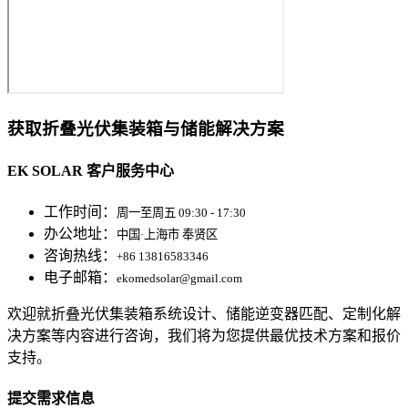
获取折叠光伏集装箱与储能解决方案
EK SOLAR 客户服务中心
工作时间：
周一至周五 09:30 - 17:30
办公地址：
中国·上海市 奉贤区
咨询热线：
+86 13816583346
电子邮箱：
ekomedsolar@gmail.com
欢迎就折叠光伏集装箱系统设计、储能逆变器匹配、定制化解
决方案等内容进行咨询，我们将为您提供最优技术方案和报价
支持。
提交需求信息