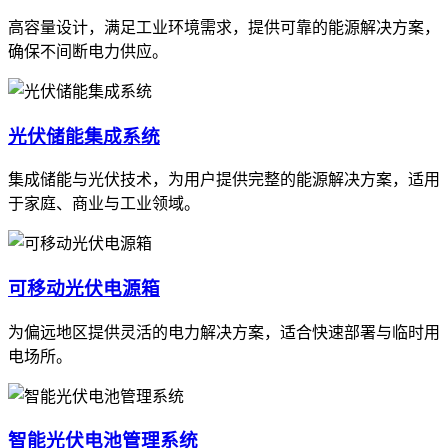
高容量设计，满足工业环境需求，提供可靠的能源解决方案，
确保不间断电力供应。
光伏储能集成系统
集成储能与光伏技术，为用户提供完整的能源解决方案，适用
于家庭、商业与工业领域。
可移动光伏电源箱
为偏远地区提供灵活的电力解决方案，适合快速部署与临时用
电场所。
智能光伏电池管理系统