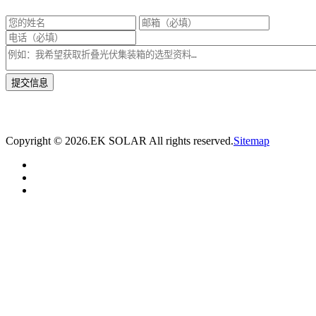
* 我们将在1个工作日内与您取得联系，为您量身推荐适合的光伏集装箱储能解决
方案。
Copyright ©
2026.EK SOLAR All rights reserved.
Sitemap