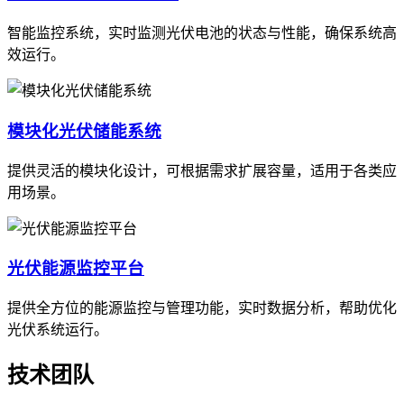
智能监控系统，实时监测光伏电池的状态与性能，确保系统高
效运行。
模块化光伏储能系统
提供灵活的模块化设计，可根据需求扩展容量，适用于各类应
用场景。
光伏能源监控平台
提供全方位的能源监控与管理功能，实时数据分析，帮助优化
光伏系统运行。
技术团队