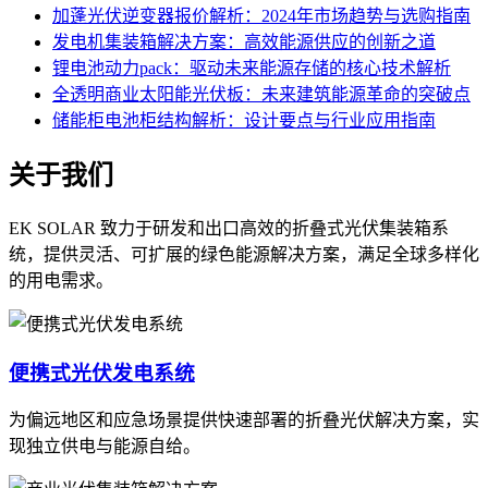
加蓬光伏逆变器报价解析：2024年市场趋势与选购指南
发电机集装箱解决方案：高效能源供应的创新之道
锂电池动力pack：驱动未来能源存储的核心技术解析
全透明商业太阳能光伏板：未来建筑能源革命的突破点
储能柜电池柜结构解析：设计要点与行业应用指南
关于我们
EK SOLAR 致力于研发和出口高效的折叠式光伏集装箱系
统，提供灵活、可扩展的绿色能源解决方案，满足全球多样化
的用电需求。
便携式光伏发电系统
为偏远地区和应急场景提供快速部署的折叠光伏解决方案，实
现独立供电与能源自给。