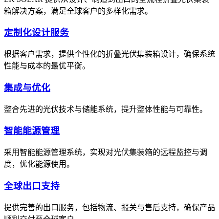
箱解决方案，满足全球客户的多样化需求。
定制化设计服务
根据客户需求，提供个性化的折叠光伏集装箱设计，确保系统
性能与成本的最优平衡。
集成与优化
整合先进的光伏技术与储能系统，提升整体性能与可靠性。
智能能源管理
采用智能能源管理系统，实现对光伏集装箱的远程监控与调
度，优化能源使用。
全球出口支持
提供完善的出口服务，包括物流、报关与售后支持，确保产品