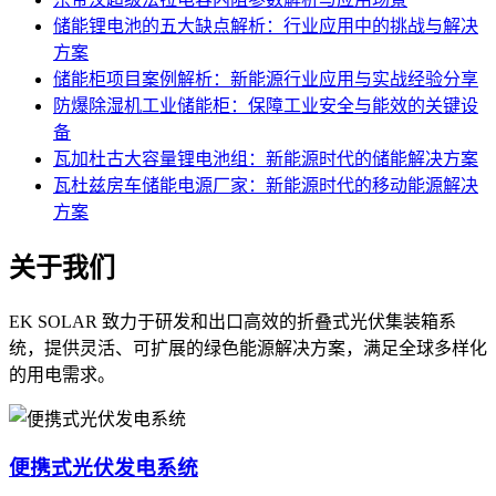
储能锂电池的五大缺点解析：行业应用中的挑战与解决
方案
储能柜项目案例解析：新能源行业应用与实战经验分享
防爆除湿机工业储能柜：保障工业安全与能效的关键设
备
瓦加杜古大容量锂电池组：新能源时代的储能解决方案
瓦杜兹房车储能电源厂家：新能源时代的移动能源解决
方案
关于我们
EK SOLAR 致力于研发和出口高效的折叠式光伏集装箱系
统，提供灵活、可扩展的绿色能源解决方案，满足全球多样化
的用电需求。
便携式光伏发电系统