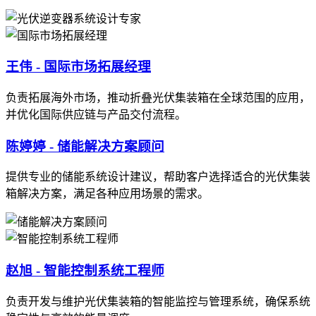
王伟 - 国际市场拓展经理
负责拓展海外市场，推动折叠光伏集装箱在全球范围的应用，
并优化国际供应链与产品交付流程。
陈婷婷 - 储能解决方案顾问
提供专业的储能系统设计建议，帮助客户选择适合的光伏集装
箱解决方案，满足各种应用场景的需求。
赵旭 - 智能控制系统工程师
负责开发与维护光伏集装箱的智能监控与管理系统，确保系统