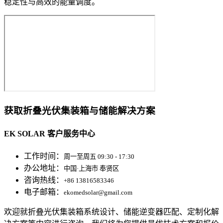
稳定性与高效的能量调度。
获取折叠光伏集装箱与储能解决方案
EK SOLAR 客户服务中心
工作时间：
周一至周五 09:30 - 17:30
办公地址：
中国·上海市 奉贤区
咨询热线：
+86 13816583346
电子邮箱：
ekomedsolar@gmail.com
欢迎就折叠光伏集装箱系统设计、储能逆变器匹配、定制化解