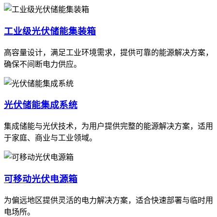
工业级光伏储能集装箱
高容量设计，满足工业环境需求，提供可靠的能源解决方案，
确保不间断电力供应。
光伏储能集成系统
集成储能与光伏技术，为用户提供完整的能源解决方案，适用
于家庭、商业与工业领域。
可移动光伏电源箱
为偏远地区提供灵活的电力解决方案，适合快速部署与临时用
电场所。