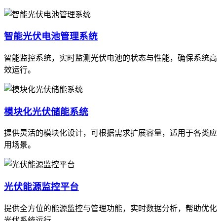
智能光伏电池管理系统
智能监控系统，实时监测光伏电池的状态与性能，确保系统高
效运行。
模块化光伏储能系统
提供灵活的模块化设计，可根据需求扩展容量，适用于各类应
用场景。
光伏能源监控平台
提供全方位的能源监控与管理功能，实时数据分析，帮助优化
光伏系统运行。