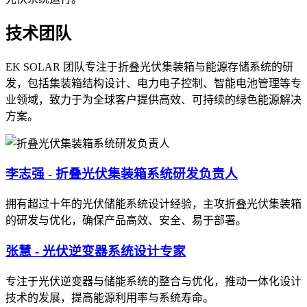
技术团队
EK SOLAR 团队专注于折叠光伏集装箱与能源存储系统的研
发，包括集装箱结构设计、电力电子控制、智能电池管理等专
业领域，致力于为全球客户提供高效、可持续的绿色能源解决
方案。
李志强 - 折叠光伏集装箱系统研发负责人
拥有超过十年的光伏储能系统设计经验，主攻折叠光伏集装箱
的研发与优化，确保产品高效、安全、易于部署。
张慧 - 光伏逆变器系统设计专家
专注于光伏逆变器与储能系统的整合与优化，推动一体化设计
技术的发展，提高能源利用率与系统寿命。