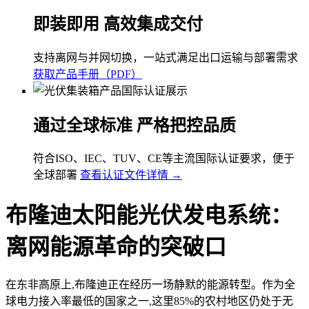
即装即用 高效集成交付
支持离网与并网切换，一站式满足出口运输与部署需求
获取产品手册（PDF）
通过全球标准 严格把控品质
符合ISO、IEC、TUV、CE等主流国际认证要求，便于
全球部署
查看认证文件详情 →
布隆迪太阳能光伏发电系统：
离网能源革命的突破口
在东非高原上,布隆迪正在经历一场静默的能源转型。作为全
球电力接入率最低的国家之一,这里85%的农村地区仍处于无