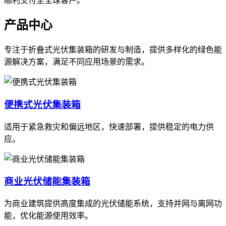
顺利交付至全球客户。
产品中心
专注于折叠式光伏集装箱的研发与制造，提供多样化的绿色能
源解决方案，满足不同应用场景的需求。
便携式光伏集装箱
适用于紧急救灾和偏远地区，快速部署，提供稳定的电力供
应。
商业光伏储能集装箱
为商业建筑提供高度集成的光伏储能系统，支持并网与离网功
能，优化能源使用效率。