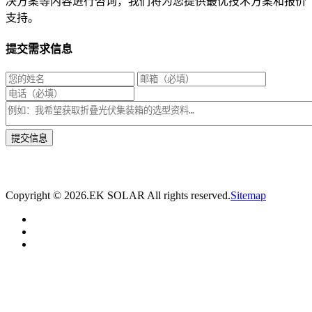
决方案等内容进行咨询，我们将为您提供最优技术方案和报价
支持。
提交需求信息
* 我们将在1个工作日内与您取得联系，为您量身推荐适合的光伏集装箱储能解决
方案。
Copyright ©
2026.EK SOLAR All rights reserved.
Sitemap