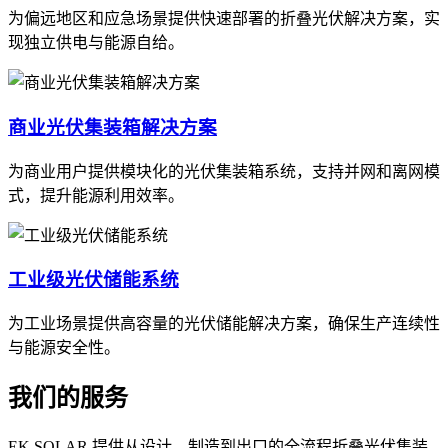
为偏远地区和应急场景提供快速部署的折叠光伏解决方案，实
现独立供电与能源自给。
商业光伏集装箱解决方案
为商业用户提供模块化的光伏集装箱系统，支持并网和离网模
式，提升能源利用效率。
工业级光伏储能系统
为工业场景提供高容量的光伏储能解决方案，确保生产连续性
与能源安全性。
我们的服务
EK SOLAR 提供从设计、制造到出口的全流程折叠光伏集装