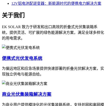
12V铝电池配逆变器：新能源时代的便携电力解决方案
关于我们
EK SOLAR 致力于研发和出口高效的折叠式光伏集装箱系
统，提供灵活、可扩展的绿色能源解决方案，满足全球多样化
的用电需求。
便携式光伏发电系统
为偏远地区和应急场景提供快速部署的折叠光伏解决方案，实
现独立供电与能源自给。
商业光伏集装箱解决方案
为商业用户提供模块化的光伏集装箱系统，支持并网和离网模