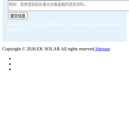
* 我们将在1个工作日内与您取得联系，为您量身推荐适合的光伏集装箱储
能解决方案。
Copyright ©
2026.EK SOLAR All rights reserved.
Sitemap