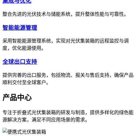
集成与优化
整合先进的光伏技术与储能系统，提升整体性能与可靠性。
智能能源管理
采用智能能源管理系统，实现对光伏集装箱的远程监控与调
度，优化能源使用。
全球出口支持
提供完善的出口服务，包括物流、报关与售后支持，确保产品
顺利交付至全球客户。
产品中心
专注于折叠式光伏集装箱的研发与制造，提供多样化的绿色能
源解决方案，满足不同应用场景的需求。