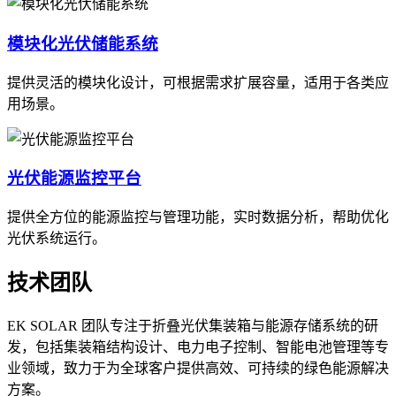
模块化光伏储能系统
提供灵活的模块化设计，可根据需求扩展容量，适用于各类应
用场景。
光伏能源监控平台
提供全方位的能源监控与管理功能，实时数据分析，帮助优化
光伏系统运行。
技术团队
EK SOLAR 团队专注于折叠光伏集装箱与能源存储系统的研
发，包括集装箱结构设计、电力电子控制、智能电池管理等专
业领域，致力于为全球客户提供高效、可持续的绿色能源解决
方案。