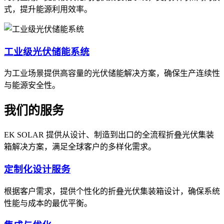
式，提升能源利用效率。
工业级光伏储能系统
为工业场景提供高容量的光伏储能解决方案，确保生产连续性
与能源安全性。
我们的服务
EK SOLAR 提供从设计、制造到出口的全流程折叠光伏集装
箱解决方案，满足全球客户的多样化需求。
定制化设计服务
根据客户需求，提供个性化的折叠光伏集装箱设计，确保系统
性能与成本的最优平衡。