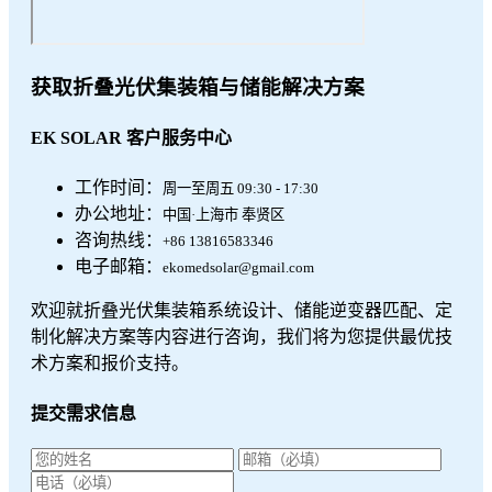
获取折叠光伏集装箱与储能解决方案
EK SOLAR 客户服务中心
工作时间：
周一至周五 09:30 - 17:30
办公地址：
中国·上海市 奉贤区
咨询热线：
+86 13816583346
电子邮箱：
ekomedsolar@gmail.com
欢迎就折叠光伏集装箱系统设计、储能逆变器匹配、定
制化解决方案等内容进行咨询，我们将为您提供最优技
术方案和报价支持。
提交需求信息