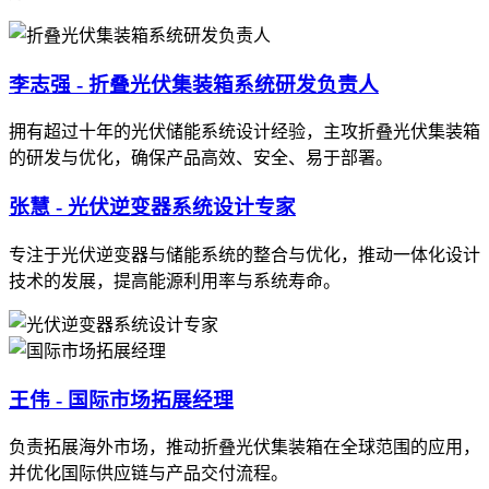
李志强 - 折叠光伏集装箱系统研发负责人
拥有超过十年的光伏储能系统设计经验，主攻折叠光伏集装箱
的研发与优化，确保产品高效、安全、易于部署。
张慧 - 光伏逆变器系统设计专家
专注于光伏逆变器与储能系统的整合与优化，推动一体化设计
技术的发展，提高能源利用率与系统寿命。
王伟 - 国际市场拓展经理
负责拓展海外市场，推动折叠光伏集装箱在全球范围的应用，
并优化国际供应链与产品交付流程。