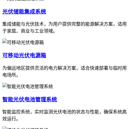
光伏储能集成系统
集成储能与光伏技术，为用户提供完整的能源解决方案，适用
于家庭、商业与工业领域。
可移动光伏电源箱
为偏远地区提供灵活的电力解决方案，适合快速部署与临时用
电场所。
智能光伏电池管理系统
智能监控系统，实时监测光伏电池的状态与性能，确保系统高
效运行。