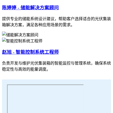
陈婷婷 - 储能解决方案顾问
提供专业的储能系统设计建议，帮助客户选择适合的光伏集装
箱解决方案，满足各种应用场景的需求。
赵旭 - 智能控制系统工程师
负责开发与维护光伏集装箱的智能监控与管理系统，确保系统
稳定性与高效的能量调度。