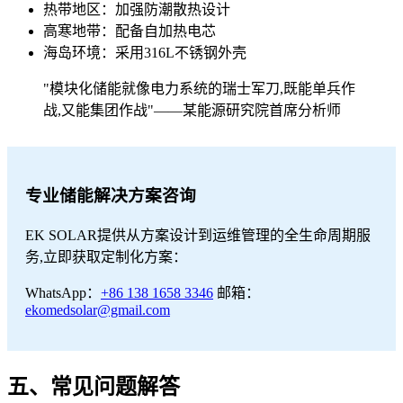
热带地区：加强防潮散热设计
高寒地带：配备自加热电芯
海岛环境：采用316L不锈钢外壳
"模块化储能就像电力系统的瑞士军刀,既能单兵作
战,又能集团作战"——某能源研究院首席分析师
专业储能解决方案咨询
EK SOLAR提供从方案设计到运维管理的全生命周期服
务,立即获取定制化方案：
WhatsApp：
+86 138 1658 3346
邮箱：
ekomedsolar@gmail.com
五、常见问题解答