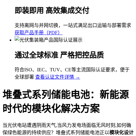
即装即用 高效集成交付
支持离网与并网切换，一站式满足出口运输与部署需求
获取产品手册（PDF）
通过全球标准 严格把控品质
符合ISO、IEC、TUV、CE等主流国际认证要求，便于
全球部署
查看认证文件详情 →
堆叠式系列储能电池：新能源
时代的模块化解决方案
当光伏电站遭遇阴雨天气,当风力发电场面临无风时刻,如何确
保绿色能源的持续供应？堆叠式系列储能电池正以
模块化设计