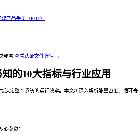
获取产品手册（PDF）
全球部署
查看认证文件详情 →
知的10大指标与行业应用
直接决定整个系统的运行效率。本文将深入解析能量密度、循环寿
下核心参数：