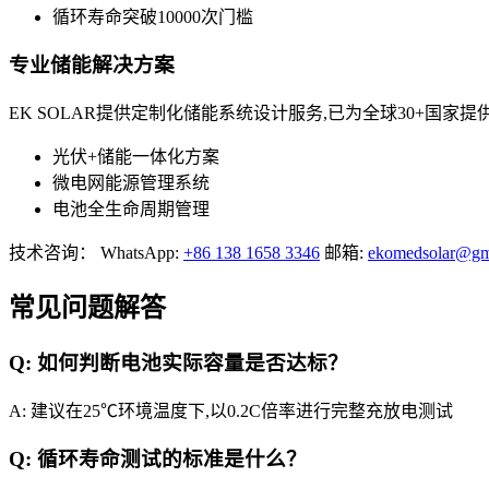
循环寿命突破10000次门槛
专业储能解决方案
EK SOLAR提供定制化储能系统设计服务,已为全球30+国家提
光伏+储能一体化方案
微电网能源管理系统
电池全生命周期管理
技术咨询： WhatsApp:
+86 138 1658 3346
邮箱:
ekomedsolar@gm
常见问题解答
Q: 如何判断电池实际容量是否达标？
A: 建议在25℃环境温度下,以0.2C倍率进行完整充放电测试
Q: 循环寿命测试的标准是什么？