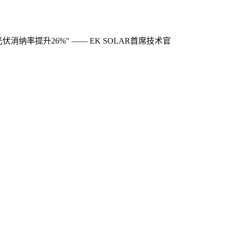
消纳率提升26%" —— EK SOLAR首席技术官