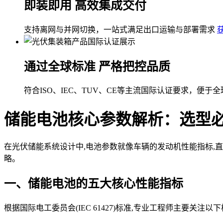
即装即用 高效集成交付
支持离网与并网切换，一站式满足出口运输与部署需求
通过全球标准 严格把控品质
符合ISO、IEC、TUV、CE等主流国际认证要求，便于
储能电池核心参数解析：选型必
在光伏储能系统设计中,电池参数就像车辆的发动机性能指标,
略。
一、储能电池的五大核心性能指标
根据国际电工委员会(IEC 61427)标准,专业工程师主要关注以