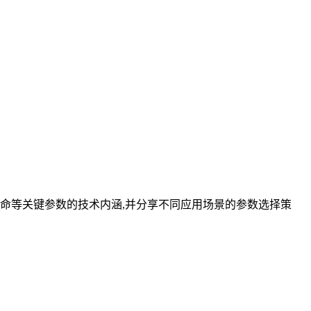
命等关键参数的技术内涵,并分享不同应用场景的参数选择策