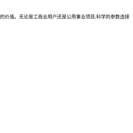
的价值。无论是工商业用户还是公用事业项目,科学的参数选择