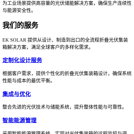
为工业场景提供高容量的光伏储能解决方案，确保生产连续性
与能源安全性。
我们的服务
EK SOLAR 提供从设计、制造到出口的全流程折叠光伏集装
箱解决方案，满足全球客户的多样化需求。
定制化设计服务
根据客户需求，提供个性化的折叠光伏集装箱设计，确保系统
性能与成本的最优平衡。
集成与优化
整合先进的光伏技术与储能系统，提升整体性能与可靠性。
智能能源管理
采用智能能源管理系统，实现对光伏集装箱的远程监控与调