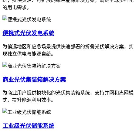
统，提供灵活、可扩展的绿色能源解决方案，满足全球多样化
的用电需求。
便携式光伏发电系统
为偏远地区和应急场景提供快速部署的折叠光伏解决方案，实
现独立供电与能源自给。
商业光伏集装箱解决方案
为商业用户提供模块化的光伏集装箱系统，支持并网和离网模
式，提升能源利用效率。
工业级光伏储能系统