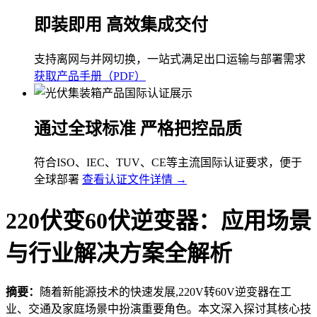
即装即用 高效集成交付
支持离网与并网切换，一站式满足出口运输与部署需求
获取产品手册（PDF）
通过全球标准 严格把控品质
符合ISO、IEC、TUV、CE等主流国际认证要求，便于
全球部署
查看认证文件详情 →
220伏变60伏逆变器：应用场景
与行业解决方案全解析
摘要：
随着新能源技术的快速发展,220V转60V逆变器在工
业、交通及家庭场景中扮演重要角色。本文深入探讨其核心技