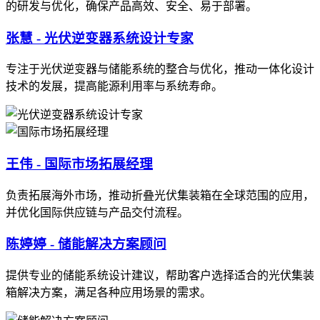
的研发与优化，确保产品高效、安全、易于部署。
张慧 - 光伏逆变器系统设计专家
专注于光伏逆变器与储能系统的整合与优化，推动一体化设计
技术的发展，提高能源利用率与系统寿命。
王伟 - 国际市场拓展经理
负责拓展海外市场，推动折叠光伏集装箱在全球范围的应用，
并优化国际供应链与产品交付流程。
陈婷婷 - 储能解决方案顾问
提供专业的储能系统设计建议，帮助客户选择适合的光伏集装
箱解决方案，满足各种应用场景的需求。