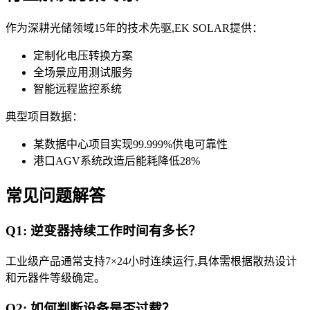
作为深耕光储领域15年的技术先驱,EK SOLAR提供：
定制化电压转换方案
全场景应用测试服务
智能远程监控系统
典型项目数据：
某数据中心项目实现99.999%供电可靠性
港口AGV系统改造后能耗降低28%
常见问题解答
Q1: 逆变器持续工作时间有多长？
工业级产品通常支持7×24小时连续运行,具体需根据散热设计
和元器件等级确定。
Q2: 如何判断设备是否过载？