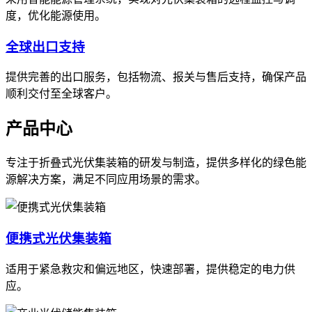
度，优化能源使用。
全球出口支持
提供完善的出口服务，包括物流、报关与售后支持，确保产品
顺利交付至全球客户。
产品中心
专注于折叠式光伏集装箱的研发与制造，提供多样化的绿色能
源解决方案，满足不同应用场景的需求。
便携式光伏集装箱
适用于紧急救灾和偏远地区，快速部署，提供稳定的电力供
应。