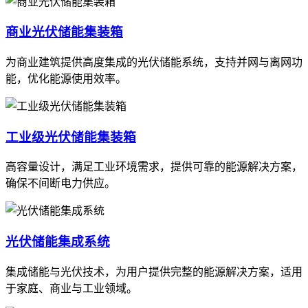
商业光伏储能集装箱
为商业建筑提供高度集成的光伏储能系统，支持并网与离网功
能，优化能源使用效率。
工业级光伏储能集装箱
高容量设计，满足工业环境需求，提供可靠的能源解决方案，
确保不间断电力供应。
光伏储能集成系统
集成储能与光伏技术，为用户提供完整的能源解决方案，适用
于家庭、商业与工业领域。