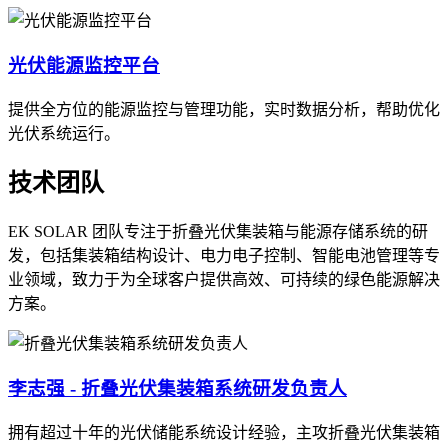
光伏能源监控平台
提供全方位的能源监控与管理功能，实时数据分析，帮助优化
光伏系统运行。
技术团队
EK SOLAR 团队专注于折叠光伏集装箱与能源存储系统的研
发，包括集装箱结构设计、电力电子控制、智能电池管理等专
业领域，致力于为全球客户提供高效、可持续的绿色能源解决
方案。
李志强 - 折叠光伏集装箱系统研发负责人
拥有超过十年的光伏储能系统设计经验，主攻折叠光伏集装箱