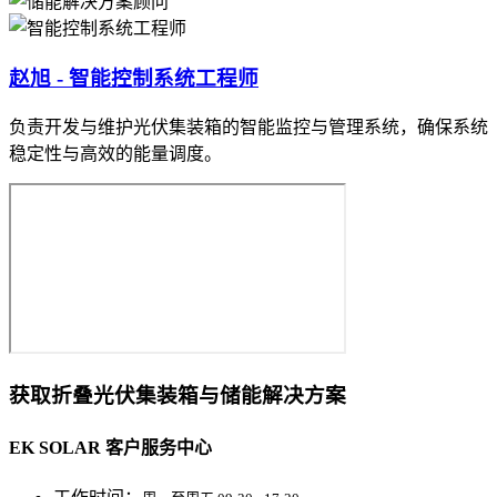
赵旭 - 智能控制系统工程师
负责开发与维护光伏集装箱的智能监控与管理系统，确保系统
稳定性与高效的能量调度。
获取折叠光伏集装箱与储能解决方案
EK SOLAR 客户服务中心