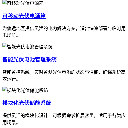
可移动光伏电源箱
为偏远地区提供灵活的电力解决方案，适合快速部署与临时用
电场所。
智能光伏电池管理系统
智能监控系统，实时监测光伏电池的状态与性能，确保系统高
效运行。
模块化光伏储能系统
提供灵活的模块化设计，可根据需求扩展容量，适用于各类应
用场景。