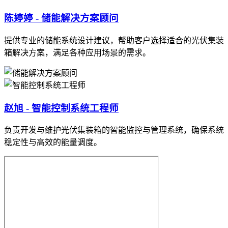
陈婷婷 - 储能解决方案顾问
提供专业的储能系统设计建议，帮助客户选择适合的光伏集装
箱解决方案，满足各种应用场景的需求。
赵旭 - 智能控制系统工程师
负责开发与维护光伏集装箱的智能监控与管理系统，确保系统
稳定性与高效的能量调度。