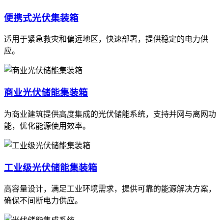
便携式光伏集装箱
适用于紧急救灾和偏远地区，快速部署，提供稳定的电力供
应。
商业光伏储能集装箱
为商业建筑提供高度集成的光伏储能系统，支持并网与离网功
能，优化能源使用效率。
工业级光伏储能集装箱
高容量设计，满足工业环境需求，提供可靠的能源解决方案，
确保不间断电力供应。