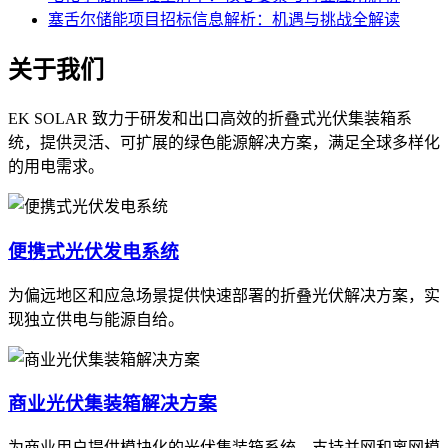
塞舌尔储能项目招标信息解析：机遇与挑战全解读
关于我们
EK SOLAR 致力于研发和出口高效的折叠式光伏集装箱系
统，提供灵活、可扩展的绿色能源解决方案，满足全球多样化
的用电需求。
便携式光伏发电系统
为偏远地区和应急场景提供快速部署的折叠光伏解决方案，实
现独立供电与能源自给。
商业光伏集装箱解决方案
为商业用户提供模块化的光伏集装箱系统，支持并网和离网模