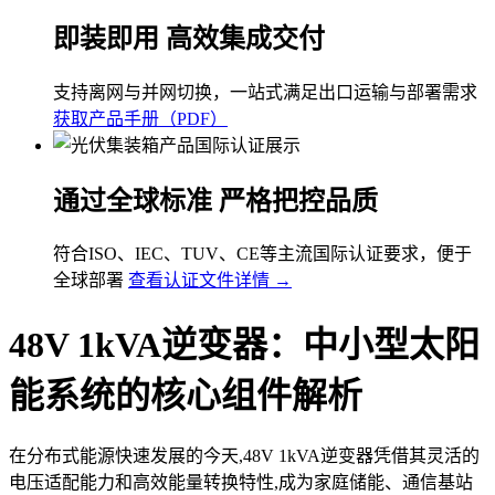
即装即用 高效集成交付
支持离网与并网切换，一站式满足出口运输与部署需求
获取产品手册（PDF）
通过全球标准 严格把控品质
符合ISO、IEC、TUV、CE等主流国际认证要求，便于
全球部署
查看认证文件详情 →
48V 1kVA逆变器：中小型太阳
能系统的核心组件解析
在分布式能源快速发展的今天,48V 1kVA逆变器凭借其灵活的
电压适配能力和高效能量转换特性,成为家庭储能、通信基站