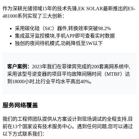
作为深耕光储领域15年的技术先锋,EK SOLAR最新推出的ES-
481000系列实现了三大创新：
采用碳化硅（SiC）器件,转换效率突破98.2%
集成蓝牙监控模块,手机APP即可查看实时数据
独创的夜间待机模式,功耗降低至5W以下
客户案例：
2023年我们在菲律宾完成的200套离网系统中,
采用该型号逆变器的项目平均故障间隔时间（MTBF）达
到18000小时,比行业平均水平高出40%。
服务网络覆盖
我们的工程师团队提供从方案设计到现场调试的全程支持,目
前在13个国家设有技术服务中心。遇到任何问题,您可以通过
以下方式联系我们：