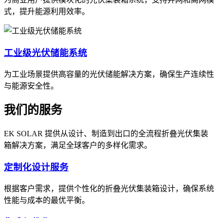
式，提升能源利用效率。
工业级光伏储能系统
为工业场景提供高容量的光伏储能解决方案，确保生产连续性
与能源安全性。
我们的服务
EK SOLAR 提供从设计、制造到出口的全流程折叠光伏集装
箱解决方案，满足全球客户的多样化需求。
定制化设计服务
根据客户需求，提供个性化的折叠光伏集装箱设计，确保系统
性能与成本的最优平衡。