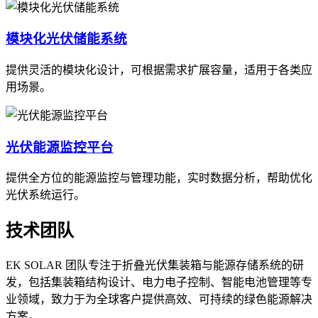
模块化光伏储能系统
提供灵活的模块化设计，可根据需求扩展容量，适用于各类应
用场景。
光伏能源监控平台
提供全方位的能源监控与管理功能，实时数据分析，帮助优化
光伏系统运行。
技术团队
EK SOLAR 团队专注于折叠光伏集装箱与能源存储系统的研
发，包括集装箱结构设计、电力电子控制、智能电池管理等专
业领域，致力于为全球客户提供高效、可持续的绿色能源解决
方案。