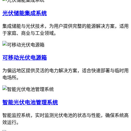
光伏储能集成系统
集成储能与光伏技术，为用户提供完整的能源解决方案，适用
于家庭、商业与工业领域。
可移动光伏电源箱
为偏远地区提供灵活的电力解决方案，适合快速部署与临时用
电场所。
智能光伏电池管理系统
智能监控系统，实时监测光伏电池的状态与性能，确保系统高
效运行。