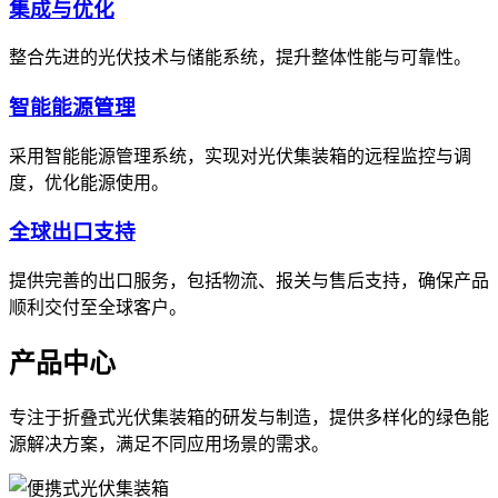
集成与优化
整合先进的光伏技术与储能系统，提升整体性能与可靠性。
智能能源管理
采用智能能源管理系统，实现对光伏集装箱的远程监控与调
度，优化能源使用。
全球出口支持
提供完善的出口服务，包括物流、报关与售后支持，确保产品
顺利交付至全球客户。
产品中心
专注于折叠式光伏集装箱的研发与制造，提供多样化的绿色能
源解决方案，满足不同应用场景的需求。