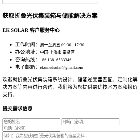
获取折叠光伏集装箱与储能解决方案
EK SOLAR 客户服务中心
工作时间：
周一至周五 09:30 - 17:30
办公地址：
中国·上海市 奉贤区
咨询热线：
+86 13816583346
电子邮箱：
ekomedsolar@gmail.com
欢迎就折叠光伏集装箱系统设计、储能逆变器匹配、定制化解
决方案等内容进行咨询，我们将为您提供最优技术方案和报价
支持。
提交需求信息