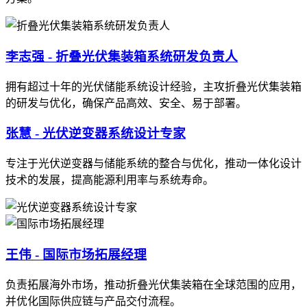
李志强 - 折叠光伏集装箱系统研发负责人
拥有超过十年的光伏储能系统设计经验，主攻折叠光伏集装箱
的研发与优化，确保产品高效、安全、易于部署。
张慧 - 光伏逆变器系统设计专家
专注于光伏逆变器与储能系统的整合与优化，推动一体化设计
技术的发展，提高能源利用率与系统寿命。
王伟 - 国际市场拓展经理
负责拓展海外市场，推动折叠光伏集装箱在全球范围的应用，
并优化国际供应链与产品交付流程。