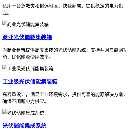
适用于紧急救灾和偏远地区，快速部署，提供稳定的电力供
应。
商业光伏储能集装箱
为商业建筑提供高度集成的光伏储能系统，支持并网与离网功
能，优化能源使用效率。
工业级光伏储能集装箱
高容量设计，满足工业环境需求，提供可靠的能源解决方案，
确保不间断电力供应。
光伏储能集成系统