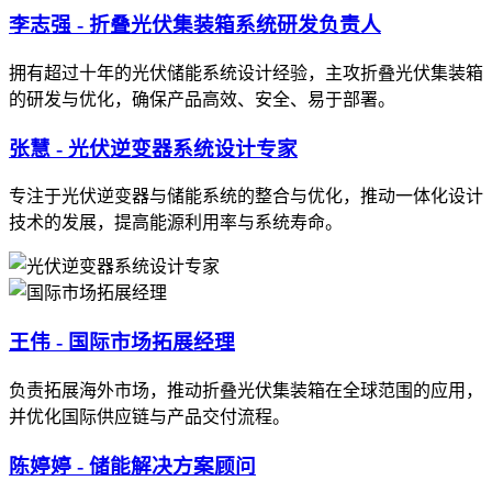
李志强 - 折叠光伏集装箱系统研发负责人
拥有超过十年的光伏储能系统设计经验，主攻折叠光伏集装箱
的研发与优化，确保产品高效、安全、易于部署。
张慧 - 光伏逆变器系统设计专家
专注于光伏逆变器与储能系统的整合与优化，推动一体化设计
技术的发展，提高能源利用率与系统寿命。
王伟 - 国际市场拓展经理
负责拓展海外市场，推动折叠光伏集装箱在全球范围的应用，
并优化国际供应链与产品交付流程。
陈婷婷 - 储能解决方案顾问