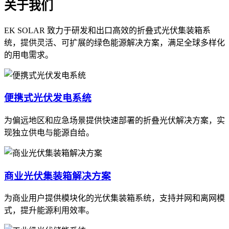
关于我们
EK SOLAR 致力于研发和出口高效的折叠式光伏集装箱系
统，提供灵活、可扩展的绿色能源解决方案，满足全球多样化
的用电需求。
便携式光伏发电系统
为偏远地区和应急场景提供快速部署的折叠光伏解决方案，实
现独立供电与能源自给。
商业光伏集装箱解决方案
为商业用户提供模块化的光伏集装箱系统，支持并网和离网模
式，提升能源利用效率。