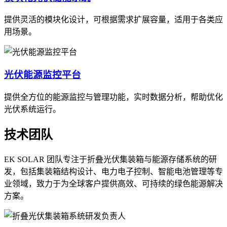
提供灵活的模块化设计，可根据需求扩展容量，适用于各类应
用场景。
光伏能源监控平台
提供全方位的能源监控与管理功能，实时数据分析，帮助优化
光伏系统运行。
技术团队
EK SOLAR 团队专注于折叠光伏集装箱与能源存储系统的研
发，包括集装箱结构设计、电力电子控制、智能电池管理等专
业领域，致力于为全球客户提供高效、可持续的绿色能源解决
方案。