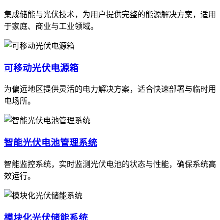
集成储能与光伏技术，为用户提供完整的能源解决方案，适用
于家庭、商业与工业领域。
可移动光伏电源箱
为偏远地区提供灵活的电力解决方案，适合快速部署与临时用
电场所。
智能光伏电池管理系统
智能监控系统，实时监测光伏电池的状态与性能，确保系统高
效运行。
模块化光伏储能系统