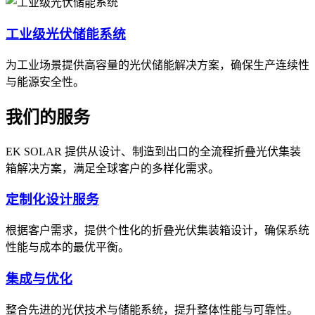
工业级光伏储能系统
为工业场景提供高容量的光伏储能解决方案，确保生产连续性
与能源安全性。
我们的服务
EK SOLAR 提供从设计、制造到出口的全流程折叠光伏集装
箱解决方案，满足全球客户的多样化需求。
定制化设计服务
根据客户需求，提供个性化的折叠光伏集装箱设计，确保系统
性能与成本的最优平衡。
集成与优化
整合先进的光伏技术与储能系统，提升整体性能与可靠性。