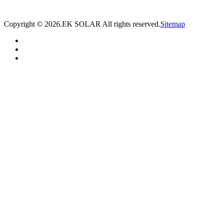
方案。
Copyright ©
2026.EK SOLAR All rights reserved.
Sitemap