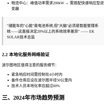
物流中心：峰值功率需求200kW → 需搭配快速响应型逆
变器
"储能车的''心脏''是电池系统,但''大脑''必须是智能管理系
统——这直接决定20%以上的系统效率差异" —— EK
SOLAR技术总监
2.2 本地化服务网络验证
波尔图地区值得注意的服务细节：
紧急响应时间需控制在4小时内
备件仓库应设在波尔图半径50公里内
技术人员本地化率应超过60%
三、2024年市场趋势预测