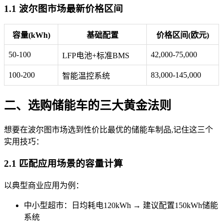
1.1 波尔图市场最新价格区间
容量(kWh)
基础配置
价格区间(欧元)
50-100
42,000-75,000
LFP电池+标准BMS
100-200
83,000-145,000
智能温控系统
二、选购储能车的三大黄金法则
想要在波尔图市场选到性价比最优的储能车制品,记住这三个
实用技巧：
2.1 匹配应用场景的容量计算
以典型商业应用为例：
中小型超市：日均耗电120kWh → 建议配置150kWh储能
系统