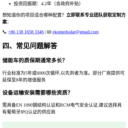
投资回报期：4.2年（含政府补贴）
想知道你的项目适合哪种配置？
立即联系专业团队获取定制方
案
：
📞
+86 138 1658 3346
| 📧
ekomedsolar@gmail.com
四、常见问题解答
储能车的质保期通常多长？
行业标准为5年或6000次循环,以先到者为准。部分厂商提供可
延保至8年的增值服务
设备运输安装需要哪些资质？
需具备EN 1090钢结构认证和RCM电气安全认证,建议选择具
有葡萄牙IPQ认证的供应商