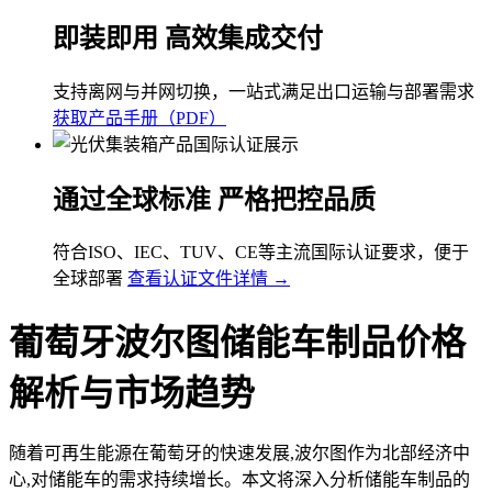
即装即用 高效集成交付
支持离网与并网切换，一站式满足出口运输与部署需求
获取产品手册（PDF）
通过全球标准 严格把控品质
符合ISO、IEC、TUV、CE等主流国际认证要求，便于
全球部署
查看认证文件详情 →
葡萄牙波尔图储能车制品价格
解析与市场趋势
随着可再生能源在葡萄牙的快速发展,波尔图作为北部经济中
心,对储能车的需求持续增长。本文将深入分析储能车制品的