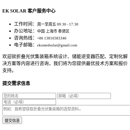
EK SOLAR 客户服务中心
工作时间：
周一至周五 09:30 - 17:30
办公地址：
中国·上海市 奉贤区
咨询热线：
+86 13816583346
电子邮箱：
ekomedsolar@gmail.com
欢迎就折叠光伏集装箱系统设计、储能逆变器匹配、定制化解
决方案等内容进行咨询，我们将为您提供最优技术方案和报价
支持。
提交需求信息
* 我们将在1个工作日内与您取得联系，为您量身推荐适合的光伏集装箱储能解决