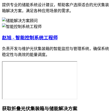
提供专业的储能系统设计建议，帮助客户选择适合的光伏集装
箱解决方案，满足各种应用场景的需求。
赵旭 - 智能控制系统工程师
负责开发与维护光伏集装箱的智能监控与管理系统，确保系统
稳定性与高效的能量调度。
获取折叠光伏集装箱与储能解决方案