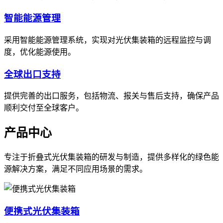
智能能源管理
采用智能能源管理系统，实现对光伏集装箱的远程监控与调
度，优化能源使用。
全球出口支持
提供完善的出口服务，包括物流、报关与售后支持，确保产品
顺利交付至全球客户。
产品中心
专注于折叠式光伏集装箱的研发与制造，提供多样化的绿色能
源解决方案，满足不同应用场景的需求。
便携式光伏集装箱