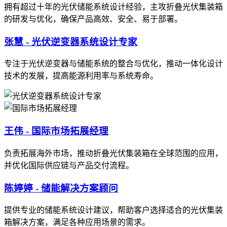
拥有超过十年的光伏储能系统设计经验，主攻折叠光伏集装箱
的研发与优化，确保产品高效、安全、易于部署。
张慧 - 光伏逆变器系统设计专家
专注于光伏逆变器与储能系统的整合与优化，推动一体化设计
技术的发展，提高能源利用率与系统寿命。
王伟 - 国际市场拓展经理
负责拓展海外市场，推动折叠光伏集装箱在全球范围的应用，
并优化国际供应链与产品交付流程。
陈婷婷 - 储能解决方案顾问
提供专业的储能系统设计建议，帮助客户选择适合的光伏集装
箱解决方案，满足各种应用场景的需求。