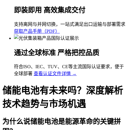
即装即用 高效集成交付
支持离网与并网切换，一站式满足出口运输与部署需求
获取产品手册（PDF）
通过全球标准 严格把控品质
符合ISO、IEC、TUV、CE等主流国际认证要求，便于
全球部署
查看认证文件详情 →
储能电池有未来吗？深度解析
技术趋势与市场机遇
为什么说储能电池是能源革命的关键拼