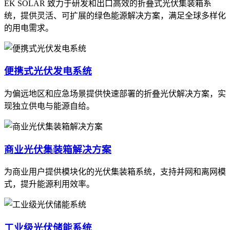
EK SOLAR 致力于研发和出口高效的折叠式光伏集装箱系
统，提供灵活、可扩展的绿色能源解决方案，满足全球多样化
的用电需求。
便携式光伏发电系统
为偏远地区和应急场景提供快速部署的折叠光伏解决方案，实
现独立供电与能源自给。
商业光伏集装箱解决方案
为商业用户提供模块化的光伏集装箱系统，支持并网和离网模
式，提升能源利用效率。
工业级光伏储能系统