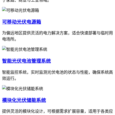
于家庭、商业与工业领域。
可移动光伏电源箱
为偏远地区提供灵活的电力解决方案，适合快速部署与临时用
电场所。
智能光伏电池管理系统
智能监控系统，实时监测光伏电池的状态与性能，确保系统高
效运行。
模块化光伏储能系统
提供灵活的模块化设计，可根据需求扩展容量，适用于各类应