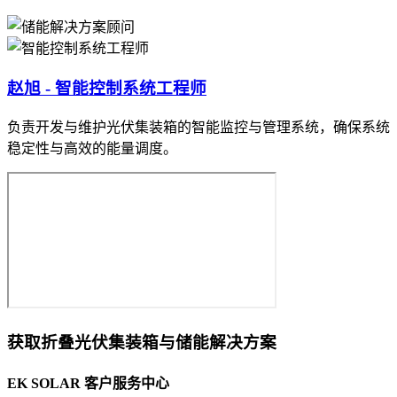
赵旭 - 智能控制系统工程师
负责开发与维护光伏集装箱的智能监控与管理系统，确保系统
稳定性与高效的能量调度。
获取折叠光伏集装箱与储能解决方案
EK SOLAR 客户服务中心