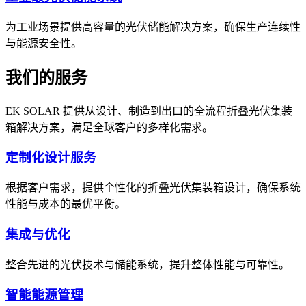
为工业场景提供高容量的光伏储能解决方案，确保生产连续性
与能源安全性。
我们的服务
EK SOLAR 提供从设计、制造到出口的全流程折叠光伏集装
箱解决方案，满足全球客户的多样化需求。
定制化设计服务
根据客户需求，提供个性化的折叠光伏集装箱设计，确保系统
性能与成本的最优平衡。
集成与优化
整合先进的光伏技术与储能系统，提升整体性能与可靠性。
智能能源管理