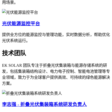
用场景。
光伏能源监控平台
提供全方位的能源监控与管理功能，实时数据分析，帮助优化
光伏系统运行。
技术团队
EK SOLAR 团队专注于折叠光伏集装箱与能源存储系统的研
发，包括集装箱结构设计、电力电子控制、智能电池管理等专
业领域，致力于为全球客户提供高效、可持续的绿色能源解决
方案。
李志强 - 折叠光伏集装箱系统研发负责人