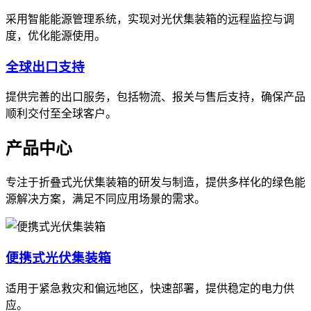
采用智能能源管理系统，实现对光伏集装箱的远程监控与调
度，优化能源使用。
全球出口支持
提供完善的出口服务，包括物流、报关与售后支持，确保产品
顺利交付至全球客户。
产品中心
专注于折叠式光伏集装箱的研发与制造，提供多样化的绿色能
源解决方案，满足不同应用场景的需求。
便携式光伏集装箱
适用于紧急救灾和偏远地区，快速部署，提供稳定的电力供
应。