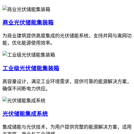
商业光伏储能集装箱
为商业建筑提供高度集成的光伏储能系统，支持并网与离网功
能，优化能源使用效率。
工业级光伏储能集装箱
高容量设计，满足工业环境需求，提供可靠的能源解决方案，
确保不间断电力供应。
光伏储能集成系统
集成储能与光伏技术，为用户提供完整的能源解决方案，适用