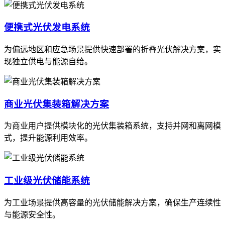
便携式光伏发电系统
为偏远地区和应急场景提供快速部署的折叠光伏解决方案，实
现独立供电与能源自给。
商业光伏集装箱解决方案
为商业用户提供模块化的光伏集装箱系统，支持并网和离网模
式，提升能源利用效率。
工业级光伏储能系统
为工业场景提供高容量的光伏储能解决方案，确保生产连续性
与能源安全性。