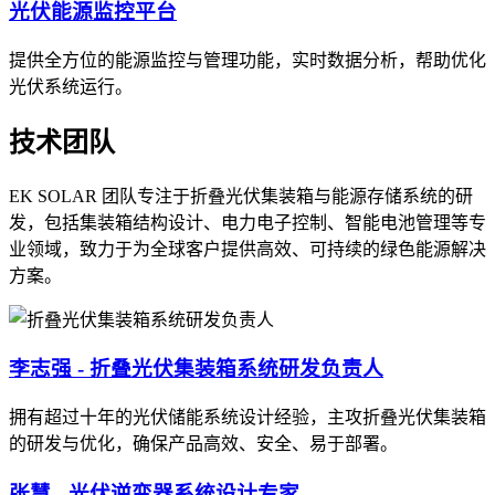
光伏能源监控平台
提供全方位的能源监控与管理功能，实时数据分析，帮助优化
光伏系统运行。
技术团队
EK SOLAR 团队专注于折叠光伏集装箱与能源存储系统的研
发，包括集装箱结构设计、电力电子控制、智能电池管理等专
业领域，致力于为全球客户提供高效、可持续的绿色能源解决
方案。
李志强 - 折叠光伏集装箱系统研发负责人
拥有超过十年的光伏储能系统设计经验，主攻折叠光伏集装箱
的研发与优化，确保产品高效、安全、易于部署。
张慧 - 光伏逆变器系统设计专家