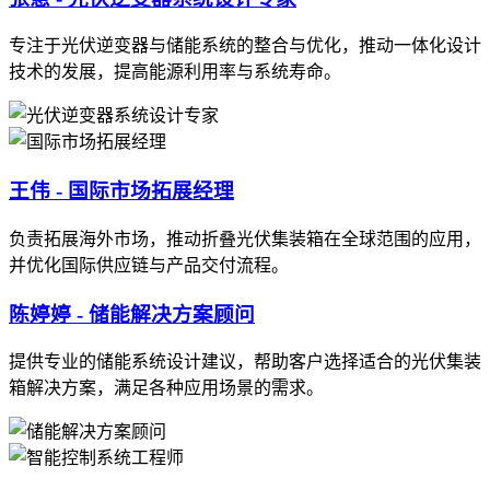
专注于光伏逆变器与储能系统的整合与优化，推动一体化设计
技术的发展，提高能源利用率与系统寿命。
王伟 - 国际市场拓展经理
负责拓展海外市场，推动折叠光伏集装箱在全球范围的应用，
并优化国际供应链与产品交付流程。
陈婷婷 - 储能解决方案顾问
提供专业的储能系统设计建议，帮助客户选择适合的光伏集装
箱解决方案，满足各种应用场景的需求。