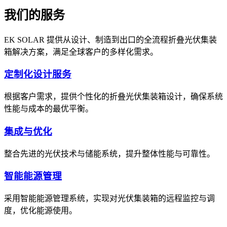
我们的服务
EK SOLAR 提供从设计、制造到出口的全流程折叠光伏集装
箱解决方案，满足全球客户的多样化需求。
定制化设计服务
根据客户需求，提供个性化的折叠光伏集装箱设计，确保系统
性能与成本的最优平衡。
集成与优化
整合先进的光伏技术与储能系统，提升整体性能与可靠性。
智能能源管理
采用智能能源管理系统，实现对光伏集装箱的远程监控与调
度，优化能源使用。