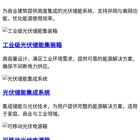
为商业建筑提供高度集成的光伏储能系统，支持并网与离网功
能，优化能源使用效率。
工业级光伏储能集装箱
高容量设计，满足工业环境需求，提供可靠的能源解决方案，
确保不间断电力供应。
光伏储能集成系统
集成储能与光伏技术，为用户提供完整的能源解决方案，适用
于家庭、商业与工业领域。