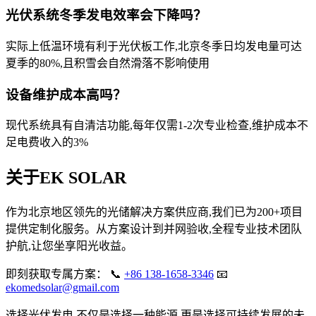
光伏系统冬季发电效率会下降吗？
实际上低温环境有利于光伏板工作,北京冬季日均发电量可达
夏季的80%,且积雪会自然滑落不影响使用
设备维护成本高吗？
现代系统具有自清洁功能,每年仅需1-2次专业检查,维护成本不
足电费收入的3%
关于EK SOLAR
作为北京地区领先的光储解决方案供应商,我们已为200+项目
提供定制化服务。从方案设计到并网验收,全程专业技术团队
护航,让您坐享阳光收益。
即刻获取专属方案： 📞
+86 138-1658-3346
📧
ekomedsolar@gmail.com
选择光伏发电,不仅是选择一种能源,更是选择可持续发展的未