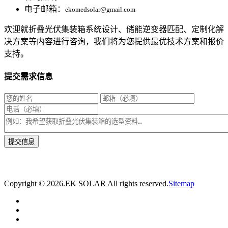
电子邮箱：
ekomedsolar@gmail.com
欢迎就折叠光伏集装箱系统设计、储能逆变器匹配、定制化解
决方案等内容进行咨询，我们将为您提供最优技术方案和报价
支持。
提交需求信息
* 我们将在1个工作日内与您取得联系，为您量身推荐适合的光伏集装箱储能解决
方案。
Copyright ©
2026.EK SOLAR All rights reserved.
Sitemap