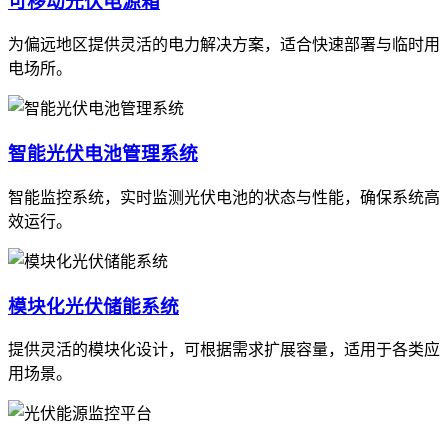
可移动光伏电源箱
为偏远地区提供灵活的电力解决方案，适合快速部署与临时用
电场所。
智能光伏电池管理系统
智能监控系统，实时监测光伏电池的状态与性能，确保系统高
效运行。
模块化光伏储能系统
提供灵活的模块化设计，可根据需求扩展容量，适用于各类应
用场景。