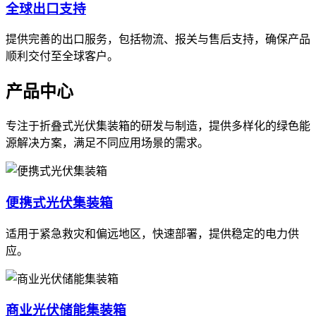
全球出口支持
提供完善的出口服务，包括物流、报关与售后支持，确保产品
顺利交付至全球客户。
产品中心
专注于折叠式光伏集装箱的研发与制造，提供多样化的绿色能
源解决方案，满足不同应用场景的需求。
便携式光伏集装箱
适用于紧急救灾和偏远地区，快速部署，提供稳定的电力供
应。
商业光伏储能集装箱