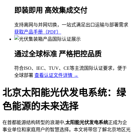
即装即用 高效集成交付
支持离网与并网切换，一站式满足出口运输与部署需求
获取产品手册（PDF）
通过全球标准 严格把控品质
符合ISO、IEC、TUV、CE等主流国际认证要求，便于
全球部署
查看认证文件详情 →
北京太阳能光伏发电系统：绿
色能源的未来选择
在首都能源结构转型的浪潮中,
太阳能光伏发电系统
正成为企
事业单位和家庭用户的智慧选择。本文将带您了解北京地区光