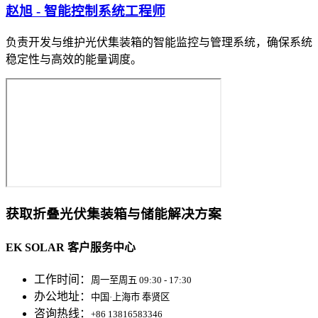
赵旭 - 智能控制系统工程师
负责开发与维护光伏集装箱的智能监控与管理系统，确保系统
稳定性与高效的能量调度。
获取折叠光伏集装箱与储能解决方案
EK SOLAR 客户服务中心
工作时间：
周一至周五 09:30 - 17:30
办公地址：
中国·上海市 奉贤区
咨询热线：
+86 13816583346