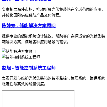
负责拓展海外市场，推动折叠光伏集装箱在全球范围的应用，
并优化国际供应链与产品交付流程。
陈婷婷 - 储能解决方案顾问
提供专业的储能系统设计建议，帮助客户选择适合的光伏集装
箱解决方案，满足各种应用场景的需求。
赵旭 - 智能控制系统工程师
负责开发与维护光伏集装箱的智能监控与管理系统，确保系统
稳定性与高效的能量调度。