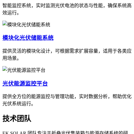
智能监控系统，实时监测光伏电池的状态与性能，确保系统高
效运行。
模块化光伏储能系统
提供灵活的模块化设计，可根据需求扩展容量，适用于各类应
用场景。
光伏能源监控平台
提供全方位的能源监控与管理功能，实时数据分析，帮助优化
光伏系统运行。
技术团队
EK SOLAR 团队专注于折叠光伏集装箱与能源存储系统的研