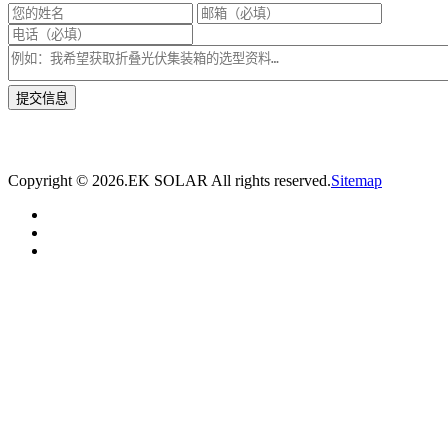
* 我们将在1个工作日内与您取得联系，为您量身推荐适合的光伏集装箱储能解决
方案。
Copyright ©
2026.EK SOLAR All rights reserved.
Sitemap