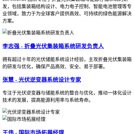
发，包括集装箱结构设计、电力电子控制、智能电池管理等专
业领域，致力于为全球客户提供高效、可持续的绿色能源解决
方案。
李志强 - 折叠光伏集装箱系统研发负责人
拥有超过十年的光伏储能系统设计经验，主攻折叠光伏集装箱
的研发与优化，确保产品高效、安全、易于部署。
张慧 - 光伏逆变器系统设计专家
专注于光伏逆变器与储能系统的整合与优化，推动一体化设计
技术的发展，提高能源利用率与系统寿命。
王伟 - 国际市场拓展经理