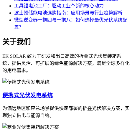
工具锂电池工厂：驱动工业革新的核心动力
波士顿储能电池选购指南：应用场景与行业趋势解析
微型逆变器一拖四与一拖八：如何选择最优光伏系统配
置？
关于我们
EK SOLAR 致力于研发和出口高效的折叠式光伏集装箱系
统，提供灵活、可扩展的绿色能源解决方案，满足全球多样化
的用电需求。
便携式光伏发电系统
为偏远地区和应急场景提供快速部署的折叠光伏解决方案，实
现独立供电与能源自给。