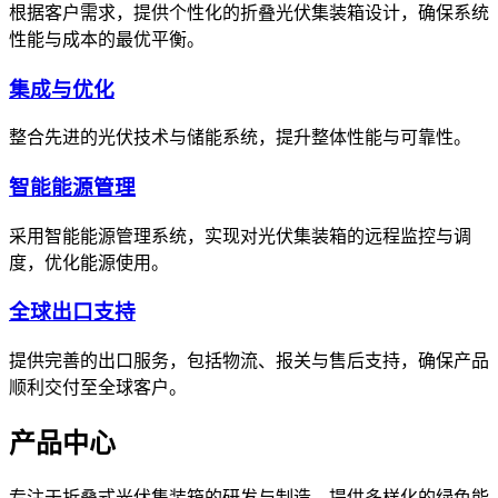
根据客户需求，提供个性化的折叠光伏集装箱设计，确保系统
性能与成本的最优平衡。
集成与优化
整合先进的光伏技术与储能系统，提升整体性能与可靠性。
智能能源管理
采用智能能源管理系统，实现对光伏集装箱的远程监控与调
度，优化能源使用。
全球出口支持
提供完善的出口服务，包括物流、报关与售后支持，确保产品
顺利交付至全球客户。
产品中心
专注于折叠式光伏集装箱的研发与制造，提供多样化的绿色能