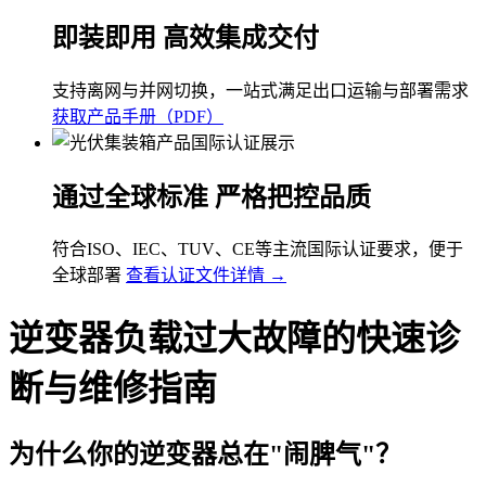
即装即用 高效集成交付
支持离网与并网切换，一站式满足出口运输与部署需求
获取产品手册（PDF）
通过全球标准 严格把控品质
符合ISO、IEC、TUV、CE等主流国际认证要求，便于
全球部署
查看认证文件详情 →
逆变器负载过大故障的快速诊
断与维修指南
为什么你的逆变器总在"闹脾气"？