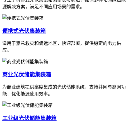
源解决方案，满足不同应用场景的需求。
便携式光伏集装箱
适用于紧急救灾和偏远地区，快速部署，提供稳定的电力供
应。
商业光伏储能集装箱
为商业建筑提供高度集成的光伏储能系统，支持并网与离网功
能，优化能源使用效率。
工业级光伏储能集装箱