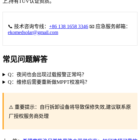
上,持有TÜV认证资质。
📞 技术咨询专线：
+86 138 1658 3346
📧 应急服务邮箱：
ekomedsolar@gmail.com
常见问题解答
Q：夜间也会出现过载报警正常吗？
Q：维修后需要重新做MPPT校准吗？
⚠️ 重要提示：自行拆卸设备将导致保修失效,建议联系原
厂授权服务商处理