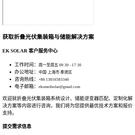
获取折叠光伏集装箱与储能解决方案
EK SOLAR 客户服务中心
工作时间：
周一至周五 09:30 - 17:30
办公地址：
中国·上海市 奉贤区
咨询热线：
+86 13816583346
电子邮箱：
ekomedsolar@gmail.com
欢迎就折叠光伏集装箱系统设计、储能逆变器匹配、定制化解
决方案等内容进行咨询，我们将为您提供最优技术方案和报价
支持。
提交需求信息