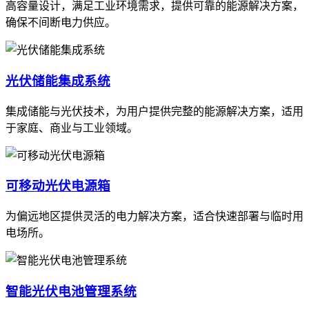
高容量设计，满足工业环境需求，提供可靠的能源解决方案，
确保不间断电力供应。
光伏储能集成系统
集成储能与光伏技术，为用户提供完整的能源解决方案，适用
于家庭、商业与工业领域。
可移动光伏电源箱
为偏远地区提供灵活的电力解决方案，适合快速部署与临时用
电场所。
智能光伏电池管理系统