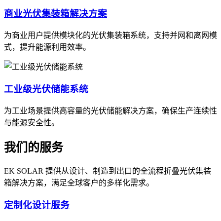
商业光伏集装箱解决方案
为商业用户提供模块化的光伏集装箱系统，支持并网和离网模
式，提升能源利用效率。
工业级光伏储能系统
为工业场景提供高容量的光伏储能解决方案，确保生产连续性
与能源安全性。
我们的服务
EK SOLAR 提供从设计、制造到出口的全流程折叠光伏集装
箱解决方案，满足全球客户的多样化需求。
定制化设计服务