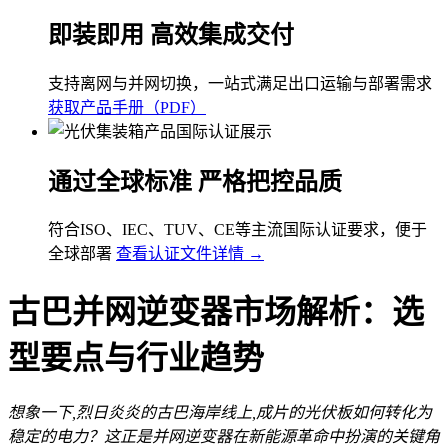
即装即用 高效集成交付
支持离网与并网切换，一站式满足出口运输与部署需求
获取产品手册（PDF）
通过全球标准 严格把控品质
符合ISO、IEC、TUV、CE等主流国际认证要求，便于
全球部署
查看认证文件详情 →
古巴并网逆变器市场解析：选
型要点与行业趋势
想象一下,烈日炎炎的古巴海岸线上,成片的光伏板如何转化为
稳定的电力？这正是并网逆变器在新能源革命中扮演的关键角