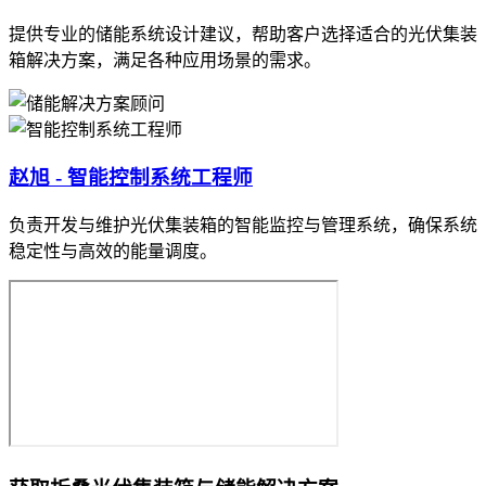
提供专业的储能系统设计建议，帮助客户选择适合的光伏集装
箱解决方案，满足各种应用场景的需求。
赵旭 - 智能控制系统工程师
负责开发与维护光伏集装箱的智能监控与管理系统，确保系统
稳定性与高效的能量调度。