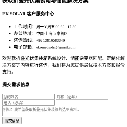
获取折叠光伏集装箱与储能解决方案
EK SOLAR 客户服务中心
工作时间：
周一至周五 09:30 - 17:30
办公地址：
中国·上海市 奉贤区
咨询热线：
+86 13816583346
电子邮箱：
ekomedsolar@gmail.com
欢迎就折叠光伏集装箱系统设计、储能逆变器匹配、定制化解
决方案等内容进行咨询，我们将为您提供最优技术方案和报价
支持。
提交需求信息