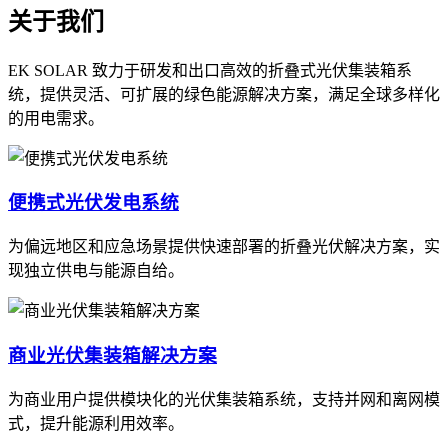
关于我们
EK SOLAR 致力于研发和出口高效的折叠式光伏集装箱系
统，提供灵活、可扩展的绿色能源解决方案，满足全球多样化
的用电需求。
便携式光伏发电系统
为偏远地区和应急场景提供快速部署的折叠光伏解决方案，实
现独立供电与能源自给。
商业光伏集装箱解决方案
为商业用户提供模块化的光伏集装箱系统，支持并网和离网模
式，提升能源利用效率。