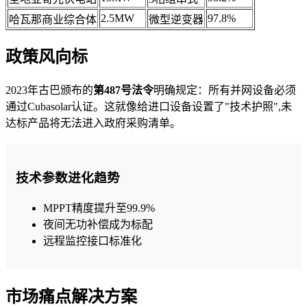
2.5MW
97.8%
哈瓦那商业综合体
微型逆变器
政策风向标
2023年古巴颁布的
第487号法令
明确规定：所有并网设备必须
通过Cubasolar认证。这就像给进口设备设置了"技术护照",未
达标产品将无法进入政府采购清单。
技术参数进化趋势
MPPT精度提升至99.9%
夜间无功补偿成为标配
远程监控接口标准化
市场痛点解决方案