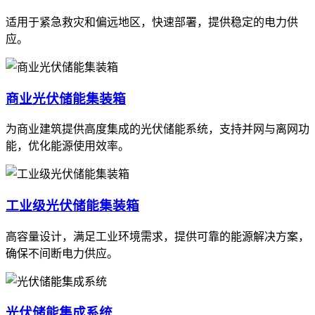
适用于紧急救灾和偏远地区，快速部署，提供稳定的电力供
应。
商业光伏储能集装箱
为商业建筑提供高度集成的光伏储能系统，支持并网与离网功
能，优化能源使用效率。
工业级光伏储能集装箱
高容量设计，满足工业环境需求，提供可靠的能源解决方案，
确保不间断电力供应。
光伏储能集成系统