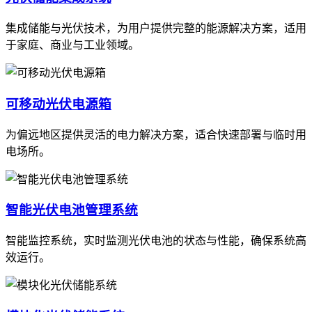
集成储能与光伏技术，为用户提供完整的能源解决方案，适用
于家庭、商业与工业领域。
可移动光伏电源箱
为偏远地区提供灵活的电力解决方案，适合快速部署与临时用
电场所。
智能光伏电池管理系统
智能监控系统，实时监测光伏电池的状态与性能，确保系统高
效运行。