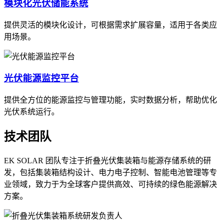
模块化光伏储能系统
提供灵活的模块化设计，可根据需求扩展容量，适用于各类应
用场景。
光伏能源监控平台
提供全方位的能源监控与管理功能，实时数据分析，帮助优化
光伏系统运行。
技术团队
EK SOLAR 团队专注于折叠光伏集装箱与能源存储系统的研
发，包括集装箱结构设计、电力电子控制、智能电池管理等专
业领域，致力于为全球客户提供高效、可持续的绿色能源解决
方案。