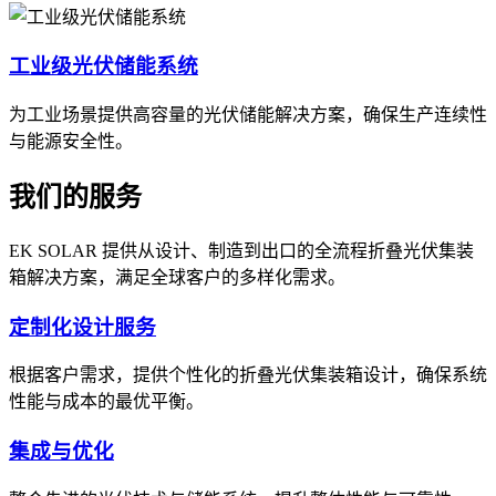
工业级光伏储能系统
为工业场景提供高容量的光伏储能解决方案，确保生产连续性
与能源安全性。
我们的服务
EK SOLAR 提供从设计、制造到出口的全流程折叠光伏集装
箱解决方案，满足全球客户的多样化需求。
定制化设计服务
根据客户需求，提供个性化的折叠光伏集装箱设计，确保系统
性能与成本的最优平衡。
集成与优化