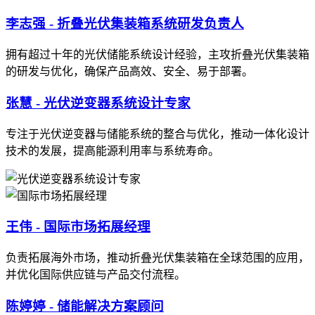
李志强 - 折叠光伏集装箱系统研发负责人
拥有超过十年的光伏储能系统设计经验，主攻折叠光伏集装箱
的研发与优化，确保产品高效、安全、易于部署。
张慧 - 光伏逆变器系统设计专家
专注于光伏逆变器与储能系统的整合与优化，推动一体化设计
技术的发展，提高能源利用率与系统寿命。
王伟 - 国际市场拓展经理
负责拓展海外市场，推动折叠光伏集装箱在全球范围的应用，
并优化国际供应链与产品交付流程。
陈婷婷 - 储能解决方案顾问