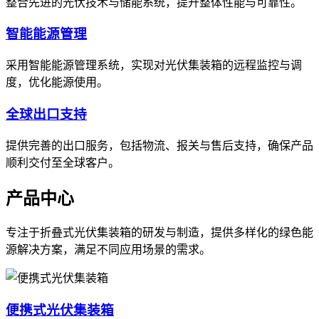
整合先进的光伏技术与储能系统，提升整体性能与可靠性。
智能能源管理
采用智能能源管理系统，实现对光伏集装箱的远程监控与调
度，优化能源使用。
全球出口支持
提供完善的出口服务，包括物流、报关与售后支持，确保产品
顺利交付至全球客户。
产品中心
专注于折叠式光伏集装箱的研发与制造，提供多样化的绿色能
源解决方案，满足不同应用场景的需求。
便携式光伏集装箱