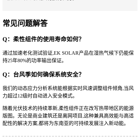
常见问题解答
Q：柔性组件的使用寿命如何？
通过加速老化测试验证,EK SOLAR产品在湿热气候下仍能保
持25年80%的功率输出保证。
Q：台风季如何确保系统安全？
我们的动态应力分析系统能根据实时风速调整组件倾角,当风
力超过12级时自动进入安全模式。
随着光伏技术的持续革新,柔性组件正在改写热带地区的能源
版图。无论是商业建筑还是离网项目,这种兼具高效能与高适
配性的解决方案,都将为东南亚的可持续发展注入新动能。