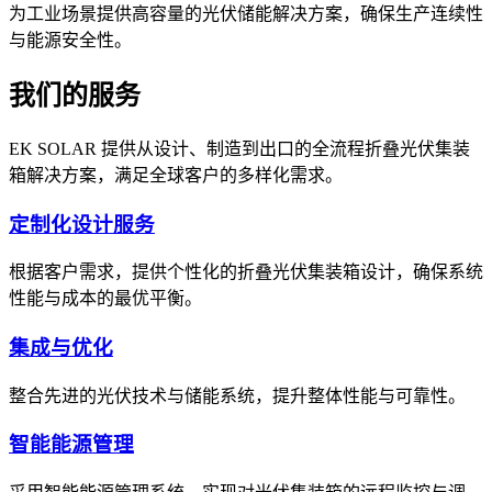
为工业场景提供高容量的光伏储能解决方案，确保生产连续性
与能源安全性。
我们的服务
EK SOLAR 提供从设计、制造到出口的全流程折叠光伏集装
箱解决方案，满足全球客户的多样化需求。
定制化设计服务
根据客户需求，提供个性化的折叠光伏集装箱设计，确保系统
性能与成本的最优平衡。
集成与优化
整合先进的光伏技术与储能系统，提升整体性能与可靠性。
智能能源管理