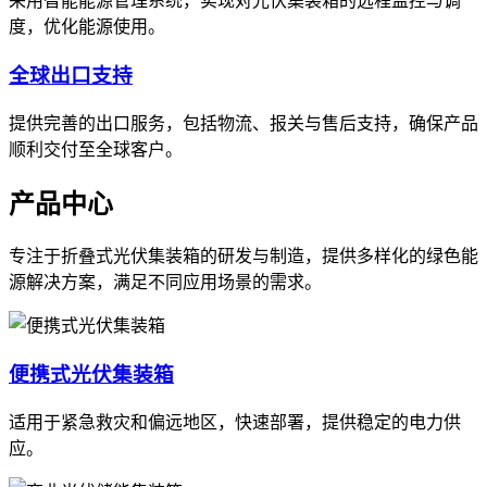
采用智能能源管理系统，实现对光伏集装箱的远程监控与调
度，优化能源使用。
全球出口支持
提供完善的出口服务，包括物流、报关与售后支持，确保产品
顺利交付至全球客户。
产品中心
专注于折叠式光伏集装箱的研发与制造，提供多样化的绿色能
源解决方案，满足不同应用场景的需求。
便携式光伏集装箱
适用于紧急救灾和偏远地区，快速部署，提供稳定的电力供
应。