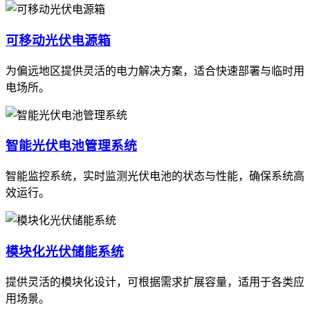
可移动光伏电源箱
为偏远地区提供灵活的电力解决方案，适合快速部署与临时用
电场所。
智能光伏电池管理系统
智能监控系统，实时监测光伏电池的状态与性能，确保系统高
效运行。
模块化光伏储能系统
提供灵活的模块化设计，可根据需求扩展容量，适用于各类应
用场景。