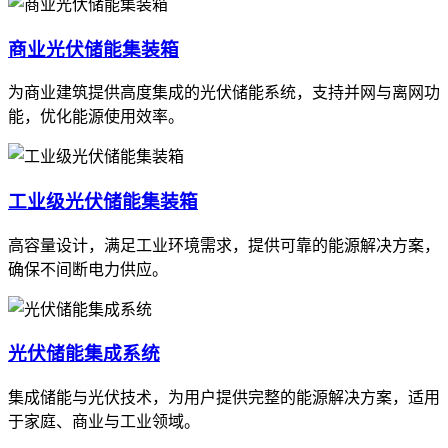
商业光伏储能集装箱
为商业建筑提供高度集成的光伏储能系统，支持并网与离网功
能，优化能源使用效率。
工业级光伏储能集装箱
高容量设计，满足工业环境需求，提供可靠的能源解决方案，
确保不间断电力供应。
光伏储能集成系统
集成储能与光伏技术，为用户提供完整的能源解决方案，适用
于家庭、商业与工业领域。