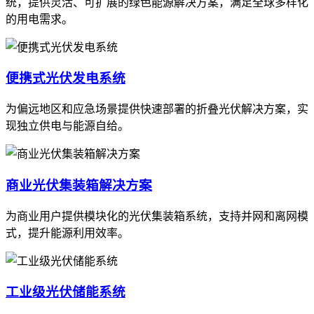
统，提供灵活、可扩展的绿色能源解决方案，满足全球多样化
的用电需求。
便携式光伏发电系统
为偏远地区和应急场景提供快速部署的折叠光伏解决方案，实
现独立供电与能源自给。
商业光伏集装箱解决方案
为商业用户提供模块化的光伏集装箱系统，支持并网和离网模
式，提升能源利用效率。
工业级光伏储能系统