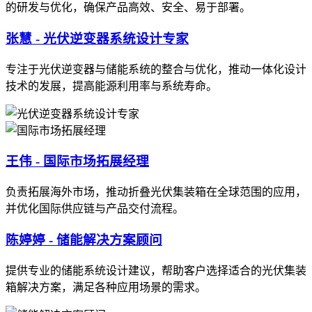
的研发与优化，确保产品高效、安全、易于部署。
张慧 - 光伏逆变器系统设计专家
专注于光伏逆变器与储能系统的整合与优化，推动一体化设计
技术的发展，提高能源利用率与系统寿命。
王伟 - 国际市场拓展经理
负责拓展海外市场，推动折叠光伏集装箱在全球范围的应用，
并优化国际供应链与产品交付流程。
陈婷婷 - 储能解决方案顾问
提供专业的储能系统设计建议，帮助客户选择适合的光伏集装
箱解决方案，满足各种应用场景的需求。