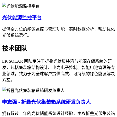
光伏能源监控平台
提供全方位的能源监控与管理功能，实时数据分析，帮助优化
光伏系统运行。
技术团队
EK SOLAR 团队专注于折叠光伏集装箱与能源存储系统的研
发，包括集装箱结构设计、电力电子控制、智能电池管理等专
业领域，致力于为全球客户提供高效、可持续的绿色能源解决
方案。
李志强 - 折叠光伏集装箱系统研发负责人
拥有超过十年的光伏储能系统设计经验，主攻折叠光伏集装箱