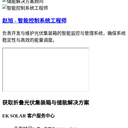
赵旭 - 智能控制系统工程师
负责开发与维护光伏集装箱的智能监控与管理系统，确保系统
稳定性与高效的能量调度。
获取折叠光伏集装箱与储能解决方案
EK SOLAR 客户服务中心