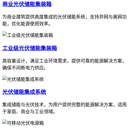
商业光伏储能集装箱
为商业建筑提供高度集成的光伏储能系统，支持并网与离网功
能，优化能源使用效率。
工业级光伏储能集装箱
高容量设计，满足工业环境需求，提供可靠的能源解决方案，
确保不间断电力供应。
光伏储能集成系统
集成储能与光伏技术，为用户提供完整的能源解决方案，适用
于家庭、商业与工业领域。