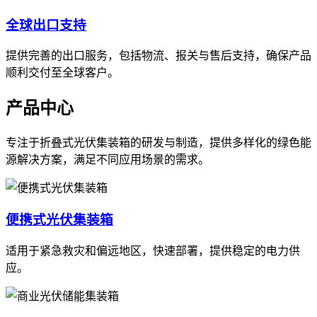
全球出口支持
提供完善的出口服务，包括物流、报关与售后支持，确保产品
顺利交付至全球客户。
产品中心
专注于折叠式光伏集装箱的研发与制造，提供多样化的绿色能
源解决方案，满足不同应用场景的需求。
便携式光伏集装箱
适用于紧急救灾和偏远地区，快速部署，提供稳定的电力供
应。