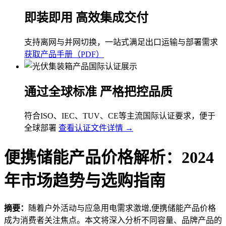
即装即用 高效集成交付
支持离网与并网切换，一站式满足出口运输与部署需求
获取产品手册（PDF）
通过全球标准 严格把控品质
符合ISO、IEC、TUV、CE等主流国际认证要求，便于
全球部署
查看认证文件详情 →
便携储能产品价格解析：2024
年市场趋势与选购指南
摘要：
随着户外活动与应急用电需求激增,便携储能产品价格
成为消费者关注焦点。本文将深入分析不同容量、品牌产品的