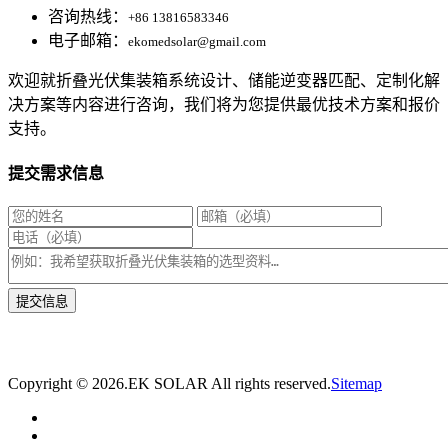
咨询热线：
+86 13816583346
电子邮箱：
ekomedsolar@gmail.com
欢迎就折叠光伏集装箱系统设计、储能逆变器匹配、定制化解
决方案等内容进行咨询，我们将为您提供最优技术方案和报价
支持。
提交需求信息
* 我们将在1个工作日内与您取得联系，为您量身推荐适合的光伏集装箱储能解决
方案。
Copyright ©
2026.EK SOLAR All rights reserved.
Sitemap