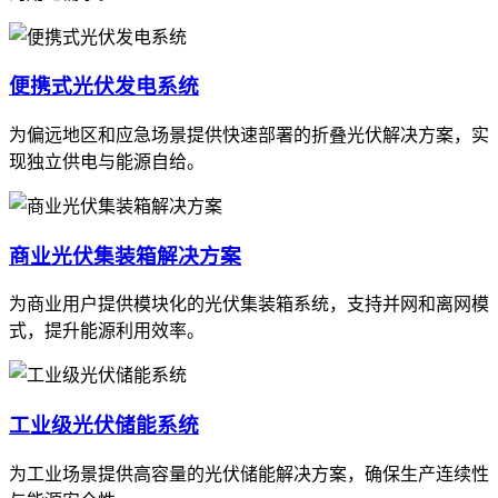
便携式光伏发电系统
为偏远地区和应急场景提供快速部署的折叠光伏解决方案，实
现独立供电与能源自给。
商业光伏集装箱解决方案
为商业用户提供模块化的光伏集装箱系统，支持并网和离网模
式，提升能源利用效率。
工业级光伏储能系统
为工业场景提供高容量的光伏储能解决方案，确保生产连续性