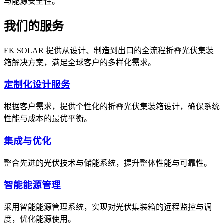
与能源安全性。
我们的服务
EK SOLAR 提供从设计、制造到出口的全流程折叠光伏集装
箱解决方案，满足全球客户的多样化需求。
定制化设计服务
根据客户需求，提供个性化的折叠光伏集装箱设计，确保系统
性能与成本的最优平衡。
集成与优化
整合先进的光伏技术与储能系统，提升整体性能与可靠性。
智能能源管理
采用智能能源管理系统，实现对光伏集装箱的远程监控与调
度，优化能源使用。