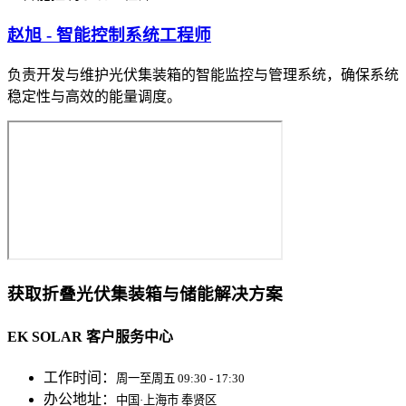
赵旭 - 智能控制系统工程师
负责开发与维护光伏集装箱的智能监控与管理系统，确保系统
稳定性与高效的能量调度。
获取折叠光伏集装箱与储能解决方案
EK SOLAR 客户服务中心
工作时间：
周一至周五 09:30 - 17:30
办公地址：
中国·上海市 奉贤区