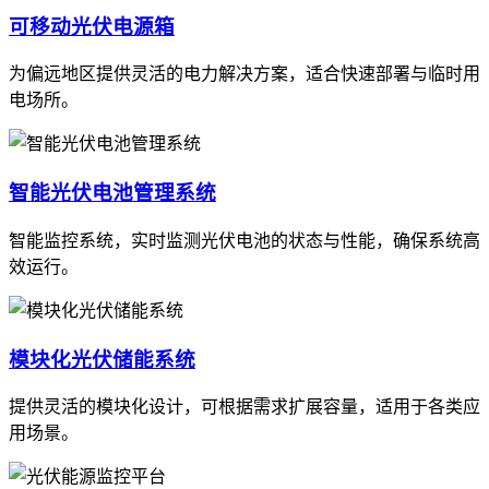
可移动光伏电源箱
为偏远地区提供灵活的电力解决方案，适合快速部署与临时用
电场所。
智能光伏电池管理系统
智能监控系统，实时监测光伏电池的状态与性能，确保系统高
效运行。
模块化光伏储能系统
提供灵活的模块化设计，可根据需求扩展容量，适用于各类应
用场景。