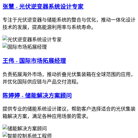
张慧 - 光伏逆变器系统设计专家
专注于光伏逆变器与储能系统的整合与优化，推动一体化设计
技术的发展，提高能源利用率与系统寿命。
王伟 - 国际市场拓展经理
负责拓展海外市场，推动折叠光伏集装箱在全球范围的应用，
并优化国际供应链与产品交付流程。
陈婷婷 - 储能解决方案顾问
提供专业的储能系统设计建议，帮助客户选择适合的光伏集装
箱解决方案，满足各种应用场景的需求。