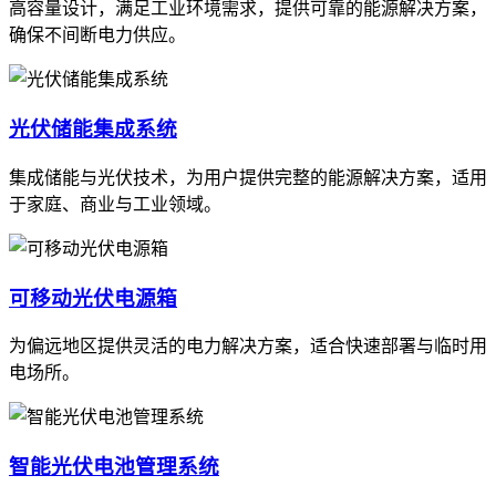
高容量设计，满足工业环境需求，提供可靠的能源解决方案，
确保不间断电力供应。
光伏储能集成系统
集成储能与光伏技术，为用户提供完整的能源解决方案，适用
于家庭、商业与工业领域。
可移动光伏电源箱
为偏远地区提供灵活的电力解决方案，适合快速部署与临时用
电场所。
智能光伏电池管理系统