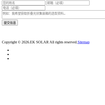
* 我们将在1个工作日内与您取得联系，为您量身推荐适合的光伏集装箱储能解决
方案。
Copyright ©
2026.EK SOLAR All rights reserved.
Sitemap