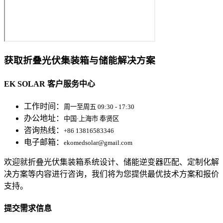
获取折叠光伏集装箱与储能解决方案
EK SOLAR 客户服务中心
工作时间：
周一至周五 09:30 - 17:30
办公地址：
中国·上海市 奉贤区
咨询热线：
+86 13816583346
电子邮箱：
ekomedsolar@gmail.com
欢迎就折叠光伏集装箱系统设计、储能逆变器匹配、定制化解
决方案等内容进行咨询，我们将为您提供最优技术方案和报价
支持。
提交需求信息