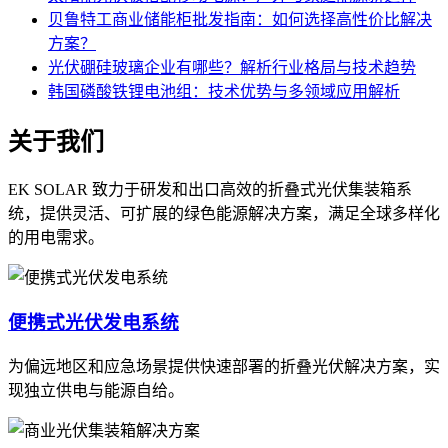
贝鲁特工商业储能柜批发指南：如何选择高性价比解决
方案？
光伏硼硅玻璃企业有哪些？解析行业格局与技术趋势
韩国磷酸铁锂电池组：技术优势与多领域应用解析
关于我们
EK SOLAR 致力于研发和出口高效的折叠式光伏集装箱系
统，提供灵活、可扩展的绿色能源解决方案，满足全球多样化
的用电需求。
便携式光伏发电系统
为偏远地区和应急场景提供快速部署的折叠光伏解决方案，实
现独立供电与能源自给。