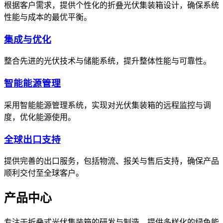
根据客户需求，提供个性化的折叠光伏集装箱设计，确保系统
性能与成本的最优平衡。
集成与优化
整合先进的光伏技术与储能系统，提升整体性能与可靠性。
智能能源管理
采用智能能源管理系统，实现对光伏集装箱的远程监控与调
度，优化能源使用。
全球出口支持
提供完善的出口服务，包括物流、报关与售后支持，确保产品
顺利交付至全球客户。
产品中心
专注于折叠式光伏集装箱的研发与制造，提供多样化的绿色能