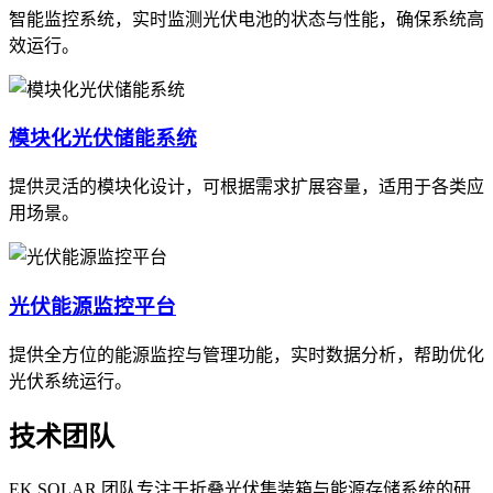
智能监控系统，实时监测光伏电池的状态与性能，确保系统高
效运行。
模块化光伏储能系统
提供灵活的模块化设计，可根据需求扩展容量，适用于各类应
用场景。
光伏能源监控平台
提供全方位的能源监控与管理功能，实时数据分析，帮助优化
光伏系统运行。
技术团队
EK SOLAR 团队专注于折叠光伏集装箱与能源存储系统的研