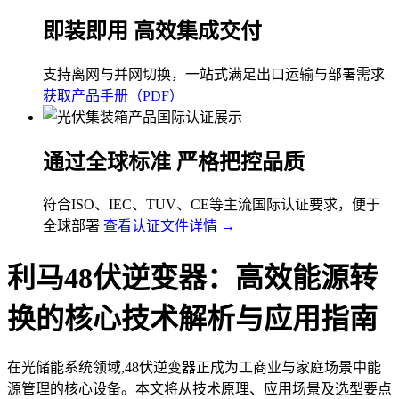
即装即用 高效集成交付
支持离网与并网切换，一站式满足出口运输与部署需求
获取产品手册（PDF）
通过全球标准 严格把控品质
符合ISO、IEC、TUV、CE等主流国际认证要求，便于
全球部署
查看认证文件详情 →
利马48伏逆变器：高效能源转
换的核心技术解析与应用指南
在光储能系统领域,48伏逆变器正成为工商业与家庭场景中能
源管理的核心设备。本文将从技术原理、应用场景及选型要点