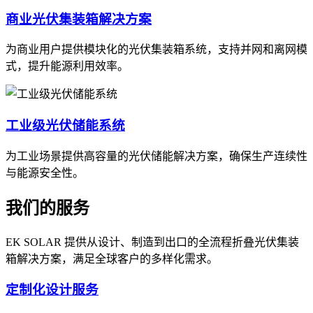
商业光伏集装箱解决方案
为商业用户提供模块化的光伏集装箱系统，支持并网和离网模
式，提升能源利用效率。
工业级光伏储能系统
为工业场景提供高容量的光伏储能解决方案，确保生产连续性
与能源安全性。
我们的服务
EK SOLAR 提供从设计、制造到出口的全流程折叠光伏集装
箱解决方案，满足全球客户的多样化需求。
定制化设计服务