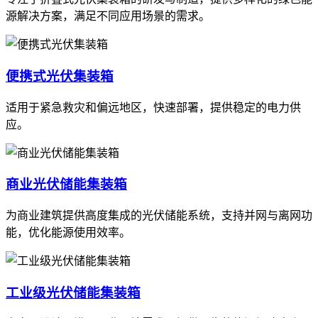
源解决方案，满足不同应用场景的需求。
便携式光伏集装箱
适用于紧急救灾和偏远地区，快速部署，提供稳定的电力供
应。
商业光伏储能集装箱
为商业建筑提供高度集成的光伏储能系统，支持并网与离网功
能，优化能源使用效率。
工业级光伏储能集装箱