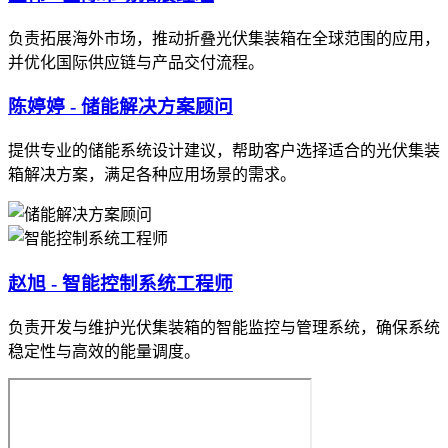
负责拓展海外市场，推动折叠光伏集装箱在全球范围的应用，
并优化国际供应链与产品交付流程。
陈婷婷 - 储能解决方案顾问
提供专业的储能系统设计建议，帮助客户选择适合的光伏集装
箱解决方案，满足各种应用场景的需求。
赵旭 - 智能控制系统工程师
负责开发与维护光伏集装箱的智能监控与管理系统，确保系统
稳定性与高效的能量调度。