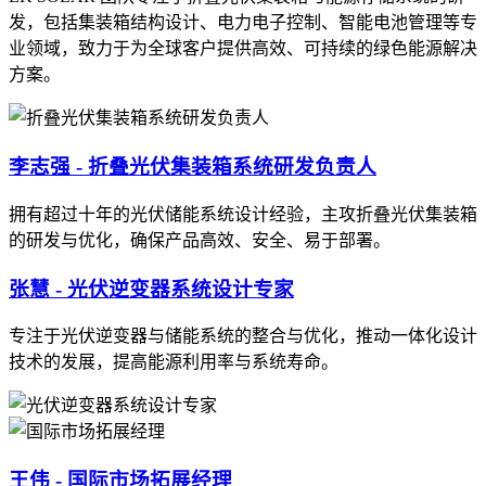
发，包括集装箱结构设计、电力电子控制、智能电池管理等专
业领域，致力于为全球客户提供高效、可持续的绿色能源解决
方案。
李志强 - 折叠光伏集装箱系统研发负责人
拥有超过十年的光伏储能系统设计经验，主攻折叠光伏集装箱
的研发与优化，确保产品高效、安全、易于部署。
张慧 - 光伏逆变器系统设计专家
专注于光伏逆变器与储能系统的整合与优化，推动一体化设计
技术的发展，提高能源利用率与系统寿命。
王伟 - 国际市场拓展经理