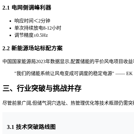
2.1 电网侧调峰利器
响应时间＜2分钟
单次持续放电8-12小时
调节精度±0.5Hz
2.2 新能源场站标配方案
中国国家能源局2023年数据显示,配置储能的平价风电项目收益
"我们的储能系统让风电变成可调度的稳定电源" —— EK
三、行业突破与挑战并存
尽管前景广阔,但储气洞穴选址、热管理优化等技术瓶颈仍需突破
3.1 技术突破路线图