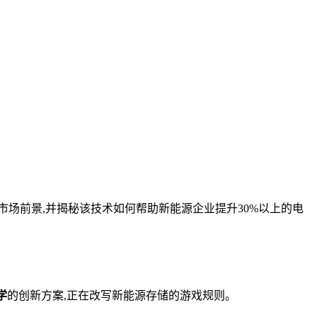
场前景,并揭秘该技术如何帮助新能源企业提升30%以上的电
学
的创新方案,正在改写新能源存储的游戏规则。