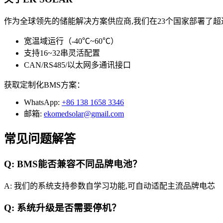
作为全球领先的储能解决方案供应商,我们在23个国家部署了超过
宽温域运行（-40℃~60℃）
支持16~32串灵活配置
CAN/RS485/以太网多通讯接口
获取定制化BMS方案：
WhatsApp:
+86 138 1658 3346
邮箱:
ekomedsolar@gmail.com
常见问题解答
Q: BMS能否兼容不同品牌电池？
A: 我们的系统支持参数自学习功能,可自动适配主流品牌电芯
Q: 系统升级是否需要停机？