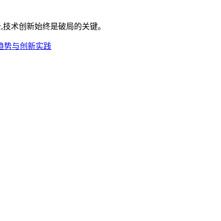
,技术创新始终是破局的关键。
趋势与创新实践