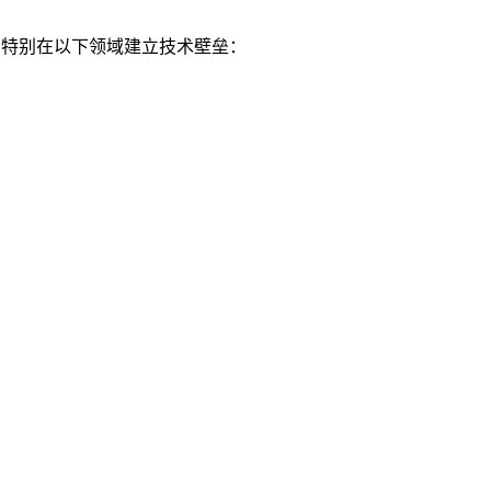
验,特别在以下领域建立技术壁垒：