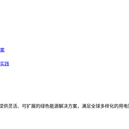
案
实践
统，提供灵活、可扩展的绿色能源解决方案，满足全球多样化的用电