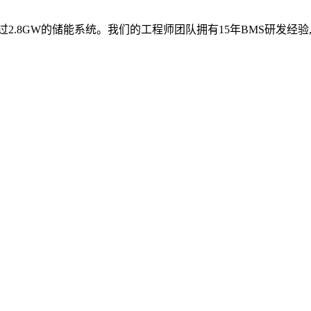
2.8GW的储能系统。我们的工程师团队拥有15年BMS研发经