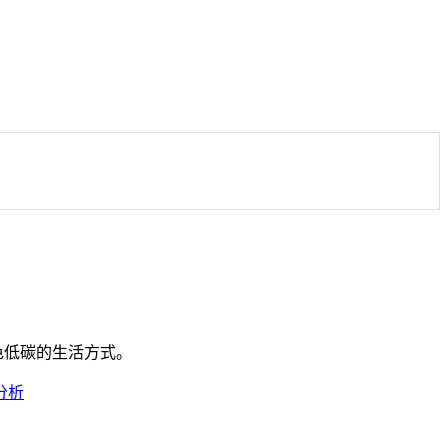
色低碳的生活方式。
分析