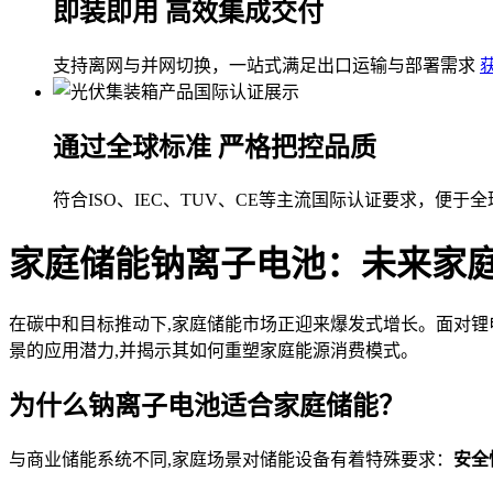
即装即用 高效集成交付
支持离网与并网切换，一站式满足出口运输与部署需求
通过全球标准 严格把控品质
符合ISO、IEC、TUV、CE等主流国际认证要求，便于
家庭储能钠离子电池：未来家
在碳中和目标推动下,家庭储能市场正迎来爆发式增长。面对锂
景的应用潜力,并揭示其如何重塑家庭能源消费模式。
为什么钠离子电池适合家庭储能？
与商业储能系统不同,家庭场景对储能设备有着特殊要求：
安全