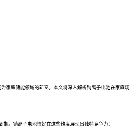
成为家庭储能领域的新宠。本文将深入解析钠离子电池在家庭场
周期。钠离子电池恰好在这些维度展现出独特竞争力：