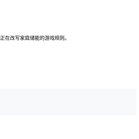
池正在改写家庭储能的游戏规则。