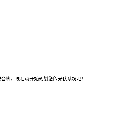
要合脚。现在就开始规划您的光伏系统吧！