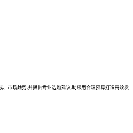
成、市场趋势,并提供专业选购建议,助您用合理预算打造高效发