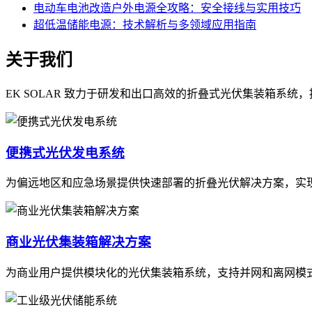
电动车电池改造户外电源全攻略：安全接线与实用技巧
超低温储能电源：技术解析与多领域应用指南
关于我们
EK SOLAR 致力于研发和出口高效的折叠式光伏集装箱系
便携式光伏发电系统
为偏远地区和应急场景提供快速部署的折叠光伏解决方案，实
商业光伏集装箱解决方案
为商业用户提供模块化的光伏集装箱系统，支持并网和离网模