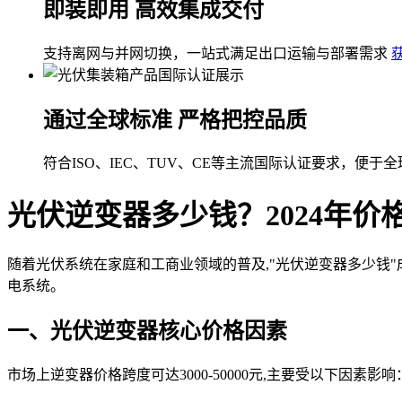
即装即用 高效集成交付
支持离网与并网切换，一站式满足出口运输与部署需求
通过全球标准 严格把控品质
符合ISO、IEC、TUV、CE等主流国际认证要求，便于
光伏逆变器多少钱？2024年价
随着光伏系统在家庭和工商业领域的普及,"光伏逆变器多少钱
电系统。
一、光伏逆变器核心价格因素
市场上逆变器价格跨度可达3000-50000元,主要受以下因素影响