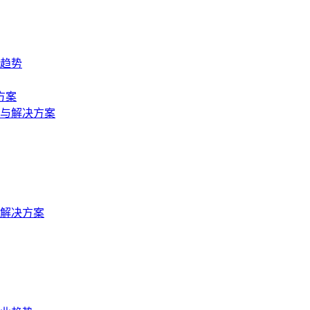
业趋势
方案
与解决方案
解决方案