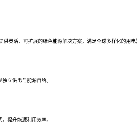
统，提供灵活、可扩展的绿色能源解决方案，满足全球多样化的用电
现独立供电与能源自给。
式，提升能源利用效率。