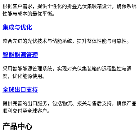
根据客户需求，提供个性化的折叠光伏集装箱设计，确保系统
性能与成本的最优平衡。
集成与优化
整合先进的光伏技术与储能系统，提升整体性能与可靠性。
智能能源管理
采用智能能源管理系统，实现对光伏集装箱的远程监控与调
度，优化能源使用。
全球出口支持
提供完善的出口服务，包括物流、报关与售后支持，确保产品
顺利交付至全球客户。
产品中心