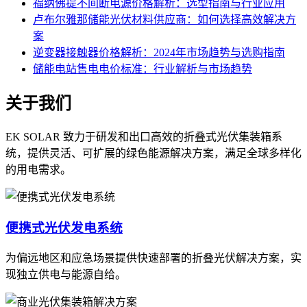
福纳佛提不间断电源价格解析：选型指南与行业应用
卢布尔雅那储能光伏材料供应商：如何选择高效解决方
案
逆变器接触器价格解析：2024年市场趋势与选购指南
储能电站售电电价标准：行业解析与市场趋势
关于我们
EK SOLAR 致力于研发和出口高效的折叠式光伏集装箱系
统，提供灵活、可扩展的绿色能源解决方案，满足全球多样化
的用电需求。
便携式光伏发电系统
为偏远地区和应急场景提供快速部署的折叠光伏解决方案，实
现独立供电与能源自给。