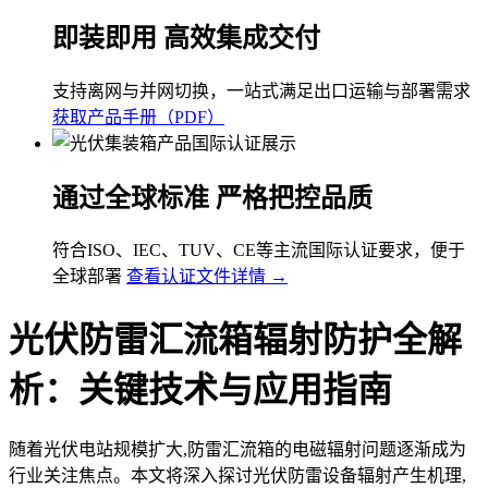
即装即用 高效集成交付
支持离网与并网切换，一站式满足出口运输与部署需求
获取产品手册（PDF）
通过全球标准 严格把控品质
符合ISO、IEC、TUV、CE等主流国际认证要求，便于
全球部署
查看认证文件详情 →
光伏防雷汇流箱辐射防护全解
析：关键技术与应用指南
随着光伏电站规模扩大,防雷汇流箱的电磁辐射问题逐渐成为
行业关注焦点。本文将深入探讨光伏防雷设备辐射产生机理,