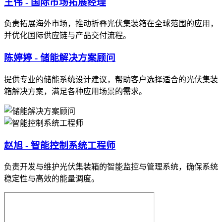
王伟 - 国际市场拓展经理
负责拓展海外市场，推动折叠光伏集装箱在全球范围的应用，
并优化国际供应链与产品交付流程。
陈婷婷 - 储能解决方案顾问
提供专业的储能系统设计建议，帮助客户选择适合的光伏集装
箱解决方案，满足各种应用场景的需求。
赵旭 - 智能控制系统工程师
负责开发与维护光伏集装箱的智能监控与管理系统，确保系统
稳定性与高效的能量调度。