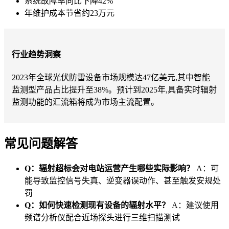
系统故障率同比下降42%
年维护成本节省约23万元
行业趋势洞察
2023年全球光伏防雷设备市场规模达47亿美元,其中智能
监测型产品占比提升至38%。预计到2025年,具备实时辐射
监测功能的汇流箱将成为市场主流配置。
常见问题解答
Q：辐射超标会对电站运营产生哪些实际影响？
A：可
能导致监控信号失真、逆变器误动作、甚至触发安规处
罚
Q：如何快速检测现有设备的辐射水平？
A：建议使用
频谱分析仪配合近场探头进行三维扫描测试