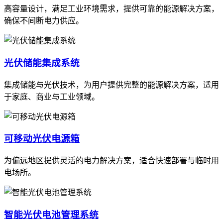
高容量设计，满足工业环境需求，提供可靠的能源解决方案，
确保不间断电力供应。
光伏储能集成系统
集成储能与光伏技术，为用户提供完整的能源解决方案，适用
于家庭、商业与工业领域。
可移动光伏电源箱
为偏远地区提供灵活的电力解决方案，适合快速部署与临时用
电场所。
智能光伏电池管理系统