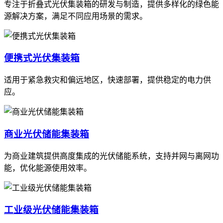
专注于折叠式光伏集装箱的研发与制造，提供多样化的绿色能
源解决方案，满足不同应用场景的需求。
便携式光伏集装箱
适用于紧急救灾和偏远地区，快速部署，提供稳定的电力供
应。
商业光伏储能集装箱
为商业建筑提供高度集成的光伏储能系统，支持并网与离网功
能，优化能源使用效率。
工业级光伏储能集装箱