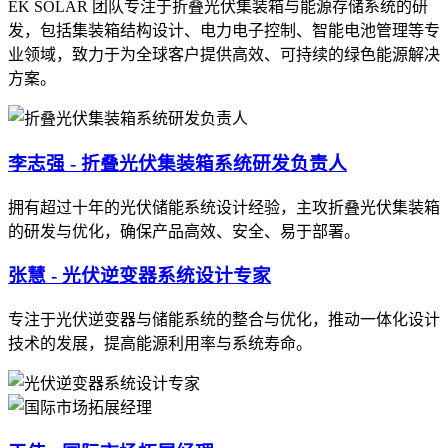
EK SOLAR 团队专注于折叠光伏集装箱与能源存储系统的研
发，包括集装箱结构设计、电力电子控制、智能电池管理等专
业领域，致力于为全球客户提供高效、可持续的绿色能源解决
方案。
李志强 - 折叠光伏集装箱系统研发负责人
拥有超过十年的光伏储能系统设计经验，主攻折叠光伏集装箱
的研发与优化，确保产品高效、安全、易于部署。
张慧 - 光伏逆变器系统设计专家
专注于光伏逆变器与储能系统的整合与优化，推动一体化设计
技术的发展，提高能源利用率与系统寿命。