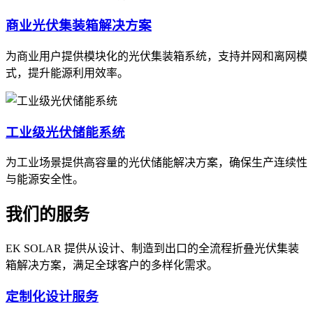
商业光伏集装箱解决方案
为商业用户提供模块化的光伏集装箱系统，支持并网和离网模
式，提升能源利用效率。
工业级光伏储能系统
为工业场景提供高容量的光伏储能解决方案，确保生产连续性
与能源安全性。
我们的服务
EK SOLAR 提供从设计、制造到出口的全流程折叠光伏集装
箱解决方案，满足全球客户的多样化需求。
定制化设计服务