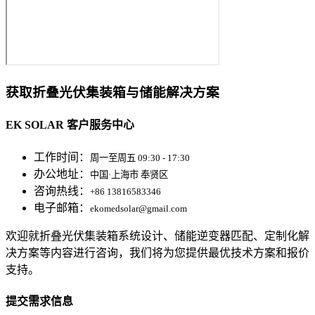
获取折叠光伏集装箱与储能解决方案
EK SOLAR 客户服务中心
工作时间：
周一至周五 09:30 - 17:30
办公地址：
中国·上海市 奉贤区
咨询热线：
+86 13816583346
电子邮箱：
ekomedsolar@gmail.com
欢迎就折叠光伏集装箱系统设计、储能逆变器匹配、定制化解
决方案等内容进行咨询，我们将为您提供最优技术方案和报价
支持。
提交需求信息