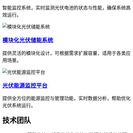
智能监控系统，实时监测光伏电池的状态与性能，确保系统高
效运行。
模块化光伏储能系统
提供灵活的模块化设计，可根据需求扩展容量，适用于各类应
用场景。
光伏能源监控平台
提供全方位的能源监控与管理功能，实时数据分析，帮助优化
光伏系统运行。
技术团队