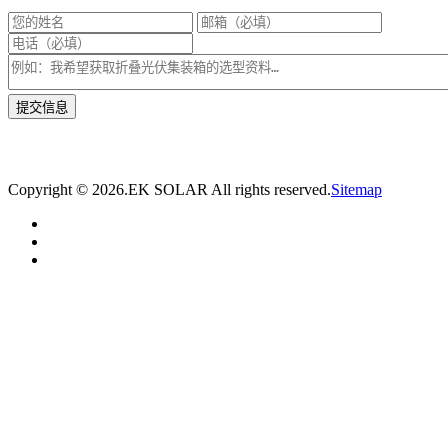
* 我们将在1个工作日内与您取得联系，为您量身推荐适合的光伏集装箱储能解决
方案。
Copyright ©
2026.EK SOLAR All rights reserved.
Sitemap