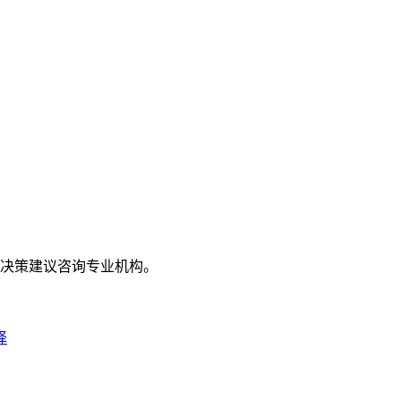
目决策建议咨询专业机构。
择