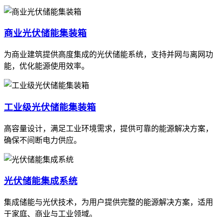
商业光伏储能集装箱
为商业建筑提供高度集成的光伏储能系统，支持并网与离网功
能，优化能源使用效率。
工业级光伏储能集装箱
高容量设计，满足工业环境需求，提供可靠的能源解决方案，
确保不间断电力供应。
光伏储能集成系统
集成储能与光伏技术，为用户提供完整的能源解决方案，适用
于家庭、商业与工业领域。