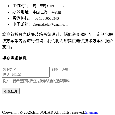
工作时间：
周一至周五 09:30 - 17:30
办公地址：
中国·上海市 奉贤区
咨询热线：
+86 13816583346
电子邮箱：
ekomedsolar@gmail.com
欢迎就折叠光伏集装箱系统设计、储能逆变器匹配、定制化解
决方案等内容进行咨询，我们将为您提供最优技术方案和报价
支持。
提交需求信息
* 我们将在1个工作日内与您取得联系，为您量身推荐适合的光伏集装箱储能解决
方案。
Copyright ©
2026.EK SOLAR All rights reserved.
Sitemap