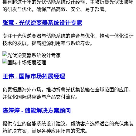
拥有超过十年的光伏储能系统设计经验，主攻折叠光伏集装箱
的研发与优化，确保产品高效、安全、易于部署。
张慧 - 光伏逆变器系统设计专家
专注于光伏逆变器与储能系统的整合与优化，推动一体化设计
技术的发展，提高能源利用率与系统寿命。
王伟 - 国际市场拓展经理
负责拓展海外市场，推动折叠光伏集装箱在全球范围的应用，
并优化国际供应链与产品交付流程。
陈婷婷 - 储能解决方案顾问
提供专业的储能系统设计建议，帮助客户选择适合的光伏集装
箱解决方案，满足各种应用场景的需求。