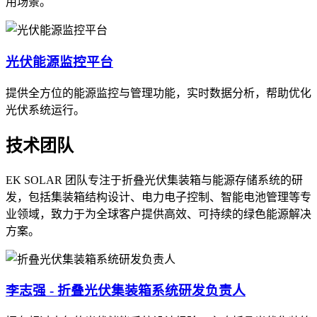
用场景。
光伏能源监控平台
提供全方位的能源监控与管理功能，实时数据分析，帮助优化
光伏系统运行。
技术团队
EK SOLAR 团队专注于折叠光伏集装箱与能源存储系统的研
发，包括集装箱结构设计、电力电子控制、智能电池管理等专
业领域，致力于为全球客户提供高效、可持续的绿色能源解决
方案。
李志强 - 折叠光伏集装箱系统研发负责人