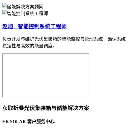
赵旭 - 智能控制系统工程师
负责开发与维护光伏集装箱的智能监控与管理系统，确保系统
稳定性与高效的能量调度。
获取折叠光伏集装箱与储能解决方案
EK SOLAR 客户服务中心