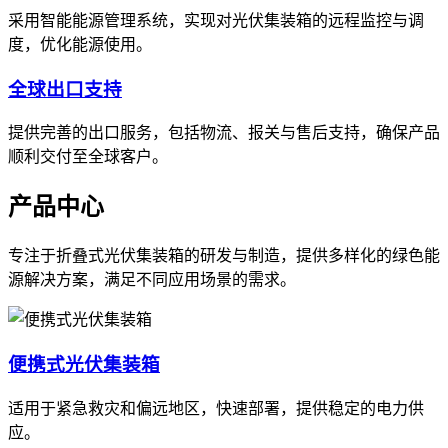
采用智能能源管理系统，实现对光伏集装箱的远程监控与调
度，优化能源使用。
全球出口支持
提供完善的出口服务，包括物流、报关与售后支持，确保产品
顺利交付至全球客户。
产品中心
专注于折叠式光伏集装箱的研发与制造，提供多样化的绿色能
源解决方案，满足不同应用场景的需求。
便携式光伏集装箱
适用于紧急救灾和偏远地区，快速部署，提供稳定的电力供
应。