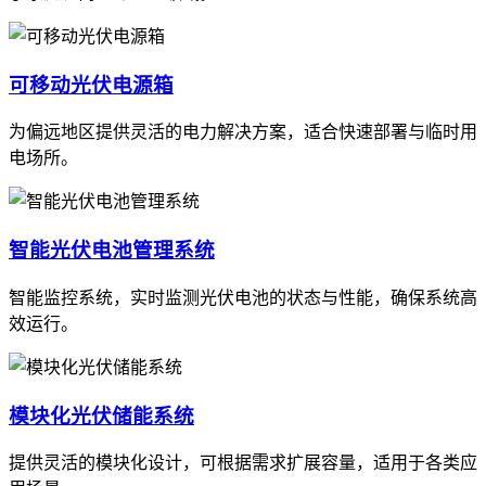
可移动光伏电源箱
为偏远地区提供灵活的电力解决方案，适合快速部署与临时用
电场所。
智能光伏电池管理系统
智能监控系统，实时监测光伏电池的状态与性能，确保系统高
效运行。
模块化光伏储能系统
提供灵活的模块化设计，可根据需求扩展容量，适用于各类应