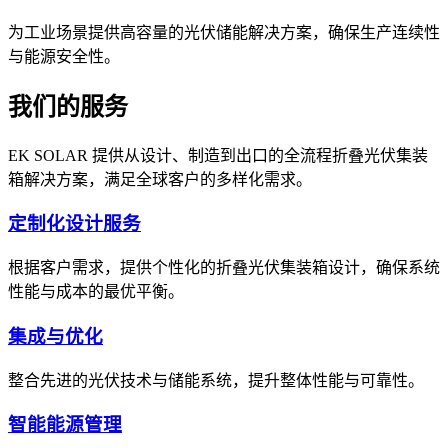
为工业场景提供高容量的光伏储能解决方案，确保生产连续性
与能源安全性。
我们的服务
EK SOLAR 提供从设计、制造到出口的全流程折叠光伏集装
箱解决方案，满足全球客户的多样化需求。
定制化设计服务
根据客户需求，提供个性化的折叠光伏集装箱设计，确保系统
性能与成本的最优平衡。
集成与优化
整合先进的光伏技术与储能系统，提升整体性能与可靠性。
智能能源管理