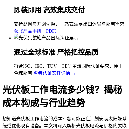
即装即用 高效集成交付
支持离网与并网切换，一站式满足出口运输与部署需求
获取产品手册（PDF）
通过全球标准 严格把控品质
符合ISO、IEC、TUV、CE等主流国际认证要求，便于
全球部署
查看认证文件详情 →
光伏板工作电流多少钱？揭秘
成本构成与行业趋势
想知道光伏板工作电流的成本？您可能正在计划安装太阳能系
统或优化现有设备。本文将深入解析光伏板电流与价格的关联