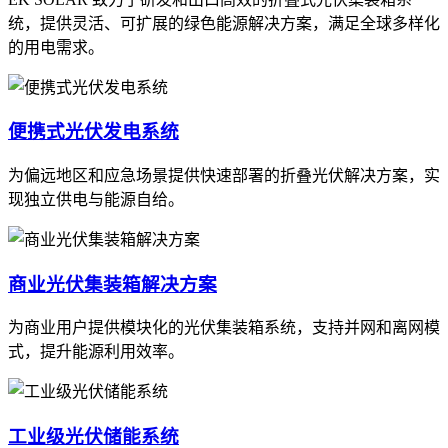
统，提供灵活、可扩展的绿色能源解决方案，满足全球多样化
的用电需求。
便携式光伏发电系统
为偏远地区和应急场景提供快速部署的折叠光伏解决方案，实
现独立供电与能源自给。
商业光伏集装箱解决方案
为商业用户提供模块化的光伏集装箱系统，支持并网和离网模
式，提升能源利用效率。
工业级光伏储能系统