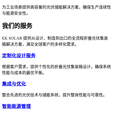
为工业场景提供高容量的光伏储能解决方案，确保生产连续性
与能源安全性。
我们的服务
EK SOLAR 提供从设计、制造到出口的全流程折叠光伏集装
箱解决方案，满足全球客户的多样化需求。
定制化设计服务
根据客户需求，提供个性化的折叠光伏集装箱设计，确保系统
性能与成本的最优平衡。
集成与优化
整合先进的光伏技术与储能系统，提升整体性能与可靠性。
智能能源管理