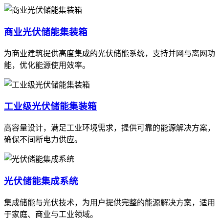
商业光伏储能集装箱
为商业建筑提供高度集成的光伏储能系统，支持并网与离网功
能，优化能源使用效率。
工业级光伏储能集装箱
高容量设计，满足工业环境需求，提供可靠的能源解决方案，
确保不间断电力供应。
光伏储能集成系统
集成储能与光伏技术，为用户提供完整的能源解决方案，适用
于家庭、商业与工业领域。