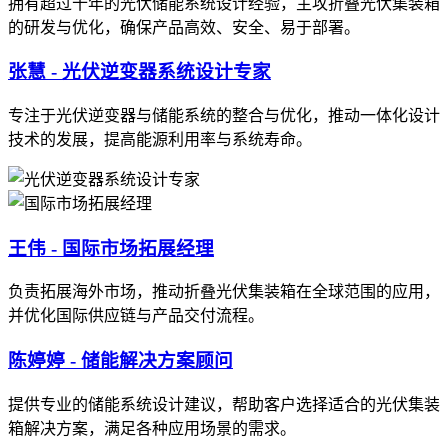
拥有超过十年的光伏储能系统设计经验，主攻折叠光伏集装箱
的研发与优化，确保产品高效、安全、易于部署。
张慧 - 光伏逆变器系统设计专家
专注于光伏逆变器与储能系统的整合与优化，推动一体化设计
技术的发展，提高能源利用率与系统寿命。
王伟 - 国际市场拓展经理
负责拓展海外市场，推动折叠光伏集装箱在全球范围的应用，
并优化国际供应链与产品交付流程。
陈婷婷 - 储能解决方案顾问
提供专业的储能系统设计建议，帮助客户选择适合的光伏集装
箱解决方案，满足各种应用场景的需求。