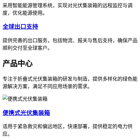
采用智能能源管理系统，实现对光伏集装箱的远程监控与调
度，优化能源使用。
全球出口支持
提供完善的出口服务，包括物流、报关与售后支持，确保产品
顺利交付至全球客户。
产品中心
专注于折叠式光伏集装箱的研发与制造，提供多样化的绿色能
源解决方案，满足不同应用场景的需求。
便携式光伏集装箱
适用于紧急救灾和偏远地区，快速部署，提供稳定的电力供
应。