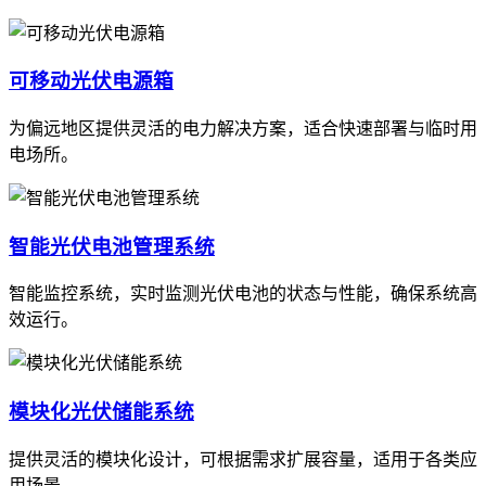
可移动光伏电源箱
为偏远地区提供灵活的电力解决方案，适合快速部署与临时用
电场所。
智能光伏电池管理系统
智能监控系统，实时监测光伏电池的状态与性能，确保系统高
效运行。
模块化光伏储能系统
提供灵活的模块化设计，可根据需求扩展容量，适用于各类应
用场景。