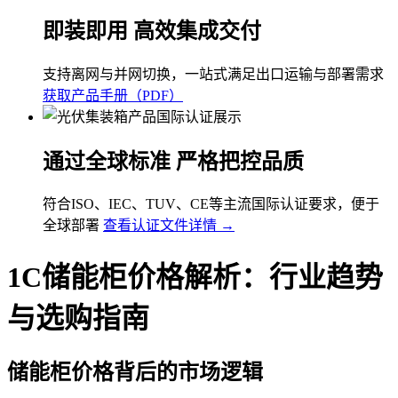
即装即用 高效集成交付
支持离网与并网切换，一站式满足出口运输与部署需求
获取产品手册（PDF）
通过全球标准 严格把控品质
符合ISO、IEC、TUV、CE等主流国际认证要求，便于
全球部署
查看认证文件详情 →
1C储能柜价格解析：行业趋势
与选购指南
储能柜价格背后的市场逻辑