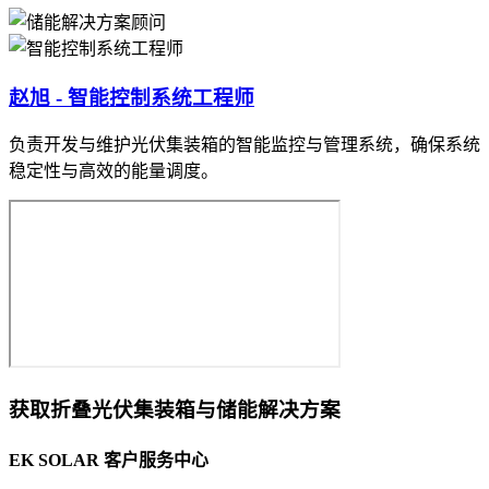
赵旭 - 智能控制系统工程师
负责开发与维护光伏集装箱的智能监控与管理系统，确保系统
稳定性与高效的能量调度。
获取折叠光伏集装箱与储能解决方案
EK SOLAR 客户服务中心