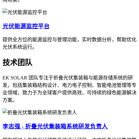
光伏能源监控平台
提供全方位的能源监控与管理功能，实时数据分析，帮助优化
光伏系统运行。
技术团队
EK SOLAR 团队专注于折叠光伏集装箱与能源存储系统的研
发，包括集装箱结构设计、电力电子控制、智能电池管理等专
业领域，致力于为全球客户提供高效、可持续的绿色能源解决
方案。
李志强 - 折叠光伏集装箱系统研发负责人