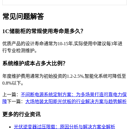
常见问题解答
1C储能柜的常规使用寿命是多久？
优质产品的设计寿命通常为10-15年,实际使用中建议每3年进
行专业检测维护。
系统维护成本占多大比例？
年度维护费用通常为初始投资的1.2-2.5%,智能化系统可降低至
0.8%以下。
上一篇：
不间断电源系统定制方案：为多场景打造可靠电力保
障
下一篇：
大场地装太阳能光伏板的行业解决方案与趋势解析
更多的行业资讯
光伏逆变器过压限载：原因分析与解决方案全解析