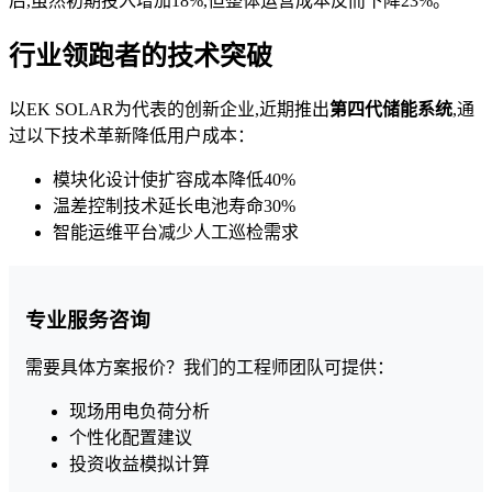
后,虽然初期投入增加18%,但整体运营成本反而下降23%。
行业领跑者的技术突破
以EK SOLAR为代表的创新企业,近期推出
第四代储能系统
,通
过以下技术革新降低用户成本：
模块化设计使扩容成本降低40%
温差控制技术延长电池寿命30%
智能运维平台减少人工巡检需求
专业服务咨询
需要具体方案报价？我们的工程师团队可提供：
现场用电负荷分析
个性化配置建议
投资收益模拟计算