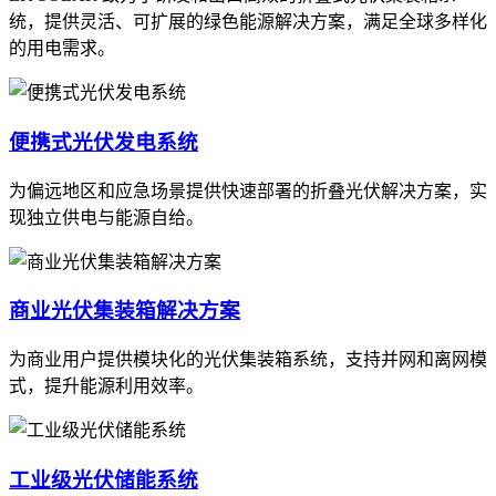
统，提供灵活、可扩展的绿色能源解决方案，满足全球多样化
的用电需求。
便携式光伏发电系统
为偏远地区和应急场景提供快速部署的折叠光伏解决方案，实
现独立供电与能源自给。
商业光伏集装箱解决方案
为商业用户提供模块化的光伏集装箱系统，支持并网和离网模
式，提升能源利用效率。
工业级光伏储能系统