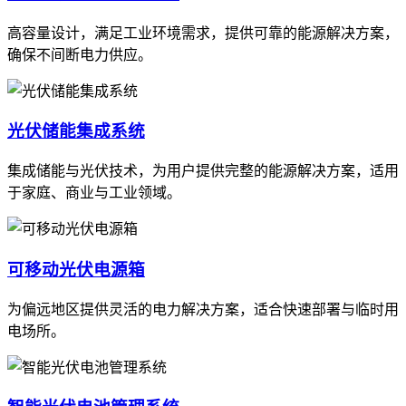
高容量设计，满足工业环境需求，提供可靠的能源解决方案，
确保不间断电力供应。
光伏储能集成系统
集成储能与光伏技术，为用户提供完整的能源解决方案，适用
于家庭、商业与工业领域。
可移动光伏电源箱
为偏远地区提供灵活的电力解决方案，适合快速部署与临时用
电场所。