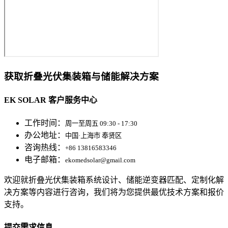
获取折叠光伏集装箱与储能解决方案
EK SOLAR 客户服务中心
工作时间：
周一至周五 09:30 - 17:30
办公地址：
中国·上海市 奉贤区
咨询热线：
+86 13816583346
电子邮箱：
ekomedsolar@gmail.com
欢迎就折叠光伏集装箱系统设计、储能逆变器匹配、定制化解
决方案等内容进行咨询，我们将为您提供最优技术方案和报价
支持。
提交需求信息