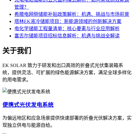
管理？
希腊电网侧储能补贴政策解析：机遇、挑战与市场前景
塔林EK液冷储能项目：新能源领域的创新解决方案
电化学储能工程量清单：核心要素与行业应用解析
塞舌尔储能项目招标信息解析：机遇与挑战全解读
关于我们
EK SOLAR 致力于研发和出口高效的折叠式光伏集装箱系
统，提供灵活、可扩展的绿色能源解决方案，满足全球多样化
的用电需求。
便携式光伏发电系统
为偏远地区和应急场景提供快速部署的折叠光伏解决方案，实
现独立供电与能源自给。