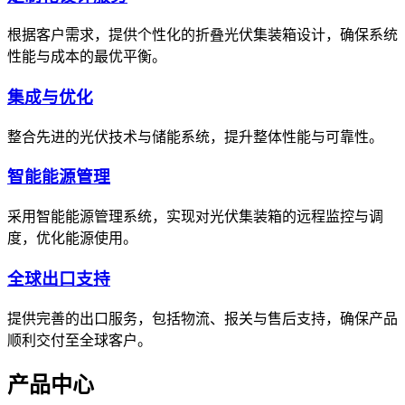
根据客户需求，提供个性化的折叠光伏集装箱设计，确保系统
性能与成本的最优平衡。
集成与优化
整合先进的光伏技术与储能系统，提升整体性能与可靠性。
智能能源管理
采用智能能源管理系统，实现对光伏集装箱的远程监控与调
度，优化能源使用。
全球出口支持
提供完善的出口服务，包括物流、报关与售后支持，确保产品
顺利交付至全球客户。
产品中心