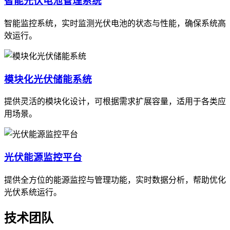
智能光伏电池管理系统
智能监控系统，实时监测光伏电池的状态与性能，确保系统高
效运行。
模块化光伏储能系统
提供灵活的模块化设计，可根据需求扩展容量，适用于各类应
用场景。
光伏能源监控平台
提供全方位的能源监控与管理功能，实时数据分析，帮助优化
光伏系统运行。
技术团队