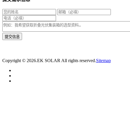
* 我们将在1个工作日内与您取得联系，为您量身推荐适合的光伏集装箱储能解决
方案。
Copyright ©
2026.EK SOLAR All rights reserved.
Sitemap