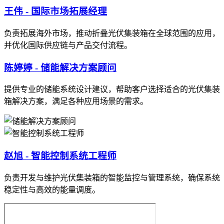
王伟 - 国际市场拓展经理
负责拓展海外市场，推动折叠光伏集装箱在全球范围的应用，
并优化国际供应链与产品交付流程。
陈婷婷 - 储能解决方案顾问
提供专业的储能系统设计建议，帮助客户选择适合的光伏集装
箱解决方案，满足各种应用场景的需求。
赵旭 - 智能控制系统工程师
负责开发与维护光伏集装箱的智能监控与管理系统，确保系统
稳定性与高效的能量调度。