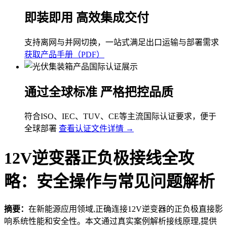
即装即用 高效集成交付
支持离网与并网切换，一站式满足出口运输与部署需求
获取产品手册（PDF）
通过全球标准 严格把控品质
符合ISO、IEC、TUV、CE等主流国际认证要求，便于
全球部署
查看认证文件详情 →
12V逆变器正负极接线全攻
略：安全操作与常见问题解析
摘要：
在新能源应用领域,正确连接12V逆变器的正负极直接影
响系统性能和安全性。本文通过真实案例解析接线原理,提供