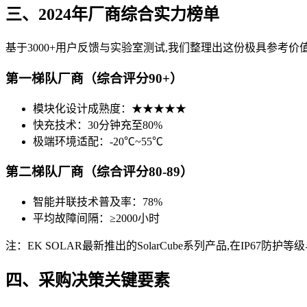
三、2024年厂商综合实力榜单
基于3000+用户反馈与实验室测试,我们整理出这份极具参考价
第一梯队厂商（综合评分90+）
模块化设计成熟度：★★★★★
快充技术：30分钟充至80%
极端环境适配：-20℃~55℃
第二梯队厂商（综合评分80-89）
智能并联技术普及率：78%
平均故障间隔：≥2000小时
注：EK SOLAR最新推出的SolarCube系列产品,在IP67防
四、采购决策关键要素