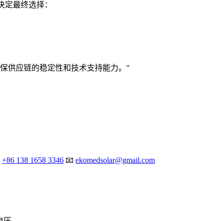
往决定最终选择：
确保供应链的稳定性和技术支持能力。"

+86 138 1658 3346
📧
ekomedsolar@gmail.com
电压