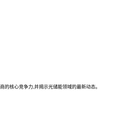
商的核心竞争力,并揭示光储能领域的最新动态。