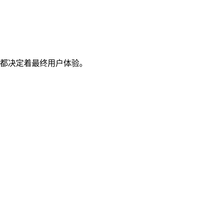
节都决定着最终用户体验。