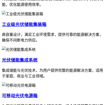
能，优化能源使用效率。
工业级光伏储能集装箱
高容量设计，满足工业环境需求，提供可靠的能源解决方案，
确保不间断电力供应。
光伏储能集成系统
集成储能与光伏技术，为用户提供完整的能源解决方案，适用
于家庭、商业与工业领域。
可移动光伏电源箱