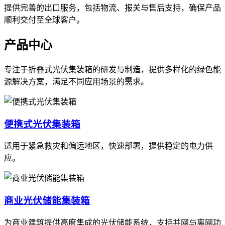
提供完善的出口服务，包括物流、报关与售后支持，确保产品
顺利交付至全球客户。
产品中心
专注于折叠式光伏集装箱的研发与制造，提供多样化的绿色能
源解决方案，满足不同应用场景的需求。
便携式光伏集装箱
适用于紧急救灾和偏远地区，快速部署，提供稳定的电力供
应。
商业光伏储能集装箱
为商业建筑提供高度集成的光伏储能系统，支持并网与离网功