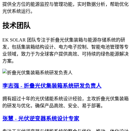
提供全方位的能源监控与管理功能，实时数据分析，帮助优化
光伏系统运行。
技术团队
EK SOLAR 团队专注于折叠光伏集装箱与能源存储系统的研
发，包括集装箱结构设计、电力电子控制、智能电池管理等专
业领域，致力于为全球客户提供高效、可持续的绿色能源解决
方案。
李志强 - 折叠光伏集装箱系统研发负责人
拥有超过十年的光伏储能系统设计经验，主攻折叠光伏集装箱
的研发与优化，确保产品高效、安全、易于部署。
张慧 - 光伏逆变器系统设计专家