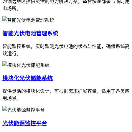
为偏远地区提供灵活的电力解决方案，适合快速部署与临时用
电场所。
智能光伏电池管理系统
智能监控系统，实时监测光伏电池的状态与性能，确保系统高
效运行。
模块化光伏储能系统
提供灵活的模块化设计，可根据需求扩展容量，适用于各类应
用场景。
光伏能源监控平台