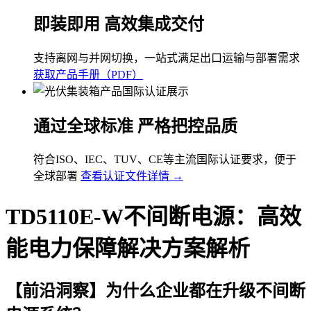
即装即用 高效集成交付
支持离网与并网切换，一站式满足出口运输与部署需求
获取产品手册（PDF）
通过全球标准 严格把控品质
符合ISO、IEC、TUV、CE等主流国际认证要求，便于
全球部署
查看认证文件详情 →
TD5110E-W不间断电源：高效
能电力保障解决方案解析
【前沿洞察】为什么企业都在升级不间断