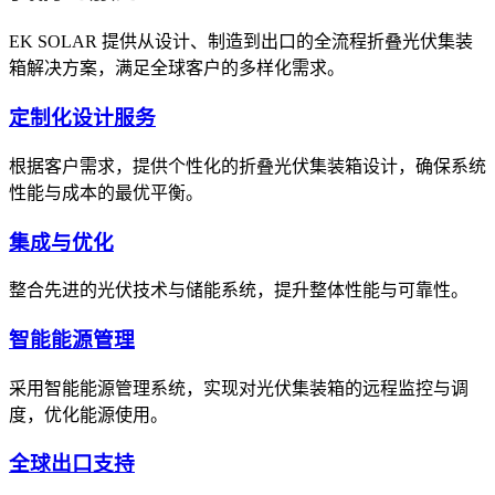
EK SOLAR 提供从设计、制造到出口的全流程折叠光伏集装
箱解决方案，满足全球客户的多样化需求。
定制化设计服务
根据客户需求，提供个性化的折叠光伏集装箱设计，确保系统
性能与成本的最优平衡。
集成与优化
整合先进的光伏技术与储能系统，提升整体性能与可靠性。
智能能源管理
采用智能能源管理系统，实现对光伏集装箱的远程监控与调
度，优化能源使用。
全球出口支持