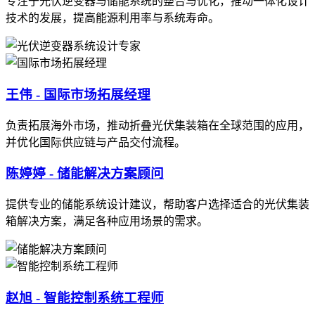
专注于光伏逆变器与储能系统的整合与优化，推动一体化设计
技术的发展，提高能源利用率与系统寿命。
王伟 - 国际市场拓展经理
负责拓展海外市场，推动折叠光伏集装箱在全球范围的应用，
并优化国际供应链与产品交付流程。
陈婷婷 - 储能解决方案顾问
提供专业的储能系统设计建议，帮助客户选择适合的光伏集装
箱解决方案，满足各种应用场景的需求。
赵旭 - 智能控制系统工程师