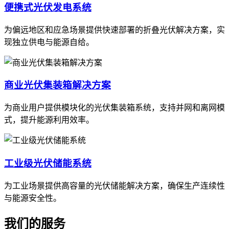
便携式光伏发电系统
为偏远地区和应急场景提供快速部署的折叠光伏解决方案，实
现独立供电与能源自给。
商业光伏集装箱解决方案
为商业用户提供模块化的光伏集装箱系统，支持并网和离网模
式，提升能源利用效率。
工业级光伏储能系统
为工业场景提供高容量的光伏储能解决方案，确保生产连续性
与能源安全性。
我们的服务