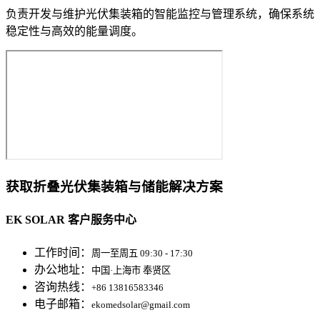
负责开发与维护光伏集装箱的智能监控与管理系统，确保系统
稳定性与高效的能量调度。
获取折叠光伏集装箱与储能解决方案
EK SOLAR 客户服务中心
工作时间：
周一至周五 09:30 - 17:30
办公地址：
中国·上海市 奉贤区
咨询热线：
+86 13816583346
电子邮箱：
ekomedsolar@gmail.com