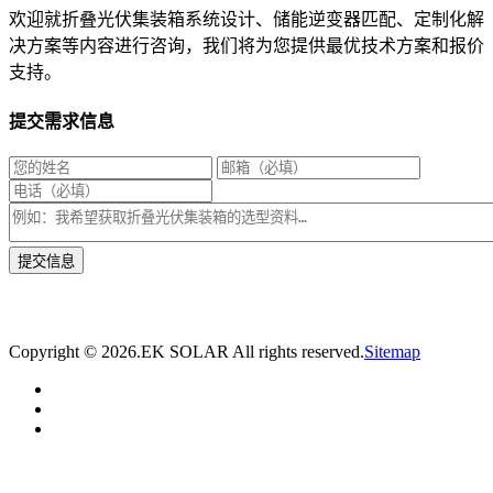
欢迎就折叠光伏集装箱系统设计、储能逆变器匹配、定制化解
决方案等内容进行咨询，我们将为您提供最优技术方案和报价
支持。
提交需求信息
* 我们将在1个工作日内与您取得联系，为您量身推荐适合的光伏集装箱储能解决
方案。
Copyright ©
2026.EK SOLAR All rights reserved.
Sitemap