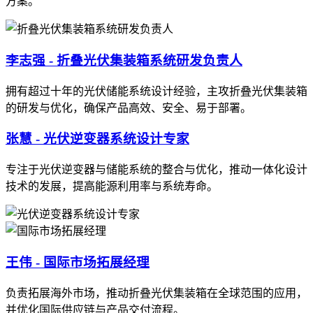
方案。
李志强 - 折叠光伏集装箱系统研发负责人
拥有超过十年的光伏储能系统设计经验，主攻折叠光伏集装箱
的研发与优化，确保产品高效、安全、易于部署。
张慧 - 光伏逆变器系统设计专家
专注于光伏逆变器与储能系统的整合与优化，推动一体化设计
技术的发展，提高能源利用率与系统寿命。
王伟 - 国际市场拓展经理
负责拓展海外市场，推动折叠光伏集装箱在全球范围的应用，
并优化国际供应链与产品交付流程。