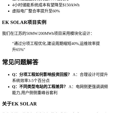
4小时储能系统成本有望降至$150/kWh
虚拟电厂整合率提升至60%
EK SOLAR项目实例
我们在江苏的50MW/200MWh项目采用模块化设计：
"通过分项工程优化,建设周期缩短40%,运维效率提
升65%"
常见问题解答
Q：分项工程如何影响投资回报？
A：合理设计可提升
系统效率3-5个百分点
Q：不同类型电站的工程差异？
A：电网侧更强调调频
能力,用户侧侧重峰谷套利
关于EK SOLAR