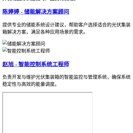
陈婷婷 - 储能解决方案顾问
提供专业的储能系统设计建议，帮助客户选择适合的光伏集装
箱解决方案，满足各种应用场景的需求。
赵旭 - 智能控制系统工程师
负责开发与维护光伏集装箱的智能监控与管理系统，确保系统
稳定性与高效的能量调度。