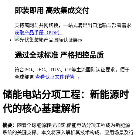
即装即用 高效集成交付
支持离网与并网切换，一站式满足出口运输与部署需求
获取产品手册（PDF）
通过全球标准 严格把控品质
符合ISO、IEC、TUV、CE等主流国际认证要求，便于
全球部署
查看认证文件详情 →
储能电站分项工程：新能源时
代的核心基建解析
摘要：
随着全球能源转型加速,储能电站分项工程成为新能源
系统的关键支撑。本文将深入解析其技术构成、应用场景及行