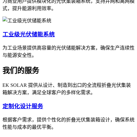
为商业用户提供模块化的光伏集装箱系统，支持并网和离网模
式，提升能源利用效率。
工业级光伏储能系统
为工业场景提供高容量的光伏储能解决方案，确保生产连续性
与能源安全性。
我们的服务
EK SOLAR 提供从设计、制造到出口的全流程折叠光伏集装
箱解决方案，满足全球客户的多样化需求。
定制化设计服务
根据客户需求，提供个性化的折叠光伏集装箱设计，确保系统
性能与成本的最优平衡。