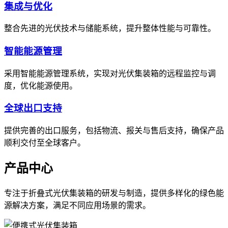
集成与优化
整合先进的光伏技术与储能系统，提升整体性能与可靠性。
智能能源管理
采用智能能源管理系统，实现对光伏集装箱的远程监控与调
度，优化能源使用。
全球出口支持
提供完善的出口服务，包括物流、报关与售后支持，确保产品
顺利交付至全球客户。
产品中心
专注于折叠式光伏集装箱的研发与制造，提供多样化的绿色能
源解决方案，满足不同应用场景的需求。