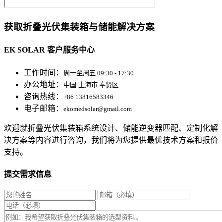
获取折叠光伏集装箱与储能解决方案
EK SOLAR 客户服务中心
工作时间：
周一至周五 09:30 - 17:30
办公地址：
中国·上海市 奉贤区
咨询热线：
+86 13816583346
电子邮箱：
ekomedsolar@gmail.com
欢迎就折叠光伏集装箱系统设计、储能逆变器匹配、定制化解
决方案等内容进行咨询，我们将为您提供最优技术方案和报价
支持。
提交需求信息