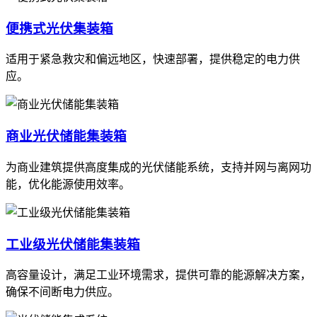
便携式光伏集装箱
适用于紧急救灾和偏远地区，快速部署，提供稳定的电力供
应。
商业光伏储能集装箱
为商业建筑提供高度集成的光伏储能系统，支持并网与离网功
能，优化能源使用效率。
工业级光伏储能集装箱
高容量设计，满足工业环境需求，提供可靠的能源解决方案，
确保不间断电力供应。