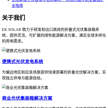
全指南
关于我们
EK SOLAR 致力于研发和出口高效的折叠式光伏集装箱系
统，提供灵活、可扩展的绿色能源解决方案，满足全球多样化
的用电需求。
便携式光伏发电系统
为偏远地区和应急场景提供快速部署的折叠光伏解决方案，实
现独立供电与能源自给。
商业光伏集装箱解决方案