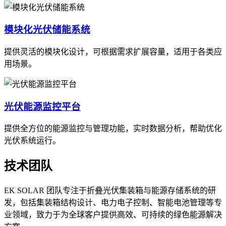
模块化光伏储能系统
提供灵活的模块化设计，可根据需求扩展容量，适用于各类应
用场景。
光伏能源监控平台
提供全方位的能源监控与管理功能，实时数据分析，帮助优化
光伏系统运行。
技术团队
EK SOLAR 团队专注于折叠光伏集装箱与能源存储系统的研
发，包括集装箱结构设计、电力电子控制、智能电池管理等专
业领域，致力于为全球客户提供高效、可持续的绿色能源解决