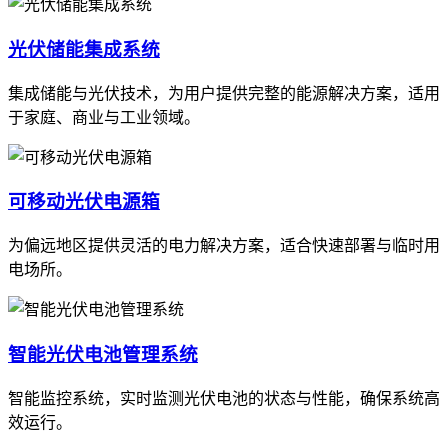
光伏储能集成系统
集成储能与光伏技术，为用户提供完整的能源解决方案，适用
于家庭、商业与工业领域。
可移动光伏电源箱
为偏远地区提供灵活的电力解决方案，适合快速部署与临时用
电场所。
智能光伏电池管理系统
智能监控系统，实时监测光伏电池的状态与性能，确保系统高
效运行。