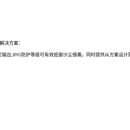
解决方案：
定输出,IP65防护等级可有效抵御沙尘侵袭。同时提供从方案设计