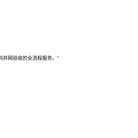
到并网验收的全流程服务。"