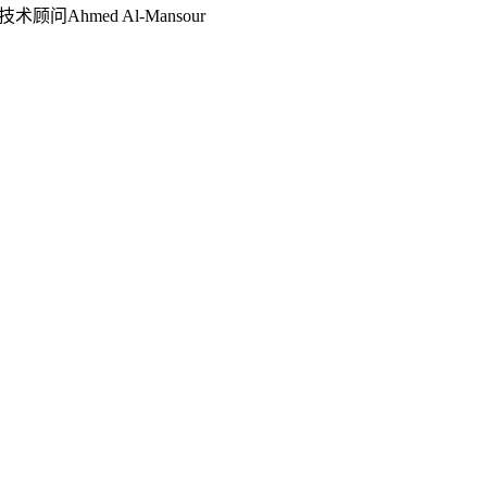
问Ahmed Al-Mansour