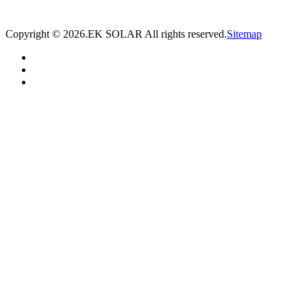
方案。
Copyright ©
2026.EK SOLAR All rights reserved.
Sitemap