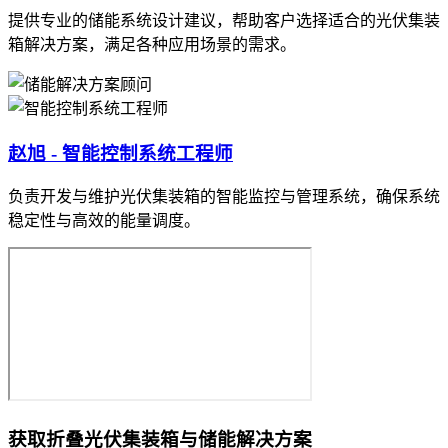
提供专业的储能系统设计建议，帮助客户选择适合的光伏集装
箱解决方案，满足各种应用场景的需求。
赵旭 - 智能控制系统工程师
负责开发与维护光伏集装箱的智能监控与管理系统，确保系统
稳定性与高效的能量调度。
获取折叠光伏集装箱与储能解决方案