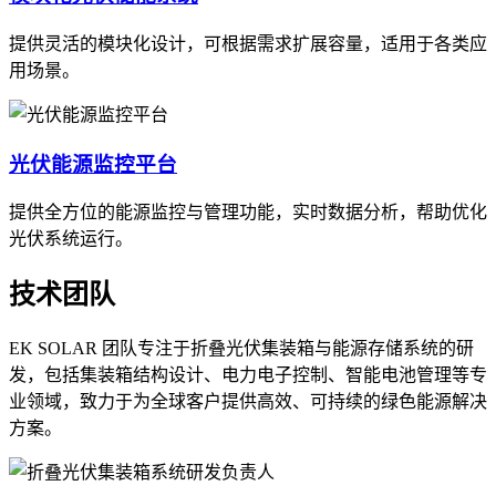
提供灵活的模块化设计，可根据需求扩展容量，适用于各类应
用场景。
光伏能源监控平台
提供全方位的能源监控与管理功能，实时数据分析，帮助优化
光伏系统运行。
技术团队
EK SOLAR 团队专注于折叠光伏集装箱与能源存储系统的研
发，包括集装箱结构设计、电力电子控制、智能电池管理等专
业领域，致力于为全球客户提供高效、可持续的绿色能源解决
方案。