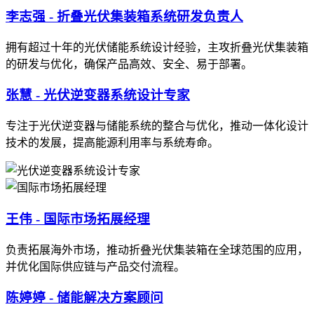
李志强 - 折叠光伏集装箱系统研发负责人
拥有超过十年的光伏储能系统设计经验，主攻折叠光伏集装箱
的研发与优化，确保产品高效、安全、易于部署。
张慧 - 光伏逆变器系统设计专家
专注于光伏逆变器与储能系统的整合与优化，推动一体化设计
技术的发展，提高能源利用率与系统寿命。
王伟 - 国际市场拓展经理
负责拓展海外市场，推动折叠光伏集装箱在全球范围的应用，
并优化国际供应链与产品交付流程。
陈婷婷 - 储能解决方案顾问