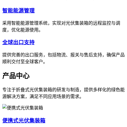
智能能源管理
采用智能能源管理系统，实现对光伏集装箱的远程监控与调
度，优化能源使用。
全球出口支持
提供完善的出口服务，包括物流、报关与售后支持，确保产品
顺利交付至全球客户。
产品中心
专注于折叠式光伏集装箱的研发与制造，提供多样化的绿色能
源解决方案，满足不同应用场景的需求。
便携式光伏集装箱