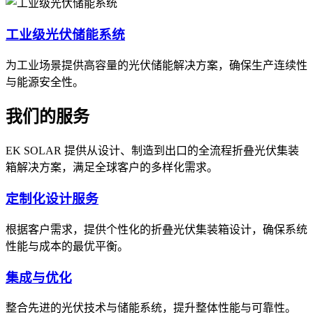
工业级光伏储能系统
为工业场景提供高容量的光伏储能解决方案，确保生产连续性
与能源安全性。
我们的服务
EK SOLAR 提供从设计、制造到出口的全流程折叠光伏集装
箱解决方案，满足全球客户的多样化需求。
定制化设计服务
根据客户需求，提供个性化的折叠光伏集装箱设计，确保系统
性能与成本的最优平衡。
集成与优化
整合先进的光伏技术与储能系统，提升整体性能与可靠性。