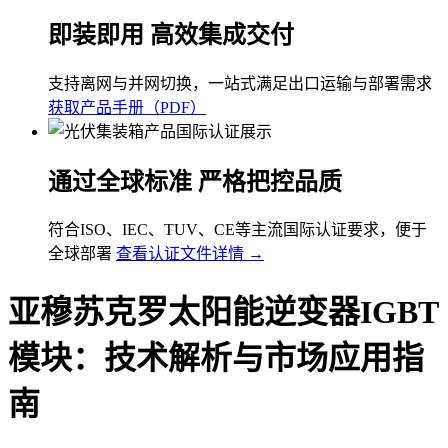
即装即用 高效集成交付
支持离网与并网切换，一站式满足出口运输与部署需求
获取产品手册（PDF）
通过全球标准 严格把控品质
符合ISO、IEC、TUV、CE等主流国际认证要求，便于
全球部署
查看认证文件详情 →
亚穆苏克罗太阳能逆变器IGBT
模块：技术解析与市场应用指
南