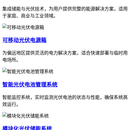
集成储能与光伏技术，为用户提供完整的能源解决方案，适用
于家庭、商业与工业领域。
可移动光伏电源箱
为偏远地区提供灵活的电力解决方案，适合快速部署与临时用
电场所。
智能光伏电池管理系统
智能监控系统，实时监测光伏电池的状态与性能，确保系统高
效运行。
模块化光伏储能系统