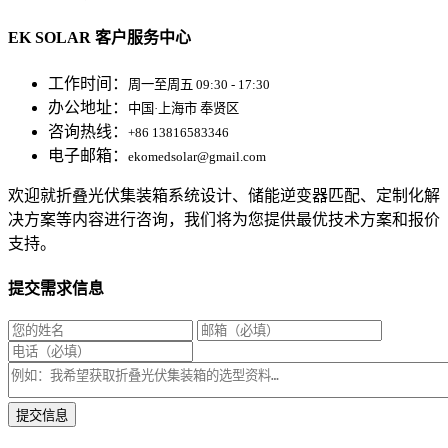
EK SOLAR 客户服务中心
工作时间：
周一至周五 09:30 - 17:30
办公地址：
中国·上海市 奉贤区
咨询热线：
+86 13816583346
电子邮箱：
ekomedsolar@gmail.com
欢迎就折叠光伏集装箱系统设计、储能逆变器匹配、定制化解
决方案等内容进行咨询，我们将为您提供最优技术方案和报价
支持。
提交需求信息
* 我们将在1个工作日内与您取得联系，为您量身推荐适合的光伏集装箱储能解决