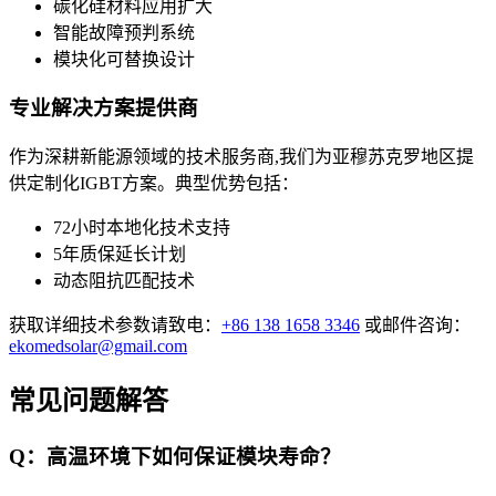
碳化硅材料应用扩大
智能故障预判系统
模块化可替换设计
专业解决方案提供商
作为深耕新能源领域的技术服务商,我们为亚穆苏克罗地区提
供定制化IGBT方案。典型优势包括：
72小时本地化技术支持
5年质保延长计划
动态阻抗匹配技术
获取详细技术参数请致电：
+86 138 1658 3346
或邮件咨询：
ekomedsolar@gmail.com
常见问题解答
Q：高温环境下如何保证模块寿命？