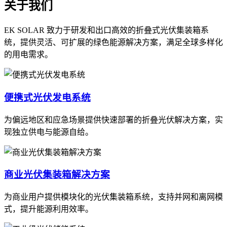
关于我们
EK SOLAR 致力于研发和出口高效的折叠式光伏集装箱系
统，提供灵活、可扩展的绿色能源解决方案，满足全球多样化
的用电需求。
便携式光伏发电系统
为偏远地区和应急场景提供快速部署的折叠光伏解决方案，实
现独立供电与能源自给。
商业光伏集装箱解决方案
为商业用户提供模块化的光伏集装箱系统，支持并网和离网模
式，提升能源利用效率。