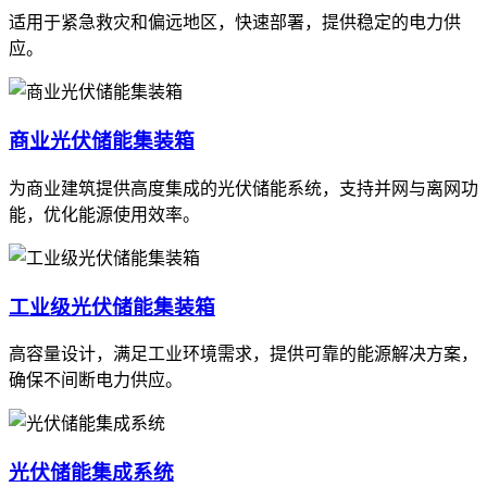
适用于紧急救灾和偏远地区，快速部署，提供稳定的电力供
应。
商业光伏储能集装箱
为商业建筑提供高度集成的光伏储能系统，支持并网与离网功
能，优化能源使用效率。
工业级光伏储能集装箱
高容量设计，满足工业环境需求，提供可靠的能源解决方案，
确保不间断电力供应。
光伏储能集成系统