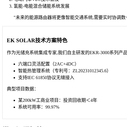
氢能-电能混合储能系统发展
"未来的能源路由器将更像智能交通系统,需要实时协调数十个
EK SOLAR技术方案特色
作为光储充系统集成专家,我们自主研发的EKR-3000系列产
六端口灵活配置（2AC+4DC）
智能热管理系统（专利号：ZL20231012345.6）
支持IEC 61850协议无缝接入
典型项目数据：
某200kW工商业项目：投资回收期＜4年
系统可用率：99.97%