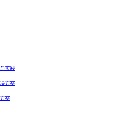
与实践
决方案
方案