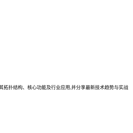
其拓扑结构、核心功能及行业应用,并分享最新技术趋势与实战