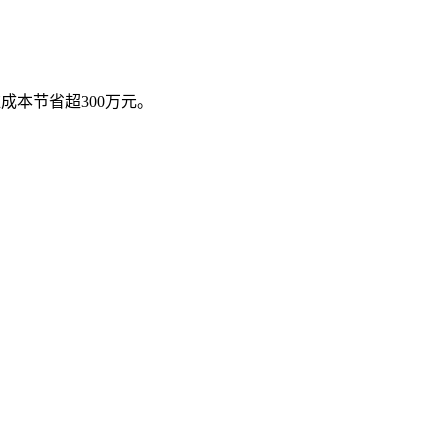
成本节省超300万元。