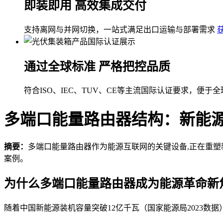
即装即用 高效集成交付
支持离网与并网切换，一站式满足出口运输与部署需求
通过全球标准 严格把控品质
符合ISO、IEC、TUV、CE等主流国际认证要求，便于
多端口能量路由器结构：新能
摘要：
多端口能量路由器作为能源互联网的关键设备,正在重
案例。
为什么多端口能量路由器成为能源革命新
随着中国新能源装机容量突破12亿千瓦（国家能源局2023数据