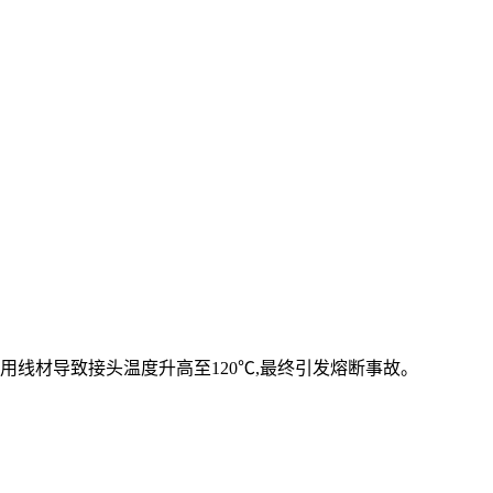
用线材导致接头温度升高至120℃,最终引发熔断事故。