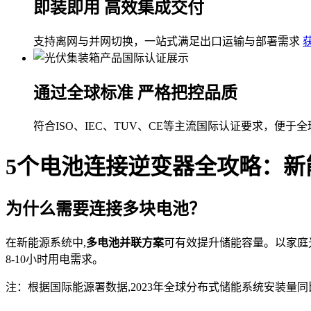
即装即用 高效集成交付
支持离网与并网切换，一站式满足出口运输与部署需求
通过全球标准 严格把控品质
符合ISO、IEC、TUV、CE等主流国际认证要求，便于
5个电池连接逆变器全攻略：新
为什么需要连接多块电池？
在新能源系统中,
多电池并联方案
可有效提升储能容量。以家庭光伏
8-10小时用电需求。
注：根据国际能源署数据,2023年全球分布式储能系统安装量同比