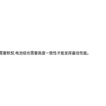
合作需要默契,电池组也需要高度一致性才能发挥最佳性能。