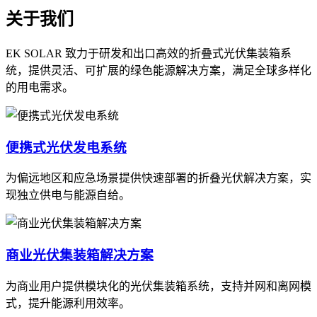
关于我们
EK SOLAR 致力于研发和出口高效的折叠式光伏集装箱系
统，提供灵活、可扩展的绿色能源解决方案，满足全球多样化
的用电需求。
便携式光伏发电系统
为偏远地区和应急场景提供快速部署的折叠光伏解决方案，实
现独立供电与能源自给。
商业光伏集装箱解决方案
为商业用户提供模块化的光伏集装箱系统，支持并网和离网模
式，提升能源利用效率。