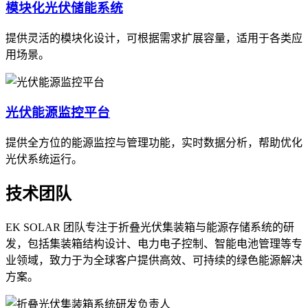
模块化光伏储能系统
提供灵活的模块化设计，可根据需求扩展容量，适用于各类应
用场景。
光伏能源监控平台
提供全方位的能源监控与管理功能，实时数据分析，帮助优化
光伏系统运行。
技术团队
EK SOLAR 团队专注于折叠光伏集装箱与能源存储系统的研
发，包括集装箱结构设计、电力电子控制、智能电池管理等专
业领域，致力于为全球客户提供高效、可持续的绿色能源解决
方案。