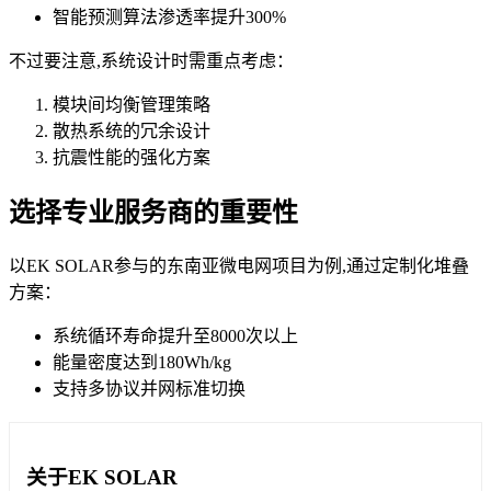
智能预测算法渗透率提升300%
不过要注意,系统设计时需重点考虑：
模块间均衡管理策略
散热系统的冗余设计
抗震性能的强化方案
选择专业服务商的重要性
以EK SOLAR参与的东南亚微电网项目为例,通过定制化堆叠
方案：
系统循环寿命提升至8000次以上
能量密度达到180Wh/kg
支持多协议并网标准切换
关于EK SOLAR