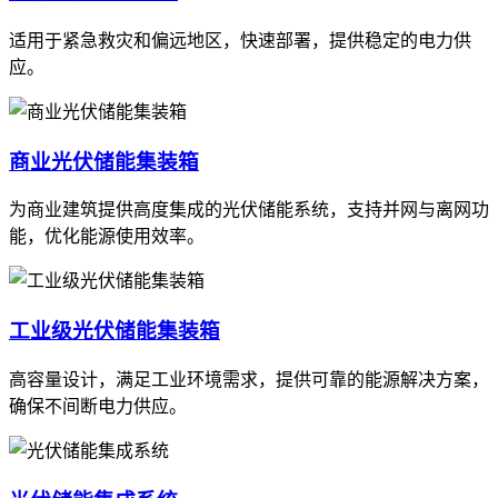
适用于紧急救灾和偏远地区，快速部署，提供稳定的电力供
应。
商业光伏储能集装箱
为商业建筑提供高度集成的光伏储能系统，支持并网与离网功
能，优化能源使用效率。
工业级光伏储能集装箱
高容量设计，满足工业环境需求，提供可靠的能源解决方案，
确保不间断电力供应。