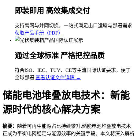
即装即用 高效集成交付
支持离网与并网切换，一站式满足出口运输与部署需求
获取产品手册（PDF）
通过全球标准 严格把控品质
符合ISO、IEC、TUV、CE等主流国际认证要求，便于
全球部署
查看认证文件详情 →
储能电池堆叠放电技术：新能
源时代的核心解决方案
摘要：
随着可再生能源占比持续攀升,储能电池堆叠放电技术
正成为平衡电网稳定与能源效率的关键手段。本文将深入解析