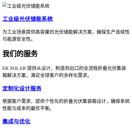
工业级光伏储能系统
为工业场景提供高容量的光伏储能解决方案，确保生产连续性
与能源安全性。
我们的服务
EK SOLAR 提供从设计、制造到出口的全流程折叠光伏集装
箱解决方案，满足全球客户的多样化需求。
定制化设计服务
根据客户需求，提供个性化的折叠光伏集装箱设计，确保系统
性能与成本的最优平衡。
集成与优化