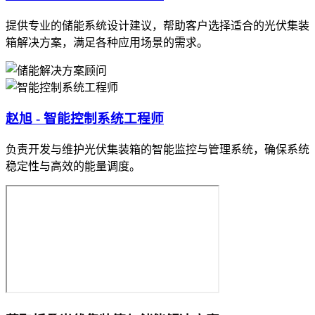
提供专业的储能系统设计建议，帮助客户选择适合的光伏集装
箱解决方案，满足各种应用场景的需求。
赵旭 - 智能控制系统工程师
负责开发与维护光伏集装箱的智能监控与管理系统，确保系统
稳定性与高效的能量调度。