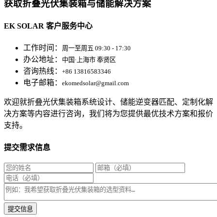
获取折叠光伏集装箱与储能解决方案
EK SOLAR 客户服务中心
工作时间：
周一至周五 09:30 - 17:30
办公地址：
中国·上海市 奉贤区
咨询热线：
+86 13816583346
电子邮箱：
ekomedsolar@gmail.com
欢迎就折叠光伏集装箱系统设计、储能逆变器匹配、定制化解
决方案等内容进行咨询，我们将为您提供最优技术方案和报价
支持。
提交需求信息