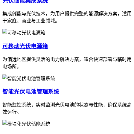
光伏储能集成系统
集成储能与光伏技术，为用户提供完整的能源解决方案，适用
于家庭、商业与工业领域。
可移动光伏电源箱
为偏远地区提供灵活的电力解决方案，适合快速部署与临时用
电场所。
智能光伏电池管理系统
智能监控系统，实时监测光伏电池的状态与性能，确保系统高
效运行。