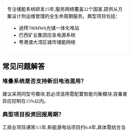
专注储能系统研发15年,服务网络覆盖32个国家,提供从方
案设计到运维管理的全生命周期服务。典型项目包括：
迪拜700MWh光储一体化电站
巴西矿业集团应急电源系统
粤港澳大湾区城市储能网络
常见问题解答
堆叠系统是否支持新旧电池混用？
建议采用同型号模块,若必须混用需配置智能均衡模块,容量差
异应控制在15%以内。
典型项目投资回报周期？
工商业项目通常3-5年,新能源电站项目约6-8年,具体需结合当