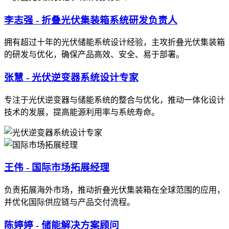
李志强 - 折叠光伏集装箱系统研发负责人
拥有超过十年的光伏储能系统设计经验，主攻折叠光伏集装箱
的研发与优化，确保产品高效、安全、易于部署。
张慧 - 光伏逆变器系统设计专家
专注于光伏逆变器与储能系统的整合与优化，推动一体化设计
技术的发展，提高能源利用率与系统寿命。
王伟 - 国际市场拓展经理
负责拓展海外市场，推动折叠光伏集装箱在全球范围的应用，
并优化国际供应链与产品交付流程。
陈婷婷 - 储能解决方案顾问