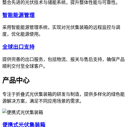
整合先进的光伏技术与储能系统，提升整体性能与可靠性。
智能能源管理
采用智能能源管理系统，实现对光伏集装箱的远程监控与调
度，优化能源使用。
全球出口支持
提供完善的出口服务，包括物流、报关与售后支持，确保产品
顺利交付至全球客户。
产品中心
专注于折叠式光伏集装箱的研发与制造，提供多样化的绿色能
源解决方案，满足不同应用场景的需求。
便携式光伏集装箱