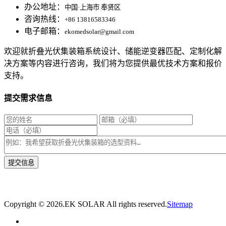
办公地址：
中国·上海市 奉贤区
咨询热线：
+86 13816583346
电子邮箱：
ekomedsolar@gmail.com
欢迎就折叠光伏集装箱系统设计、储能逆变器匹配、定制化解
决方案等内容进行咨询，我们将为您提供最优技术方案和报价
支持。
提交需求信息
* 我们将在1个工作日内与您取得联系，为您量身推荐适合的光伏集装箱储能解决
方案。
Copyright ©
2026.EK SOLAR All rights reserved.
Sitemap