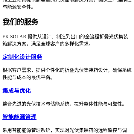
与能源安全性。
我们的服务
EK SOLAR 提供从设计、制造到出口的全流程折叠光伏集装
箱解决方案，满足全球客户的多样化需求。
定制化设计服务
根据客户需求，提供个性化的折叠光伏集装箱设计，确保系统
性能与成本的最优平衡。
集成与优化
整合先进的光伏技术与储能系统，提升整体性能与可靠性。
智能能源管理
采用智能能源管理系统，实现对光伏集装箱的远程监控与调