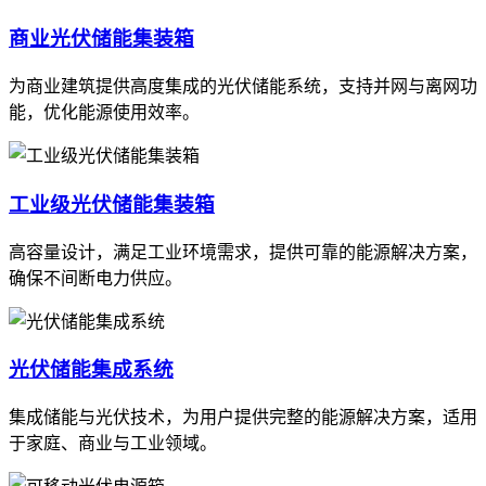
商业光伏储能集装箱
为商业建筑提供高度集成的光伏储能系统，支持并网与离网功
能，优化能源使用效率。
工业级光伏储能集装箱
高容量设计，满足工业环境需求，提供可靠的能源解决方案，
确保不间断电力供应。
光伏储能集成系统
集成储能与光伏技术，为用户提供完整的能源解决方案，适用
于家庭、商业与工业领域。