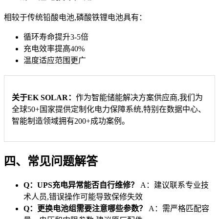
相较于传统铅酸电池,磷酸铁锂电池具有：
循环寿命提升3-5倍
充电效率提高40%
温度适应范围更广
关于EK SOLAR：
作为智能储能解决方案供应商,我们为
全球50+国家提供定制化电力保障系统,特别在数据中心、
智能制造领域拥有200+成功案例。
四、常见问题解答
Q：UPS充电异常能否自行维修？
A：建议联系专业技
术人员,错误操作可能导致保修失效
Q：更换电池组需要注意哪些参数？
A：需严格匹配容