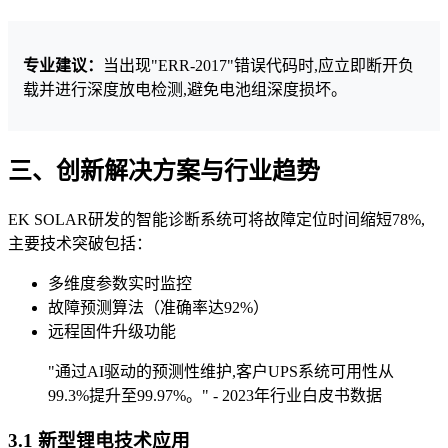
专业建议：
当出现"ERR-2017"错误代码时,应立即断开负
载并进行深度放电检测,避免电池组深度损坏。
三、创新解决方案与行业趋势
EK SOLAR研发的智能诊断系统可将故障定位时间缩短78%,
主要技术突破包括：
多维度参数实时监控
故障预测算法（准确率达92%）
远程固件升级功能
"通过AI驱动的预测性维护,客户UPS系统可用性从
99.3%提升至99.97%。" - 2023年行业白皮书数据
3.1 新型锂电技术应用