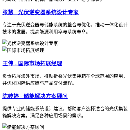
张慧 - 光伏逆变器系统设计专家
专注于光伏逆变器与储能系统的整合与优化，推动一体化设计
技术的发展，提高能源利用率与系统寿命。
王伟 - 国际市场拓展经理
负责拓展海外市场，推动折叠光伏集装箱在全球范围的应用，
并优化国际供应链与产品交付流程。
陈婷婷 - 储能解决方案顾问
提供专业的储能系统设计建议，帮助客户选择适合的光伏集装
箱解决方案，满足各种应用场景的需求。