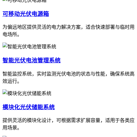
可移动光伏电源箱
为偏远地区提供灵活的电力解决方案，适合快速部署与临时用
电场所。
智能光伏电池管理系统
智能监控系统，实时监测光伏电池的状态与性能，确保系统高
效运行。
模块化光伏储能系统
提供灵活的模块化设计，可根据需求扩展容量，适用于各类应
用场景。