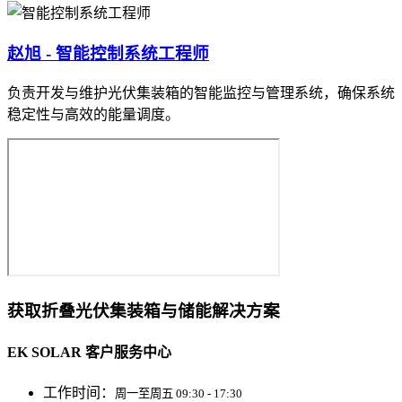
赵旭 - 智能控制系统工程师
负责开发与维护光伏集装箱的智能监控与管理系统，确保系统
稳定性与高效的能量调度。
获取折叠光伏集装箱与储能解决方案
EK SOLAR 客户服务中心
工作时间：
周一至周五 09:30 - 17:30