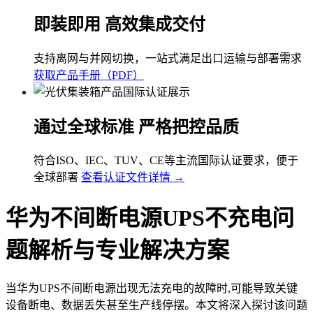
即装即用 高效集成交付
支持离网与并网切换，一站式满足出口运输与部署需求
获取产品手册（PDF）
通过全球标准 严格把控品质
符合ISO、IEC、TUV、CE等主流国际认证要求，便于
全球部署
查看认证文件详情 →
华为不间断电源UPS不充电问
题解析与专业解决方案
当华为UPS不间断电源出现无法充电的故障时,可能导致关键
设备断电、数据丢失甚至生产线停摆。本文将深入探讨该问题