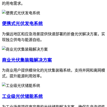
的用电需求。
便携式光伏发电系统
为偏远地区和应急场景提供快速部署的折叠光伏解决方案，实
现独立供电与能源自给。
商业光伏集装箱解决方案
为商业用户提供模块化的光伏集装箱系统，支持并网和离网模
式，提升能源利用效率。
工业级光伏储能系统
为工业场景提供高容量的光伏储能解决方案，确保生产连续性