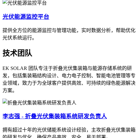
光伏能源监控平台
提供全方位的能源监控与管理功能，实时数据分析，帮助优化
光伏系统运行。
技术团队
EK SOLAR 团队专注于折叠光伏集装箱与能源存储系统的研
发，包括集装箱结构设计、电力电子控制、智能电池管理等专
业领域，致力于为全球客户提供高效、可持续的绿色能源解决
方案。
李志强 - 折叠光伏集装箱系统研发负责人
拥有超过十年的光伏储能系统设计经验，主攻折叠光伏集装箱
的研发与优化，确保产品高效、安全、易于部署。