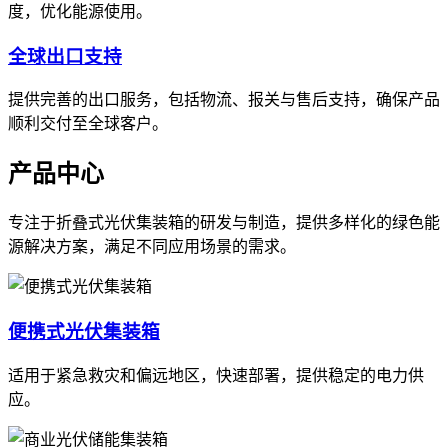
度，优化能源使用。
全球出口支持
提供完善的出口服务，包括物流、报关与售后支持，确保产品
顺利交付至全球客户。
产品中心
专注于折叠式光伏集装箱的研发与制造，提供多样化的绿色能
源解决方案，满足不同应用场景的需求。
便携式光伏集装箱
适用于紧急救灾和偏远地区，快速部署，提供稳定的电力供
应。