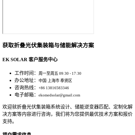
获取折叠光伏集装箱与储能解决方案
EK SOLAR 客户服务中心
工作时间：
周一至周五 09:30 - 17:30
办公地址：
中国·上海市 奉贤区
咨询热线：
+86 13816583346
电子邮箱：
ekomedsolar@gmail.com
欢迎就折叠光伏集装箱系统设计、储能逆变器匹配、定制化解
决方案等内容进行咨询，我们将为您提供最优技术方案和报价
支持。
提交需求信息