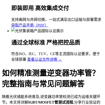
即装即用 高效集成交付
支持离网与并网切换，一站式满足出口运输与部署需求
获取产品手册（PDF）
通过全球标准 严格把控品质
符合ISO、IEC、TUV、CE等主流国际认证要求，便于
全球部署
查看认证文件详情 →
如何精准测量逆变器功率管？
完整指南与常见问题解答
随着光伏储能系统普及,逆变器功率管检测已成为运维关键环
节。本文将详解
IGBT/MOSFET管测试流程
,分享行业验证的