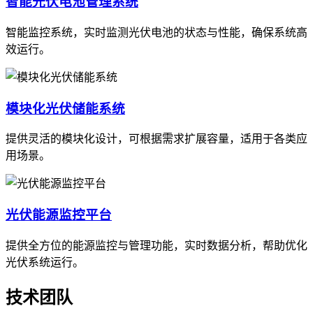
智能光伏电池管理系统
智能监控系统，实时监测光伏电池的状态与性能，确保系统高
效运行。
模块化光伏储能系统
提供灵活的模块化设计，可根据需求扩展容量，适用于各类应
用场景。
光伏能源监控平台
提供全方位的能源监控与管理功能，实时数据分析，帮助优化
光伏系统运行。
技术团队