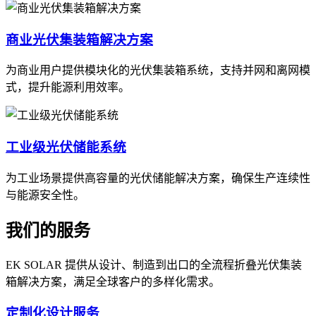
商业光伏集装箱解决方案
为商业用户提供模块化的光伏集装箱系统，支持并网和离网模
式，提升能源利用效率。
工业级光伏储能系统
为工业场景提供高容量的光伏储能解决方案，确保生产连续性
与能源安全性。
我们的服务
EK SOLAR 提供从设计、制造到出口的全流程折叠光伏集装
箱解决方案，满足全球客户的多样化需求。
定制化设计服务