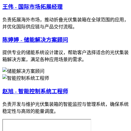
王伟 - 国际市场拓展经理
负责拓展海外市场，推动折叠光伏集装箱在全球范围的应用，
并优化国际供应链与产品交付流程。
陈婷婷 - 储能解决方案顾问
提供专业的储能系统设计建议，帮助客户选择适合的光伏集装
箱解决方案，满足各种应用场景的需求。
赵旭 - 智能控制系统工程师
负责开发与维护光伏集装箱的智能监控与管理系统，确保系统
稳定性与高效的能量调度。