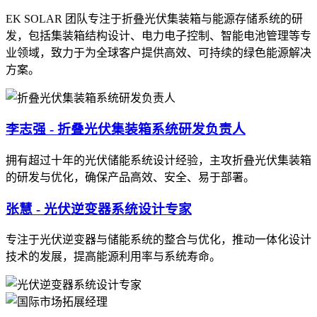
EK SOLAR 团队专注于折叠光伏集装箱与能源存储系统的研
发，包括集装箱结构设计、电力电子控制、智能电池管理等专
业领域，致力于为全球客户提供高效、可持续的绿色能源解决
方案。
李志强 - 折叠光伏集装箱系统研发负责人
拥有超过十年的光伏储能系统设计经验，主攻折叠光伏集装箱
的研发与优化，确保产品高效、安全、易于部署。
张慧 - 光伏逆变器系统设计专家
专注于光伏逆变器与储能系统的整合与优化，推动一体化设计
技术的发展，提高能源利用率与系统寿命。