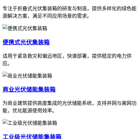
专注于折叠式光伏集装箱的研发与制造，提供多样化的绿色能
源解决方案，满足不同应用场景的需求。
便携式光伏集装箱
适用于紧急救灾和偏远地区，快速部署，提供稳定的电力供
应。
商业光伏储能集装箱
为商业建筑提供高度集成的光伏储能系统，支持并网与离网功
能，优化能源使用效率。
工业级光伏储能集装箱