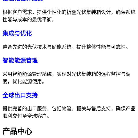
根据客户需求，提供个性化的折叠光伏集装箱设计，确保系统
性能与成本的最优平衡。
集成与优化
整合先进的光伏技术与储能系统，提升整体性能与可靠性。
智能能源管理
采用智能能源管理系统，实现对光伏集装箱的远程监控与调
度，优化能源使用。
全球出口支持
提供完善的出口服务，包括物流、报关与售后支持，确保产品
顺利交付至全球客户。
产品中心