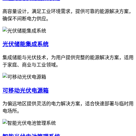
高容量设计，满足工业环境需求，提供可靠的能源解决方案，
确保不间断电力供应。
光伏储能集成系统
集成储能与光伏技术，为用户提供完整的能源解决方案，适用
于家庭、商业与工业领域。
可移动光伏电源箱
为偏远地区提供灵活的电力解决方案，适合快速部署与临时用
电场所。