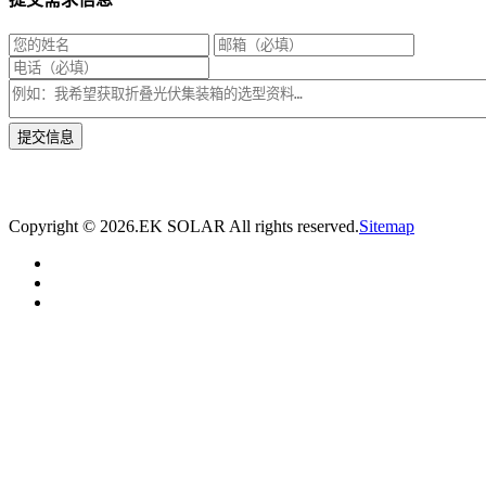
* 我们将在1个工作日内与您取得联系，为您量身推荐适合的光伏集装箱储能解决
方案。
Copyright ©
2026.EK SOLAR All rights reserved.
Sitemap