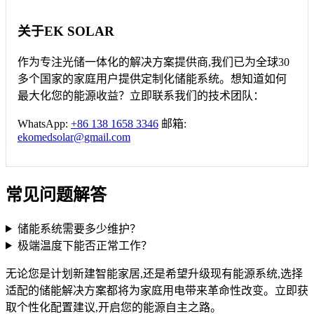
关于EK SOLAR
作为专注光储一体化的解决方案提供商,我们已为全球30
多个国家的家庭用户提供定制化储能系统。想知道如何
最大化您的能源收益？立即联系我们的技术团队：
WhatsApp:
+86 138 1658 3346
邮箱:
ekomedsolar@gmail.com
常见问题解答
储能系统需要多少维护？
极端温度下能否正常工作？
无论您是计划新建智能家居,还是希望升级现有能源系统,选择
适配的储能解决方案都将为家庭用电带来革命性改变。立即获
取个性化配置建议,开启您的能源自主之路。