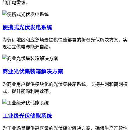
的用电需求。
便携式光伏发电系统
为偏远地区和应急场景提供快速部署的折叠光伏解决方案，实
现独立供电与能源自给。
商业光伏集装箱解决方案
为商业用户提供模块化的光伏集装箱系统，支持并网和离网模
式，提升能源利用效率。
工业级光伏储能系统
为工业场景提供高容量的光伏储能解决方案，确保生产连续性