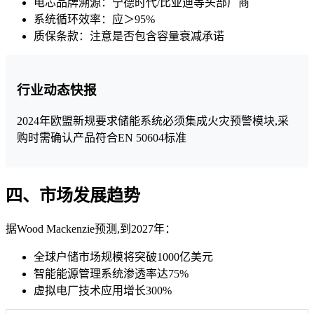
电芯品牌溯源：宁德时代/比亚迪等头部厂商
系统循环效率：应＞95%
质保条款：注意是否包含容量衰减承诺
行业动态快报
2024年欧盟新规要求储能系统必须集成火灾预警模块,采
购时需确认产品符合EN 50604标准
四、市场发展趋势
据Wood Mackenzie预测,到2027年：
全球户储市场规模将突破1000亿美元
智能能源管理系统渗透率达75%
虚拟电厂技术应用增长300%