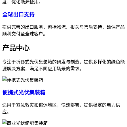
度，优化能源使用。
全球出口支持
提供完善的出口服务，包括物流、报关与售后支持，确保产品
顺利交付至全球客户。
产品中心
专注于折叠式光伏集装箱的研发与制造，提供多样化的绿色能
源解决方案，满足不同应用场景的需求。
便携式光伏集装箱
适用于紧急救灾和偏远地区，快速部署，提供稳定的电力供
应。