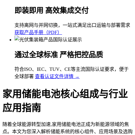
即装即用 高效集成交付
支持离网与并网切换，一站式满足出口运输与部署需求
获取产品手册（PDF）
通过全球标准 严格把控品质
符合ISO、IEC、TUV、CE等主流国际认证要求，便于
全球部署
查看认证文件详情 →
家用储能电池核心组成与行业
应用指南
随着全球能源转型加速,家用储能电池正成为新能源领域的焦
点。本文为您深入解析储能系统的核心组件、应用场景及选购