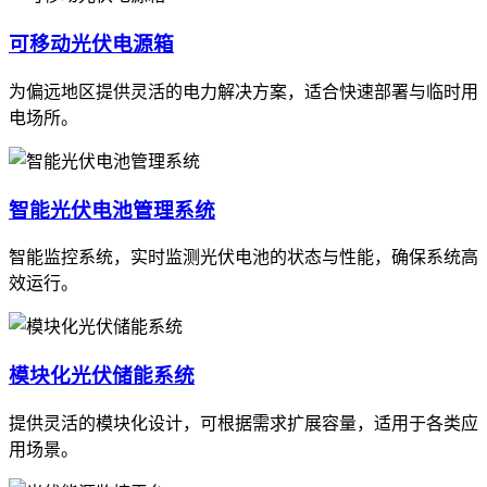
可移动光伏电源箱
为偏远地区提供灵活的电力解决方案，适合快速部署与临时用
电场所。
智能光伏电池管理系统
智能监控系统，实时监测光伏电池的状态与性能，确保系统高
效运行。
模块化光伏储能系统
提供灵活的模块化设计，可根据需求扩展容量，适用于各类应
用场景。