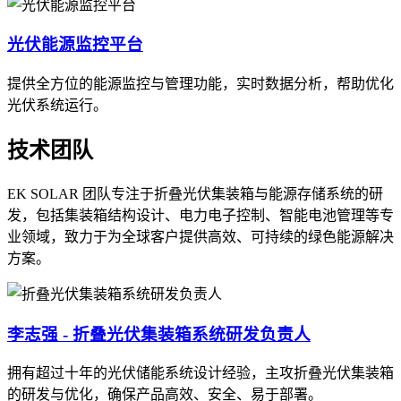
光伏能源监控平台
提供全方位的能源监控与管理功能，实时数据分析，帮助优化
光伏系统运行。
技术团队
EK SOLAR 团队专注于折叠光伏集装箱与能源存储系统的研
发，包括集装箱结构设计、电力电子控制、智能电池管理等专
业领域，致力于为全球客户提供高效、可持续的绿色能源解决
方案。
李志强 - 折叠光伏集装箱系统研发负责人
拥有超过十年的光伏储能系统设计经验，主攻折叠光伏集装箱
的研发与优化，确保产品高效、安全、易于部署。