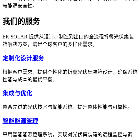
与能源安全性。
我们的服务
EK SOLAR 提供从设计、制造到出口的全流程折叠光伏集装
箱解决方案，满足全球客户的多样化需求。
定制化设计服务
根据客户需求，提供个性化的折叠光伏集装箱设计，确保系统
性能与成本的最优平衡。
集成与优化
整合先进的光伏技术与储能系统，提升整体性能与可靠性。
智能能源管理
采用智能能源管理系统，实现对光伏集装箱的远程监控与调