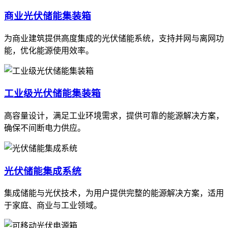
商业光伏储能集装箱
为商业建筑提供高度集成的光伏储能系统，支持并网与离网功
能，优化能源使用效率。
工业级光伏储能集装箱
高容量设计，满足工业环境需求，提供可靠的能源解决方案，
确保不间断电力供应。
光伏储能集成系统
集成储能与光伏技术，为用户提供完整的能源解决方案，适用
于家庭、商业与工业领域。