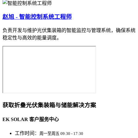
赵旭 - 智能控制系统工程师
负责开发与维护光伏集装箱的智能监控与管理系统，确保系统
稳定性与高效的能量调度。
获取折叠光伏集装箱与储能解决方案
EK SOLAR 客户服务中心
工作时间：
周一至周五 09:30 - 17:30