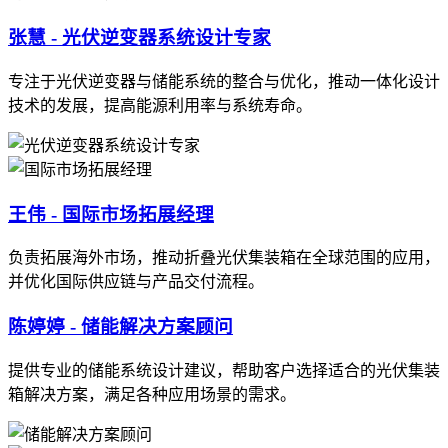
张慧 - 光伏逆变器系统设计专家
专注于光伏逆变器与储能系统的整合与优化，推动一体化设计
技术的发展，提高能源利用率与系统寿命。
王伟 - 国际市场拓展经理
负责拓展海外市场，推动折叠光伏集装箱在全球范围的应用，
并优化国际供应链与产品交付流程。
陈婷婷 - 储能解决方案顾问
提供专业的储能系统设计建议，帮助客户选择适合的光伏集装
箱解决方案，满足各种应用场景的需求。