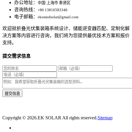
办公地址：
中国·上海市 奉贤区
咨询热线：
+86 13816583346
电子邮箱：
ekomedsolar@gmail.com
欢迎就折叠光伏集装箱系统设计、储能逆变器匹配、定制化解
决方案等内容进行咨询，我们将为您提供最优技术方案和报价
支持。
提交需求信息
* 我们将在1个工作日内与您取得联系，为您量身推荐适合的光伏集装箱储能解决
方案。
Copyright ©
2026.EK SOLAR All rights reserved.
Sitemap