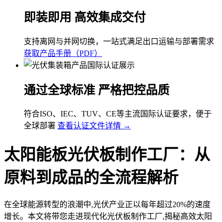
即装即用 高效集成交付
支持离网与并网切换，一站式满足出口运输与部署需求
获取产品手册（PDF）
通过全球标准 严格把控品质
符合ISO、IEC、TUV、CE等主流国际认证要求，便于
全球部署
查看认证文件详情 →
太阳能板光伏板制作工厂：从
原料到成品的全流程解析
在全球能源转型的浪潮中,光伏产业正以每年超过20%的速度
增长。本文将带您走进现代化光伏板制作工厂,揭秘高效太阳