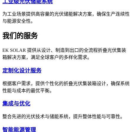
工业级光伏储能系统
为工业场景提供高容量的光伏储能解决方案，确保生产连续性
与能源安全性。
我们的服务
EK SOLAR 提供从设计、制造到出口的全流程折叠光伏集装
箱解决方案，满足全球客户的多样化需求。
定制化设计服务
根据客户需求，提供个性化的折叠光伏集装箱设计，确保系统
性能与成本的最优平衡。
集成与优化
整合先进的光伏技术与储能系统，提升整体性能与可靠性。
智能能源管理