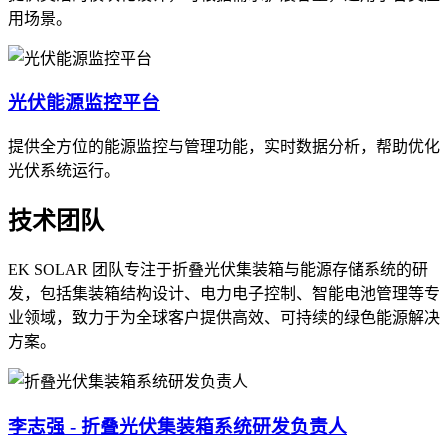
用场景。
光伏能源监控平台
提供全方位的能源监控与管理功能，实时数据分析，帮助优化
光伏系统运行。
技术团队
EK SOLAR 团队专注于折叠光伏集装箱与能源存储系统的研
发，包括集装箱结构设计、电力电子控制、智能电池管理等专
业领域，致力于为全球客户提供高效、可持续的绿色能源解决
方案。
李志强 - 折叠光伏集装箱系统研发负责人