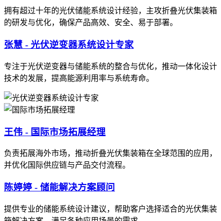
拥有超过十年的光伏储能系统设计经验，主攻折叠光伏集装箱
的研发与优化，确保产品高效、安全、易于部署。
张慧 - 光伏逆变器系统设计专家
专注于光伏逆变器与储能系统的整合与优化，推动一体化设计
技术的发展，提高能源利用率与系统寿命。
王伟 - 国际市场拓展经理
负责拓展海外市场，推动折叠光伏集装箱在全球范围的应用，
并优化国际供应链与产品交付流程。
陈婷婷 - 储能解决方案顾问
提供专业的储能系统设计建议，帮助客户选择适合的光伏集装
箱解决方案，满足各种应用场景的需求。