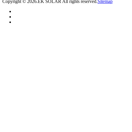
Copyright ©
2026.EK SOLAR All rights reserved.
Sitemap