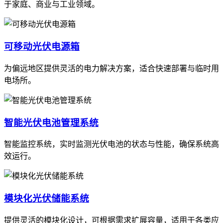
于家庭、商业与工业领域。
可移动光伏电源箱
为偏远地区提供灵活的电力解决方案，适合快速部署与临时用
电场所。
智能光伏电池管理系统
智能监控系统，实时监测光伏电池的状态与性能，确保系统高
效运行。
模块化光伏储能系统
提供灵活的模块化设计，可根据需求扩展容量，适用于各类应