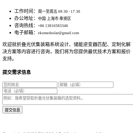
工作时间：
周一至周五 09:30 - 17:30
办公地址：
中国·上海市 奉贤区
咨询热线：
+86 13816583346
电子邮箱：
ekomedsolar@gmail.com
欢迎就折叠光伏集装箱系统设计、储能逆变器匹配、定制化解
决方案等内容进行咨询，我们将为您提供最优技术方案和报价
支持。
提交需求信息
* 我们将在1个工作日内与您取得联系，为您量身推荐适合的光伏集装箱储能解决
方案。