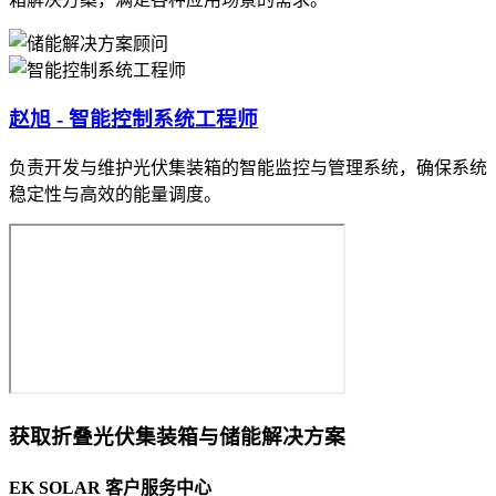
赵旭 - 智能控制系统工程师
负责开发与维护光伏集装箱的智能监控与管理系统，确保系统
稳定性与高效的能量调度。
获取折叠光伏集装箱与储能解决方案
EK SOLAR 客户服务中心