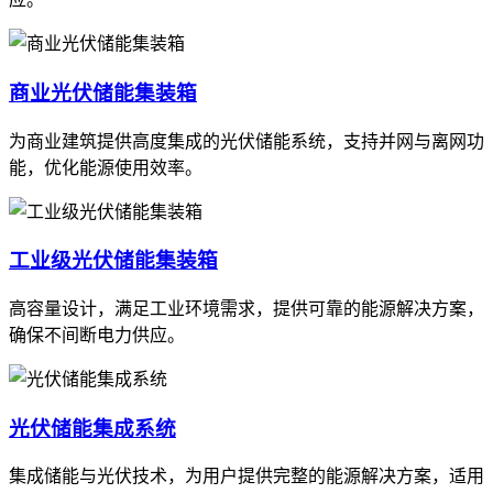
商业光伏储能集装箱
为商业建筑提供高度集成的光伏储能系统，支持并网与离网功
能，优化能源使用效率。
工业级光伏储能集装箱
高容量设计，满足工业环境需求，提供可靠的能源解决方案，
确保不间断电力供应。
光伏储能集成系统
集成储能与光伏技术，为用户提供完整的能源解决方案，适用