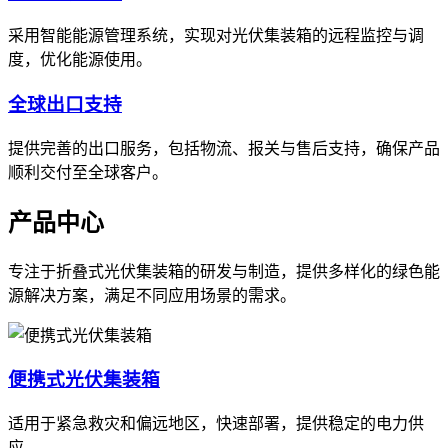
采用智能能源管理系统，实现对光伏集装箱的远程监控与调
度，优化能源使用。
全球出口支持
提供完善的出口服务，包括物流、报关与售后支持，确保产品
顺利交付至全球客户。
产品中心
专注于折叠式光伏集装箱的研发与制造，提供多样化的绿色能
源解决方案，满足不同应用场景的需求。
便携式光伏集装箱
适用于紧急救灾和偏远地区，快速部署，提供稳定的电力供
应。