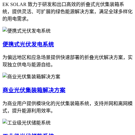
EK SOLAR 致力于研发和出口高效的折叠式光伏集装箱系
统，提供灵活、可扩展的绿色能源解决方案，满足全球多样化
的用电需求。
便携式光伏发电系统
为偏远地区和应急场景提供快速部署的折叠光伏解决方案，实
现独立供电与能源自给。
商业光伏集装箱解决方案
为商业用户提供模块化的光伏集装箱系统，支持并网和离网模
式，提升能源利用效率。