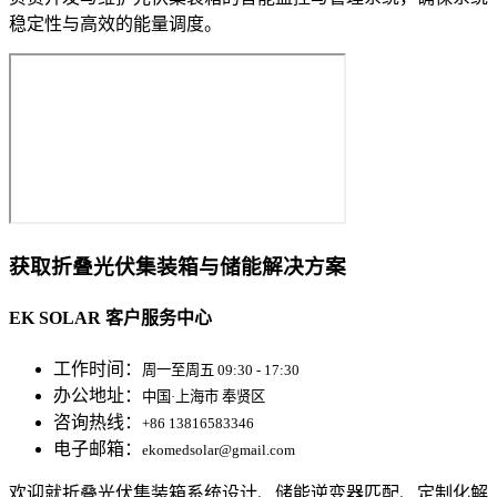
稳定性与高效的能量调度。
获取折叠光伏集装箱与储能解决方案
EK SOLAR 客户服务中心
工作时间：
周一至周五 09:30 - 17:30
办公地址：
中国·上海市 奉贤区
咨询热线：
+86 13816583346
电子邮箱：
ekomedsolar@gmail.com
欢迎就折叠光伏集装箱系统设计、储能逆变器匹配、定制化解