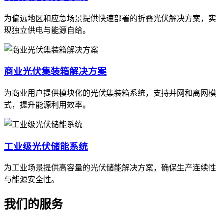
为偏远地区和应急场景提供快速部署的折叠光伏解决方案，实
现独立供电与能源自给。
商业光伏集装箱解决方案
为商业用户提供模块化的光伏集装箱系统，支持并网和离网模
式，提升能源利用效率。
工业级光伏储能系统
为工业场景提供高容量的光伏储能解决方案，确保生产连续性
与能源安全性。
我们的服务