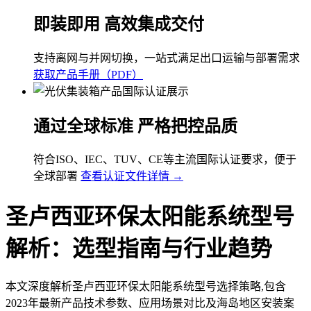
即装即用 高效集成交付
支持离网与并网切换，一站式满足出口运输与部署需求
获取产品手册（PDF）
通过全球标准 严格把控品质
符合ISO、IEC、TUV、CE等主流国际认证要求，便于
全球部署
查看认证文件详情 →
圣卢西亚环保太阳能系统型号
解析：选型指南与行业趋势
本文深度解析圣卢西亚环保太阳能系统型号选择策略,包含
2023年最新产品技术参数、应用场景对比及海岛地区安装案