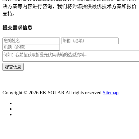
决方案等内容进行咨询，我们将为您提供最优技术方案和报价
支持。
提交需求信息
* 我们将在1个工作日内与您取得联系，为您量身推荐适合的光伏集装箱储能解决
方案。
Copyright ©
2026.EK SOLAR All rights reserved.
Sitemap