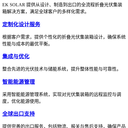
EK SOLAR 提供从设计、制造到出口的全流程折叠光伏集装
箱解决方案，满足全球客户的多样化需求。
定制化设计服务
根据客户需求，提供个性化的折叠光伏集装箱设计，确保系统
性能与成本的最优平衡。
集成与优化
整合先进的光伏技术与储能系统，提升整体性能与可靠性。
智能能源管理
采用智能能源管理系统，实现对光伏集装箱的远程监控与调
度，优化能源使用。
全球出口支持
提供完善的出口服务，包括物流、报关与售后支持，确保产品