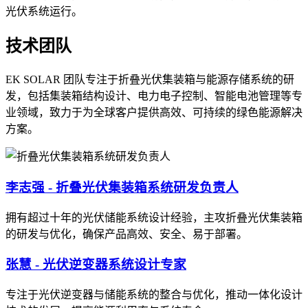
光伏系统运行。
技术团队
EK SOLAR 团队专注于折叠光伏集装箱与能源存储系统的研
发，包括集装箱结构设计、电力电子控制、智能电池管理等专
业领域，致力于为全球客户提供高效、可持续的绿色能源解决
方案。
李志强 - 折叠光伏集装箱系统研发负责人
拥有超过十年的光伏储能系统设计经验，主攻折叠光伏集装箱
的研发与优化，确保产品高效、安全、易于部署。
张慧 - 光伏逆变器系统设计专家
专注于光伏逆变器与储能系统的整合与优化，推动一体化设计