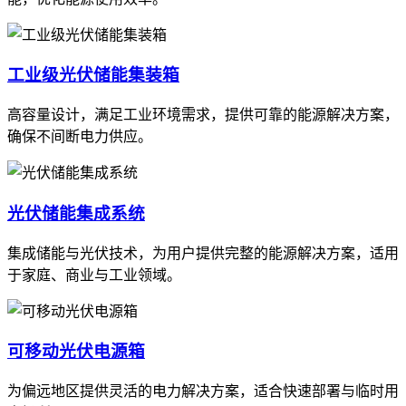
工业级光伏储能集装箱
高容量设计，满足工业环境需求，提供可靠的能源解决方案，
确保不间断电力供应。
光伏储能集成系统
集成储能与光伏技术，为用户提供完整的能源解决方案，适用
于家庭、商业与工业领域。
可移动光伏电源箱
为偏远地区提供灵活的电力解决方案，适合快速部署与临时用