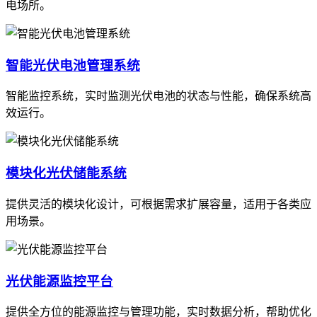
电场所。
智能光伏电池管理系统
智能监控系统，实时监测光伏电池的状态与性能，确保系统高
效运行。
模块化光伏储能系统
提供灵活的模块化设计，可根据需求扩展容量，适用于各类应
用场景。
光伏能源监控平台
提供全方位的能源监控与管理功能，实时数据分析，帮助优化