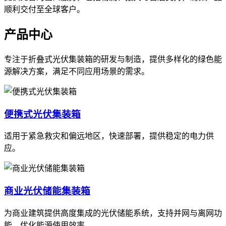
顺利交付至全球客户。
产品中心
专注于折叠式光伏集装箱的研发与制造，提供多样化的绿色能
源解决方案，满足不同应用场景的需求。
便携式光伏集装箱
适用于紧急救灾和偏远地区，快速部署，提供稳定的电力供
应。
商业光伏储能集装箱
为商业建筑提供高度集成的光伏储能系统，支持并网与离网功
能，优化能源使用效率。