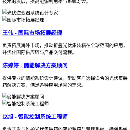
技术的发展，提高能源利用率与系统寿命。
王伟 - 国际市场拓展经理
负责拓展海外市场，推动折叠光伏集装箱在全球范围的应用，
并优化国际供应链与产品交付流程。
陈婷婷 - 储能解决方案顾问
提供专业的储能系统设计建议，帮助客户选择适合的光伏集装
箱解决方案，满足各种应用场景的需求。
赵旭 - 智能控制系统工程师
负责开发与维护光伏集装箱的智能监控与管理系统，确保系统