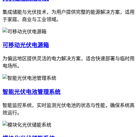
集成储能与光伏技术，为用户提供完整的能源解决方案，适用
于家庭、商业与工业领域。
可移动光伏电源箱
为偏远地区提供灵活的电力解决方案，适合快速部署与临时用
电场所。
智能光伏电池管理系统
智能监控系统，实时监测光伏电池的状态与性能，确保系统高
效运行。