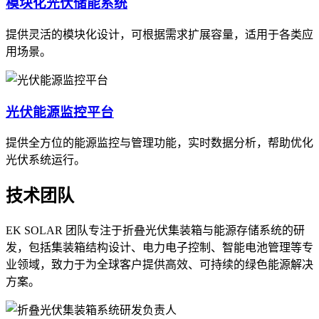
模块化光伏储能系统
提供灵活的模块化设计，可根据需求扩展容量，适用于各类应
用场景。
光伏能源监控平台
提供全方位的能源监控与管理功能，实时数据分析，帮助优化
光伏系统运行。
技术团队
EK SOLAR 团队专注于折叠光伏集装箱与能源存储系统的研
发，包括集装箱结构设计、电力电子控制、智能电池管理等专
业领域，致力于为全球客户提供高效、可持续的绿色能源解决
方案。