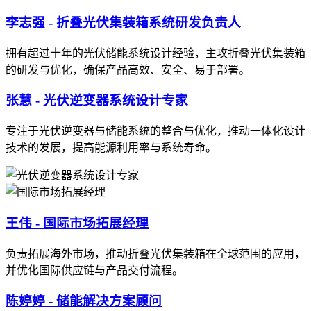
李志强 - 折叠光伏集装箱系统研发负责人
拥有超过十年的光伏储能系统设计经验，主攻折叠光伏集装箱
的研发与优化，确保产品高效、安全、易于部署。
张慧 - 光伏逆变器系统设计专家
专注于光伏逆变器与储能系统的整合与优化，推动一体化设计
技术的发展，提高能源利用率与系统寿命。
王伟 - 国际市场拓展经理
负责拓展海外市场，推动折叠光伏集装箱在全球范围的应用，
并优化国际供应链与产品交付流程。
陈婷婷 - 储能解决方案顾问