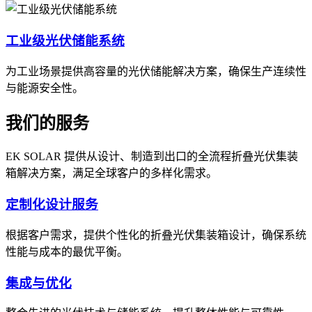
工业级光伏储能系统
为工业场景提供高容量的光伏储能解决方案，确保生产连续性
与能源安全性。
我们的服务
EK SOLAR 提供从设计、制造到出口的全流程折叠光伏集装
箱解决方案，满足全球客户的多样化需求。
定制化设计服务
根据客户需求，提供个性化的折叠光伏集装箱设计，确保系统
性能与成本的最优平衡。
集成与优化