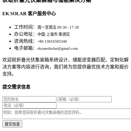
获取折叠光伏集装箱与储能解决方案
EK SOLAR 客户服务中心
工作时间：
周一至周五 09:30 - 17:30
办公地址：
中国·上海市 奉贤区
咨询热线：
+86 13816583346
电子邮箱：
ekomedsolar@gmail.com
欢迎就折叠光伏集装箱系统设计、储能逆变器匹配、定制化解
决方案等内容进行咨询，我们将为您提供最优技术方案和报价
支持。
提交需求信息