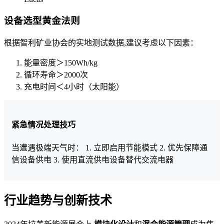
设备选型黄金法则
根据智利矿业协会的实地测试数据,建议考虑以下因素：
能量密度＞150Wh/kg
循环寿命＞2000次
充电时间＜4小时（太阳能）
紧急情况处理技巧
当遭遇极端天气时： 1. 立即启用节能模式 2. 优先保障通
信设备供电 3. 使用直流供电设备替代交流电器
行业趋势与创新技术