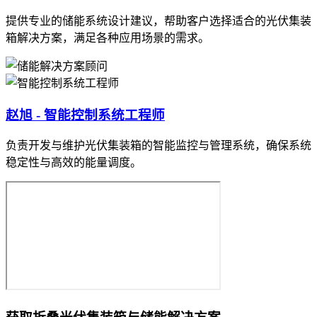
提供专业的储能系统设计建议，帮助客户选择适合的光伏集装
箱解决方案，满足各种应用场景的需求。
赵旭 - 智能控制系统工程师
负责开发与维护光伏集装箱的智能监控与管理系统，确保系统
稳定性与高效的能量调度。