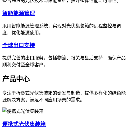
整合先进的光伏技术与储能系统，提升整体性能与可靠性。
智能能源管理
采用智能能源管理系统，实现对光伏集装箱的远程监控与调
度，优化能源使用。
全球出口支持
提供完善的出口服务，包括物流、报关与售后支持，确保产品
顺利交付至全球客户。
产品中心
专注于折叠式光伏集装箱的研发与制造，提供多样化的绿色能
源解决方案，满足不同应用场景的需求。
便携式光伏集装箱