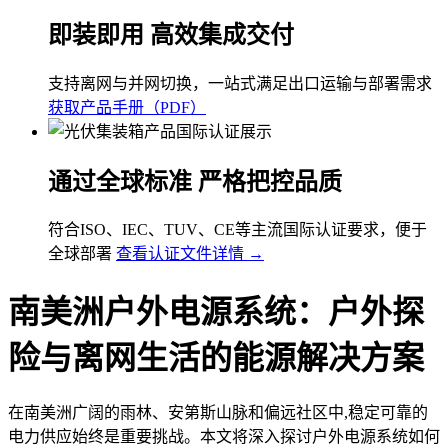
即装即用 高效集成交付
支持离网与并网切换，一站式满足出口运输与部署需求
获取产品手册（PDF）
通过全球标准 严格把控品质
符合ISO、IEC、TUV、CE等主流国际认证要求，便于
全球部署
查看认证文件详情 →
南美洲户外电源系统：户外探
险与离网生活的能源解决方案
在南美洲广阔的雨林、安第斯山脉和偏远社区中,稳定可靠的
电力供应始终是重要挑战。本文将深入探讨户外电源系统如何