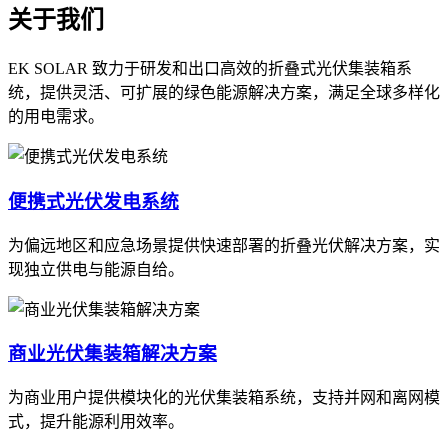
关于我们
EK SOLAR 致力于研发和出口高效的折叠式光伏集装箱系
统，提供灵活、可扩展的绿色能源解决方案，满足全球多样化
的用电需求。
便携式光伏发电系统
为偏远地区和应急场景提供快速部署的折叠光伏解决方案，实
现独立供电与能源自给。
商业光伏集装箱解决方案
为商业用户提供模块化的光伏集装箱系统，支持并网和离网模
式，提升能源利用效率。