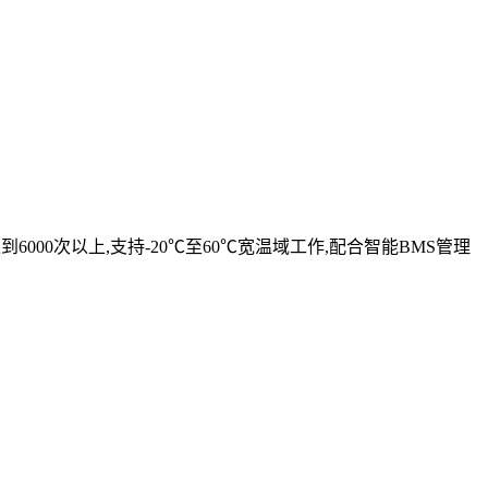
到6000次以上,支持-20℃至60℃宽温域工作,配合智能BMS管理