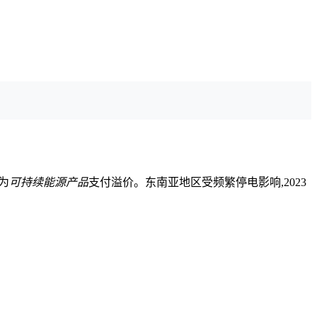
为
可持续能源产品
支付溢价。东南亚地区受频繁停电影响,2023