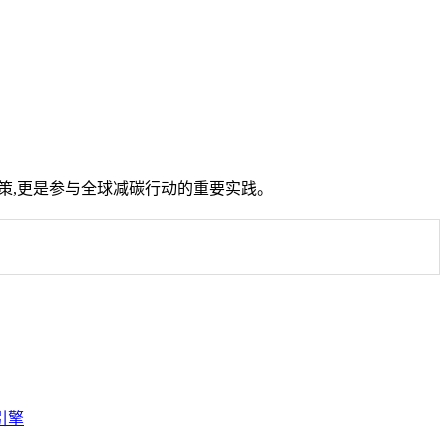
策,更是参与全球减碳行动的重要实践。
引擎