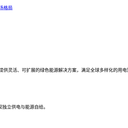
场格局
统，提供灵活、可扩展的绿色能源解决方案，满足全球多样化的用电
现独立供电与能源自给。