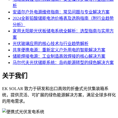
析
安道尔户外电源维修指南：常见问题与专业解决方案
2024全新铅酸储能电池价格表及选购指南（附行业趋势
分析）
家用太阳能光伏板储电系统全解析：选型指南与实用方
案
光伏玻璃应用的核心技术与行业趋势解析
共享便携电源：重新定义户外用电的智能解决方案
储能焊接电源：工业制造高效焊接的核心解决方案
马尔代夫光伏储能系统：岛屿能源转型的绿色解决方案
关于我们
EK SOLAR 致力于研发和出口高效的折叠式光伏集装箱系
统，提供灵活、可扩展的绿色能源解决方案，满足全球多样化
的用电需求。