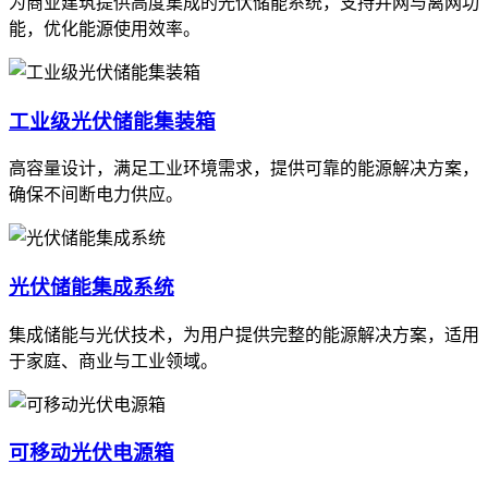
为商业建筑提供高度集成的光伏储能系统，支持并网与离网功
能，优化能源使用效率。
工业级光伏储能集装箱
高容量设计，满足工业环境需求，提供可靠的能源解决方案，
确保不间断电力供应。
光伏储能集成系统
集成储能与光伏技术，为用户提供完整的能源解决方案，适用
于家庭、商业与工业领域。
可移动光伏电源箱