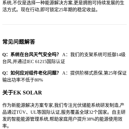
系统,不仅是选择一种能源解决方案,更是拥抱可持续发展的生
活方式。现在行动,即可锁定25年期的稳定收益。
常见问题解答
Q：系统在台风天气安全吗？
A：我们的支架系统可抵御14级
台风,并通过IEC 61215国际认证
Q：如何应对组件老化问题？
A：提供阶梯式质保,第25年保证
输出功率不低于80%
关于EK SOLAR
作为新能源解决方案专家,我们专注光伏储能系统研发制造,产
品通过TÜV、UL等国际认证,服务覆盖全球32个国家。自主研
发的智能能源管理系统,帮助家庭用户提升38%的能源使用效
率。