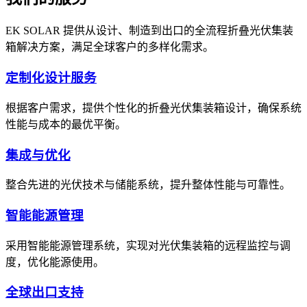
EK SOLAR 提供从设计、制造到出口的全流程折叠光伏集装
箱解决方案，满足全球客户的多样化需求。
定制化设计服务
根据客户需求，提供个性化的折叠光伏集装箱设计，确保系统
性能与成本的最优平衡。
集成与优化
整合先进的光伏技术与储能系统，提升整体性能与可靠性。
智能能源管理
采用智能能源管理系统，实现对光伏集装箱的远程监控与调
度，优化能源使用。
全球出口支持