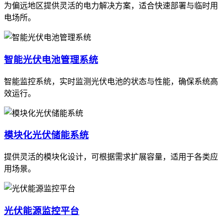
为偏远地区提供灵活的电力解决方案，适合快速部署与临时用
电场所。
智能光伏电池管理系统
智能监控系统，实时监测光伏电池的状态与性能，确保系统高
效运行。
模块化光伏储能系统
提供灵活的模块化设计，可根据需求扩展容量，适用于各类应
用场景。
光伏能源监控平台