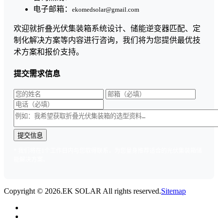
电子邮箱：
ekomedsolar@gmail.com
欢迎就折叠光伏集装箱系统设计、储能逆变器匹配、定
制化解决方案等内容进行咨询，我们将为您提供最优技
术方案和报价支持。
提交需求信息
* 我们将在1个工作日内与您取得联系，为您量身推荐适合的光伏集装箱储
能解决方案。
Copyright ©
2026.EK SOLAR All rights reserved.
Sitemap