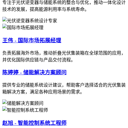
专注于光伏逆变器与储能系统的整合与优化，推动一体化设计
技术的发展，提高能源利用率与系统寿命。
王伟 - 国际市场拓展经理
负责拓展海外市场，推动折叠光伏集装箱在全球范围的应用，
并优化国际供应链与产品交付流程。
陈婷婷 - 储能解决方案顾问
提供专业的储能系统设计建议，帮助客户选择适合的光伏集装
箱解决方案，满足各种应用场景的需求。
赵旭 - 智能控制系统工程师