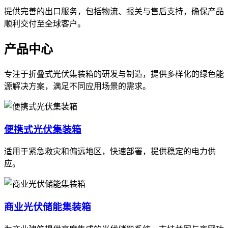
提供完善的出口服务，包括物流、报关与售后支持，确保产品
顺利交付至全球客户。
产品中心
专注于折叠式光伏集装箱的研发与制造，提供多样化的绿色能
源解决方案，满足不同应用场景的需求。
便携式光伏集装箱
适用于紧急救灾和偏远地区，快速部署，提供稳定的电力供
应。
商业光伏储能集装箱