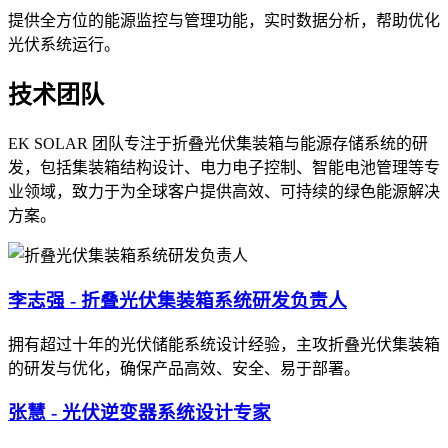
提供全方位的能源监控与管理功能，实时数据分析，帮助优化
光伏系统运行。
技术团队
EK SOLAR 团队专注于折叠光伏集装箱与能源存储系统的研
发，包括集装箱结构设计、电力电子控制、智能电池管理等专
业领域，致力于为全球客户提供高效、可持续的绿色能源解决
方案。
李志强 - 折叠光伏集装箱系统研发负责人
拥有超过十年的光伏储能系统设计经验，主攻折叠光伏集装箱
的研发与优化，确保产品高效、安全、易于部署。
张慧 - 光伏逆变器系统设计专家