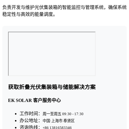
负责开发与维护光伏集装箱的智能监控与管理系统，确保系统
稳定性与高效的能量调度。
获取折叠光伏集装箱与储能解决方案
EK SOLAR 客户服务中心
工作时间：
周一至周五 09:30 - 17:30
办公地址：
中国·上海市 奉贤区
咨询热线：
+86 13816583346