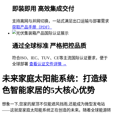
即装即用 高效集成交付
支持离网与并网切换，一站式满足出口运输与部署需求
获取产品手册（PDF）
通过全球标准 严格把控品质
符合ISO、IEC、TUV、CE等主流国际认证要求，便于
全球部署
查看认证文件详情 →
未来家庭太阳能系统：打造绿
色智能家居的5大核心优势
想象一下,您家的屋顶不仅能遮风挡雨,还能成为微型发电站
——这就是家庭太阳能系统正在创造的未来。随着全球能源转