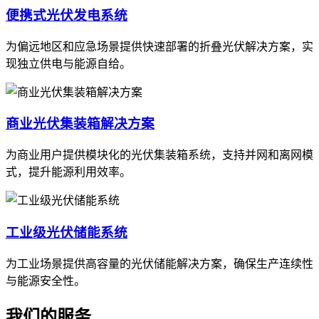
便携式光伏发电系统
为偏远地区和应急场景提供快速部署的折叠光伏解决方案，实
现独立供电与能源自给。
商业光伏集装箱解决方案
为商业用户提供模块化的光伏集装箱系统，支持并网和离网模
式，提升能源利用效率。
工业级光伏储能系统
为工业场景提供高容量的光伏储能解决方案，确保生产连续性
与能源安全性。
我们的服务