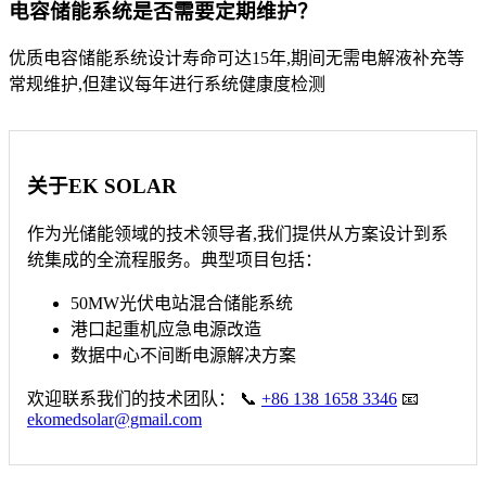
电容储能系统是否需要定期维护？
优质电容储能系统设计寿命可达15年,期间无需电解液补充等
常规维护,但建议每年进行系统健康度检测
关于EK SOLAR
作为光储能领域的技术领导者,我们提供从方案设计到系
统集成的全流程服务。典型项目包括：
50MW光伏电站混合储能系统
港口起重机应急电源改造
数据中心不间断电源解决方案
欢迎联系我们的技术团队： 📞
+86 138 1658 3346
📧
ekomedsolar@gmail.com