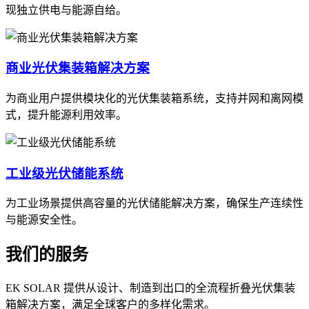
现独立供电与能源自给。
商业光伏集装箱解决方案
为商业用户提供模块化的光伏集装箱系统，支持并网和离网模
式，提升能源利用效率。
工业级光伏储能系统
为工业场景提供高容量的光伏储能解决方案，确保生产连续性
与能源安全性。
我们的服务
EK SOLAR 提供从设计、制造到出口的全流程折叠光伏集装
箱解决方案，满足全球客户的多样化需求。