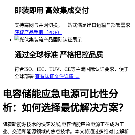
即装即用 高效集成交付
支持离网与并网切换，一站式满足出口运输与部署需求
获取产品手册（PDF）
通过全球标准 严格把控品质
符合ISO、IEC、TUV、CE等主流国际认证要求，便于
全球部署
查看认证文件详情 →
电容储能应急电源可比性分
析：如何选择最优解决方案？
随着新能源技术的快速发展,电容储能应急电源正在成为工
业、交通和能源领域的焦点技术。本文将通过多维对比,解析