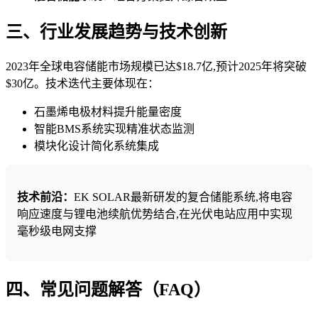
三、行业发展趋势与技术创新
2023年全球电容储能市场规模已达$18.7亿,预计2025年将突破
$30亿。技术迭代主要体现在：
石墨烯电极材料提升能量密度
智能BMS系统实现精准状态监测
模块化设计简化系统集成
技术前沿：
EK SOLAR最新研发的复合储能系统,将电容
响应速度与锂电池续航优势结合,在光伏电站应用中实现
毫秒级电网支撑
四、常见问题解答（FAQ）