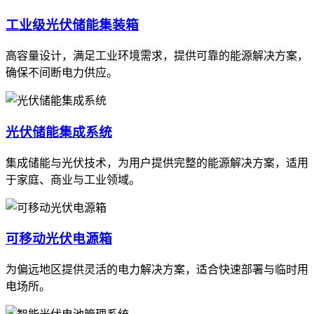
工业级光伏储能集装箱
高容量设计，满足工业环境需求，提供可靠的能源解决方案，
确保不间断电力供应。
光伏储能集成系统
集成储能与光伏技术，为用户提供完整的能源解决方案，适用
于家庭、商业与工业领域。
可移动光伏电源箱
为偏远地区提供灵活的电力解决方案，适合快速部署与临时用
电场所。