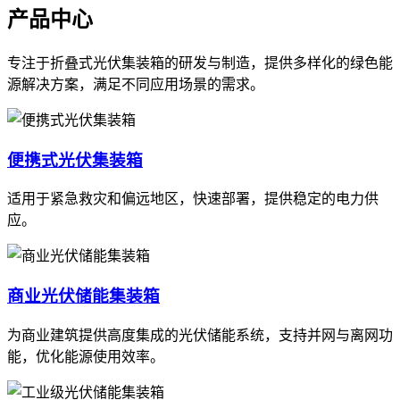
产品中心
专注于折叠式光伏集装箱的研发与制造，提供多样化的绿色能
源解决方案，满足不同应用场景的需求。
便携式光伏集装箱
适用于紧急救灾和偏远地区，快速部署，提供稳定的电力供
应。
商业光伏储能集装箱
为商业建筑提供高度集成的光伏储能系统，支持并网与离网功
能，优化能源使用效率。