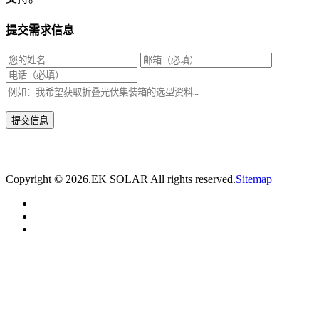
提交需求信息
* 我们将在1个工作日内与您取得联系，为您量身推荐适合的光伏集装箱储能解决
方案。
Copyright ©
2026.EK SOLAR All rights reserved.
Sitemap