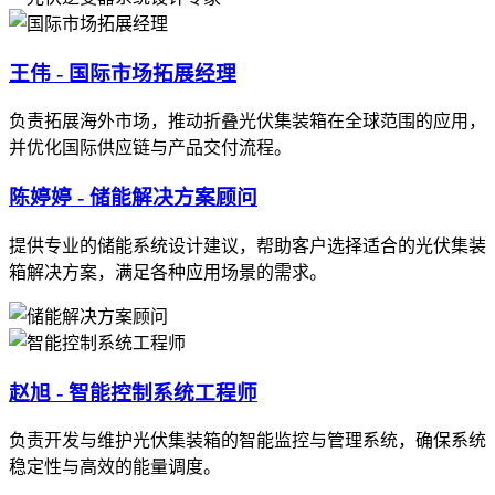
王伟 - 国际市场拓展经理
负责拓展海外市场，推动折叠光伏集装箱在全球范围的应用，
并优化国际供应链与产品交付流程。
陈婷婷 - 储能解决方案顾问
提供专业的储能系统设计建议，帮助客户选择适合的光伏集装
箱解决方案，满足各种应用场景的需求。
赵旭 - 智能控制系统工程师
负责开发与维护光伏集装箱的智能监控与管理系统，确保系统
稳定性与高效的能量调度。