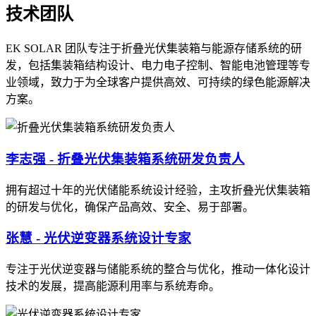
技术团队
EK SOLAR 团队专注于折叠光伏集装箱与能源存储系统的研
发，包括集装箱结构设计、电力电子控制、智能电池管理等专
业领域，致力于为全球客户提供高效、可持续的绿色能源解决
方案。
李志强 - 折叠光伏集装箱系统研发负责人
拥有超过十年的光伏储能系统设计经验，主攻折叠光伏集装箱
的研发与优化，确保产品高效、安全、易于部署。
张慧 - 光伏逆变器系统设计专家
专注于光伏逆变器与储能系统的整合与优化，推动一体化设计
技术的发展，提高能源利用率与系统寿命。