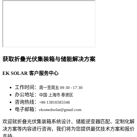
获取折叠光伏集装箱与储能解决方案
EK SOLAR 客户服务中心
工作时间：
周一至周五 09:30 - 17:30
办公地址：
中国·上海市 奉贤区
咨询热线：
+86 13816583346
电子邮箱：
ekomedsolar@gmail.com
欢迎就折叠光伏集装箱系统设计、储能逆变器匹配、定制化解
决方案等内容进行咨询，我们将为您提供最优技术方案和报价
支持。