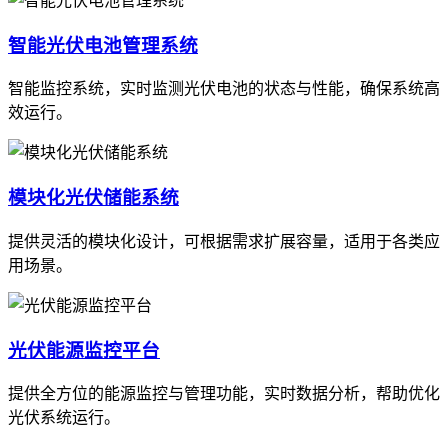
智能光伏电池管理系统
智能监控系统，实时监测光伏电池的状态与性能，确保系统高
效运行。
模块化光伏储能系统
提供灵活的模块化设计，可根据需求扩展容量，适用于各类应
用场景。
光伏能源监控平台
提供全方位的能源监控与管理功能，实时数据分析，帮助优化
光伏系统运行。