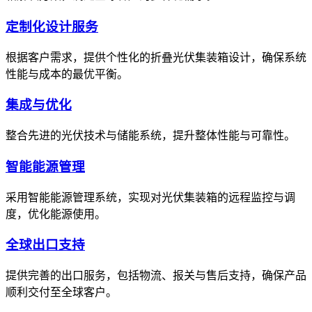
定制化设计服务
根据客户需求，提供个性化的折叠光伏集装箱设计，确保系统
性能与成本的最优平衡。
集成与优化
整合先进的光伏技术与储能系统，提升整体性能与可靠性。
智能能源管理
采用智能能源管理系统，实现对光伏集装箱的远程监控与调
度，优化能源使用。
全球出口支持
提供完善的出口服务，包括物流、报关与售后支持，确保产品
顺利交付至全球客户。