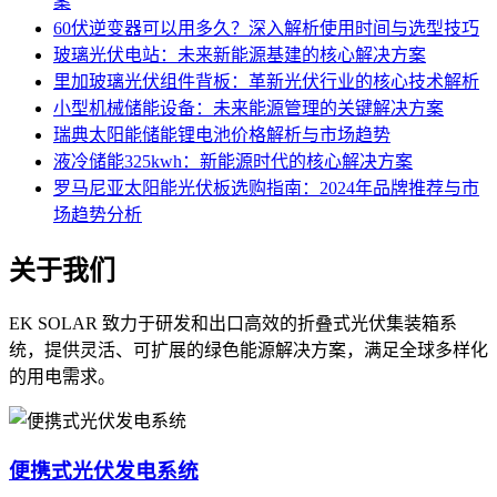
案
60伏逆变器可以用多久？深入解析使用时间与选型技巧
玻璃光伏电站：未来新能源基建的核心解决方案
里加玻璃光伏组件背板：革新光伏行业的核心技术解析
小型机械储能设备：未来能源管理的关键解决方案
瑞典太阳能储能锂电池价格解析与市场趋势
液冷储能325kwh：新能源时代的核心解决方案
罗马尼亚太阳能光伏板选购指南：2024年品牌推荐与市
场趋势分析
关于我们
EK SOLAR 致力于研发和出口高效的折叠式光伏集装箱系
统，提供灵活、可扩展的绿色能源解决方案，满足全球多样化
的用电需求。
便携式光伏发电系统