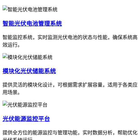
智能光伏电池管理系统
智能监控系统，实时监测光伏电池的状态与性能，确保系统高
效运行。
模块化光伏储能系统
提供灵活的模块化设计，可根据需求扩展容量，适用于各类应
用场景。
光伏能源监控平台
提供全方位的能源监控与管理功能，实时数据分析，帮助优化