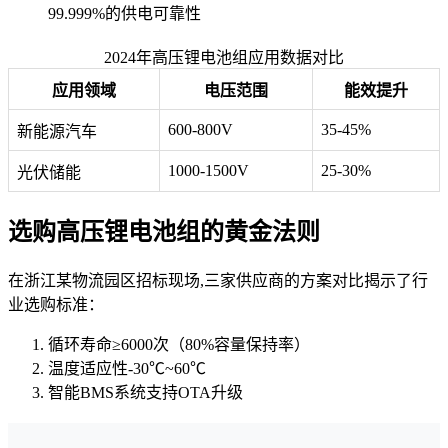
99.999%的供电可靠性
2024年高压锂电池组应用数据对比
应用领域
电压范围
能效提升
600-800V
35-45%
新能源汽车
1000-1500V
25-30%
光伏储能
选购高压锂电池组的黄金法则
在浙江某物流园区招标现场,三家供应商的方案对比揭示了行
业选购标准：
循环寿命≥6000次（80%容量保持率）
温度适应性-30℃~60℃
智能BMS系统支持OTA升级