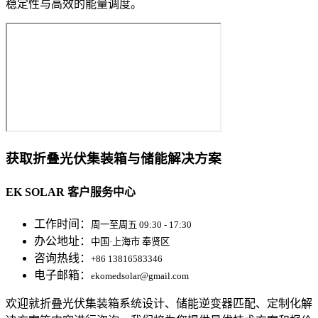
稳定性与高效的能量调度。
获取折叠光伏集装箱与储能解决方案
EK SOLAR 客户服务中心
工作时间：
周一至周五 09:30 - 17:30
办公地址：
中国·上海市 奉贤区
咨询热线：
+86 13816583346
电子邮箱：
ekomedsolar@gmail.com
欢迎就折叠光伏集装箱系统设计、储能逆变器匹配、定制化解