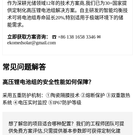
作为深耕光储领域12年的技术方案商,我们已为30+国家提
供定制化高压锂电池组解决方案。自主研发的智能均衡技
术可将电池组寿命延长20%,特别适用于极端环境下的储
能需求。
立即获取方案咨询：
☎ +86 138 1658 3346 ✉
ekomedsolar@gmail.com
常见问题解答
高压锂电池组的安全性能如何保障？
采用五重防护机制：①陶瓷隔膜技术 ②熔断保护 ③双重散热
系统 ④电压实时监控 ⑤IP67防护等级
想了解您的项目适合哪种配置？我们的工程师团队可提
供免费方案评估,只需提供基本参数即可获得定制化建