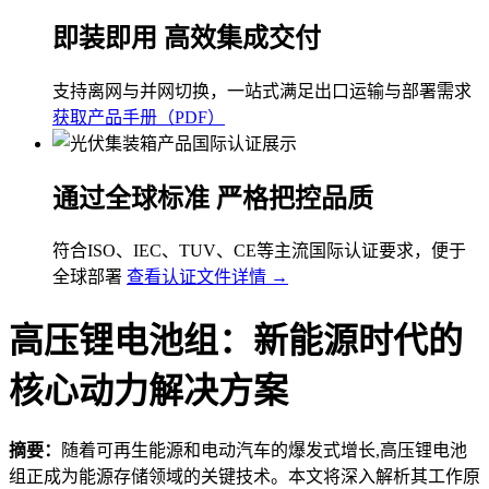
即装即用 高效集成交付
支持离网与并网切换，一站式满足出口运输与部署需求
获取产品手册（PDF）
通过全球标准 严格把控品质
符合ISO、IEC、TUV、CE等主流国际认证要求，便于
全球部署
查看认证文件详情 →
高压锂电池组：新能源时代的
核心动力解决方案
摘要：
随着可再生能源和电动汽车的爆发式增长,高压锂电池
组正成为能源存储领域的关键技术。本文将深入解析其工作原