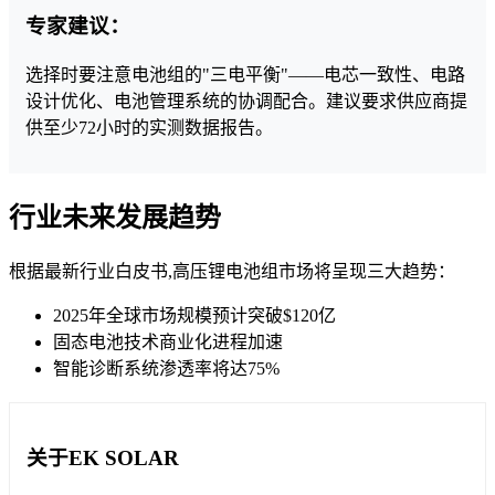
专家建议：
选择时要注意电池组的"三电平衡"——电芯一致性、电路
设计优化、电池管理系统的协调配合。建议要求供应商提
供至少72小时的实测数据报告。
行业未来发展趋势
根据最新行业白皮书,高压锂电池组市场将呈现三大趋势：
2025年全球市场规模预计突破$120亿
固态电池技术商业化进程加速
智能诊断系统渗透率将达75%
关于EK SOLAR