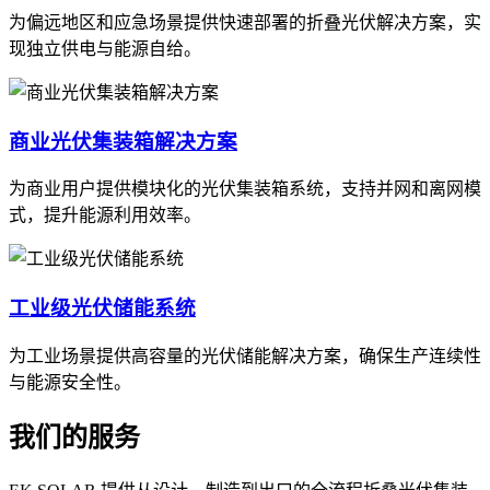
为偏远地区和应急场景提供快速部署的折叠光伏解决方案，实
现独立供电与能源自给。
商业光伏集装箱解决方案
为商业用户提供模块化的光伏集装箱系统，支持并网和离网模
式，提升能源利用效率。
工业级光伏储能系统
为工业场景提供高容量的光伏储能解决方案，确保生产连续性
与能源安全性。
我们的服务