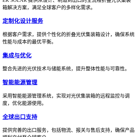
EK SOLAR 提供从设计、制造到出口的全流程折叠光伏集装
箱解决方案，满足全球客户的多样化需求。
定制化设计服务
根据客户需求，提供个性化的折叠光伏集装箱设计，确保系统
性能与成本的最优平衡。
集成与优化
整合先进的光伏技术与储能系统，提升整体性能与可靠性。
智能能源管理
采用智能能源管理系统，实现对光伏集装箱的远程监控与调
度，优化能源使用。
全球出口支持
提供完善的出口服务，包括物流、报关与售后支持，确保产品