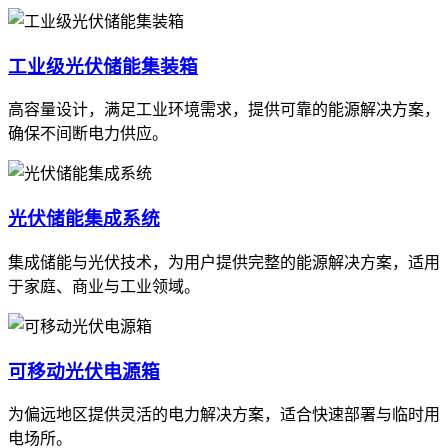
工业级光伏储能集装箱
高容量设计，满足工业环境需求，提供可靠的能源解决方案，
确保不间断电力供应。
光伏储能集成系统
集成储能与光伏技术，为用户提供完整的能源解决方案，适用
于家庭、商业与工业领域。
可移动光伏电源箱
为偏远地区提供灵活的电力解决方案，适合快速部署与临时用
电场所。