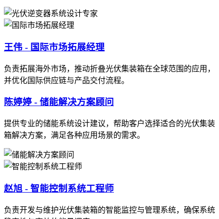
王伟 - 国际市场拓展经理
负责拓展海外市场，推动折叠光伏集装箱在全球范围的应用，
并优化国际供应链与产品交付流程。
陈婷婷 - 储能解决方案顾问
提供专业的储能系统设计建议，帮助客户选择适合的光伏集装
箱解决方案，满足各种应用场景的需求。
赵旭 - 智能控制系统工程师
负责开发与维护光伏集装箱的智能监控与管理系统，确保系统