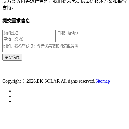
决方案等内容进行咨询，我们将为您提供最优技术方案和报价
支持。
提交需求信息
* 我们将在1个工作日内与您取得联系，为您量身推荐适合的光伏集装箱储能解决
方案。
Copyright ©
2026.EK SOLAR All rights reserved.
Sitemap