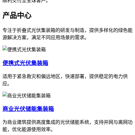
顺利交付至全球客户。
产品中心
专注于折叠式光伏集装箱的研发与制造，提供多样化的绿色能
源解决方案，满足不同应用场景的需求。
便携式光伏集装箱
适用于紧急救灾和偏远地区，快速部署，提供稳定的电力供
应。
商业光伏储能集装箱
为商业建筑提供高度集成的光伏储能系统，支持并网与离网功
能，优化能源使用效率。