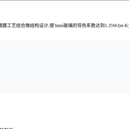
膜工艺结合微结构设计,使3mm玻璃的导热系数达到1.35W/(m