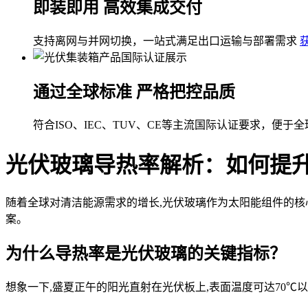
即装即用 高效集成交付
支持离网与并网切换，一站式满足出口运输与部署需求
通过全球标准 严格把控品质
符合ISO、IEC、TUV、CE等主流国际认证要求，便于
光伏玻璃导热率解析：如何提
随着全球对清洁能源需求的增长,光伏玻璃作为太阳能组件的核
案。
为什么导热率是光伏玻璃的关键指标？
想象一下,盛夏正午的阳光直射在光伏板上,表面温度可达70℃以