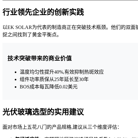
行业领先企业的创新实践
以EK SOLAR为代表的制造商正在突破技术瓶颈。他们的双面镀
捉之间找到了黄金平衡点。
技术突破带来的商业价值
温度均匀性提升40%,有效抑制热斑效应
组件功率质保从25年延长至30年
BOS成本每瓦降低0.02美元
光伏玻璃选型的实用建议
面对市场上五花八门的产品规格,建议从三个维度评估：