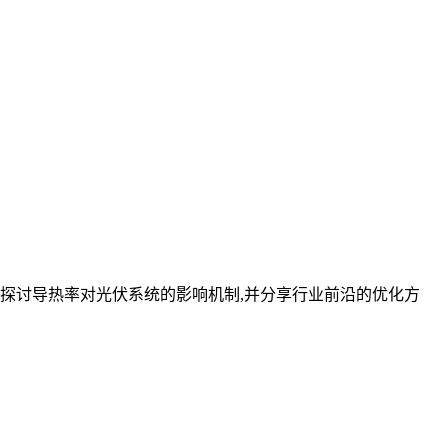
探讨导热率对光伏系统的影响机制,并分享行业前沿的优化方