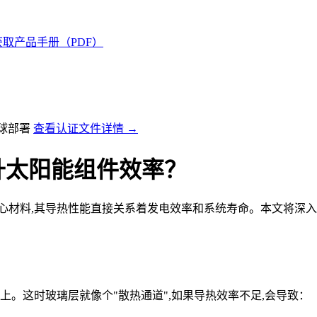
获取产品手册（PDF）
全球部署
查看认证文件详情 →
升太阳能组件效率？
心材料,其导热性能直接关系着发电效率和系统寿命。本文将深入
上。这时玻璃层就像个"散热通道",如果导热效率不足,会导致：