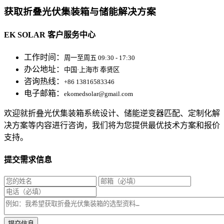
获取折叠光伏集装箱与储能解决方案
EK SOLAR 客户服务中心
工作时间：
周一至周五 09:30 - 17:30
办公地址：
中国·上海市 奉贤区
咨询热线：
+86 13816583346
电子邮箱：
ekomedsolar@gmail.com
欢迎就折叠光伏集装箱系统设计、储能逆变器匹配、定制化解
决方案等内容进行咨询，我们将为您提供最优技术方案和报价
支持。
提交需求信息