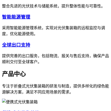
整合先进的光伏技术与储能系统，提升整体性能与可靠性。
智能能源管理
采用智能能源管理系统，实现对光伏集装箱的远程监控与调
度，优化能源使用。
全球出口支持
提供完善的出口服务，包括物流、报关与售后支持，确保产品
顺利交付至全球客户。
产品中心
专注于折叠式光伏集装箱的研发与制造，提供多样化的绿色能
源解决方案，满足不同应用场景的需求。