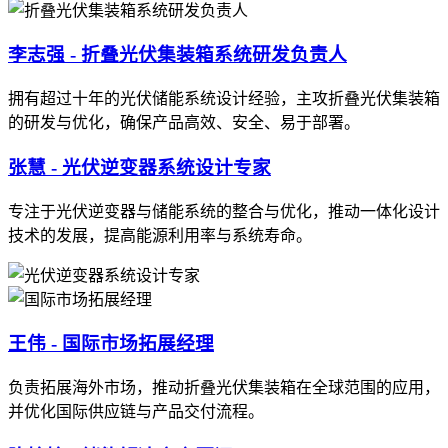
李志强 - 折叠光伏集装箱系统研发负责人
拥有超过十年的光伏储能系统设计经验，主攻折叠光伏集装箱
的研发与优化，确保产品高效、安全、易于部署。
张慧 - 光伏逆变器系统设计专家
专注于光伏逆变器与储能系统的整合与优化，推动一体化设计
技术的发展，提高能源利用率与系统寿命。
王伟 - 国际市场拓展经理
负责拓展海外市场，推动折叠光伏集装箱在全球范围的应用，
并优化国际供应链与产品交付流程。