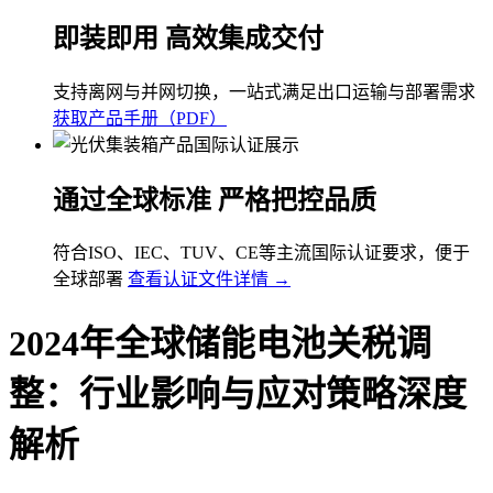
即装即用 高效集成交付
支持离网与并网切换，一站式满足出口运输与部署需求
获取产品手册（PDF）
通过全球标准 严格把控品质
符合ISO、IEC、TUV、CE等主流国际认证要求，便于
全球部署
查看认证文件详情 →
2024年全球储能电池关税调
整：行业影响与应对策略深度
解析