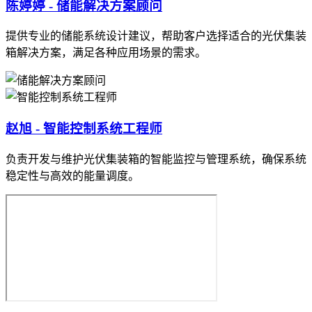
陈婷婷 - 储能解决方案顾问
提供专业的储能系统设计建议，帮助客户选择适合的光伏集装
箱解决方案，满足各种应用场景的需求。
赵旭 - 智能控制系统工程师
负责开发与维护光伏集装箱的智能监控与管理系统，确保系统
稳定性与高效的能量调度。