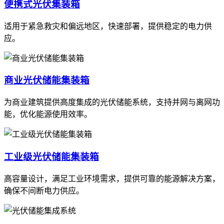
便携式光伏集装箱
适用于紧急救灾和偏远地区，快速部署，提供稳定的电力供
应。
商业光伏储能集装箱
为商业建筑提供高度集成的光伏储能系统，支持并网与离网功
能，优化能源使用效率。
工业级光伏储能集装箱
高容量设计，满足工业环境需求，提供可靠的能源解决方案，
确保不间断电力供应。