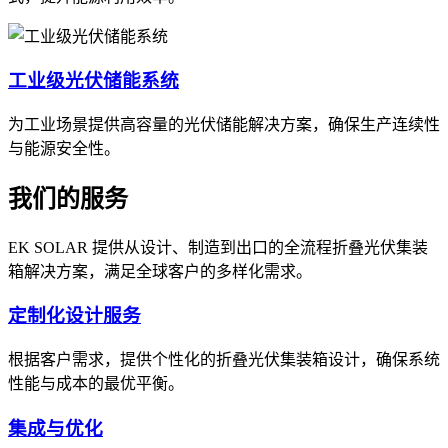
工业级光伏储能系统
为工业场景提供高容量的光伏储能解决方案，确保生产连续性
与能源安全性。
我们的服务
EK SOLAR 提供从设计、制造到出口的全流程折叠光伏集装
箱解决方案，满足全球客户的多样化需求。
定制化设计服务
根据客户需求，提供个性化的折叠光伏集装箱设计，确保系统
性能与成本的最优平衡。
集成与优化