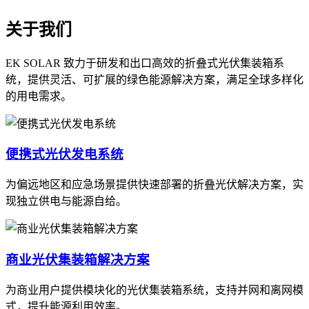
关于我们
EK SOLAR 致力于研发和出口高效的折叠式光伏集装箱系
统，提供灵活、可扩展的绿色能源解决方案，满足全球多样化
的用电需求。
便携式光伏发电系统
为偏远地区和应急场景提供快速部署的折叠光伏解决方案，实
现独立供电与能源自给。
商业光伏集装箱解决方案
为商业用户提供模块化的光伏集装箱系统，支持并网和离网模
式，提升能源利用效率。