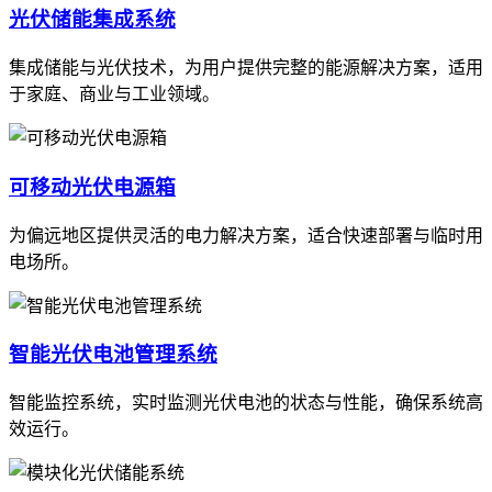
光伏储能集成系统
集成储能与光伏技术，为用户提供完整的能源解决方案，适用
于家庭、商业与工业领域。
可移动光伏电源箱
为偏远地区提供灵活的电力解决方案，适合快速部署与临时用
电场所。
智能光伏电池管理系统
智能监控系统，实时监测光伏电池的状态与性能，确保系统高
效运行。