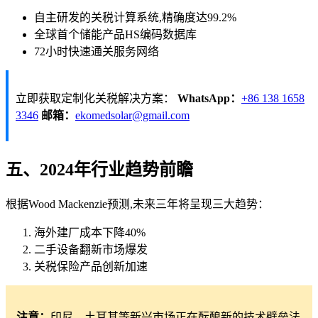
自主研发的关税计算系统,精确度达99.2%
全球首个储能产品HS编码数据库
72小时快速通关服务网络
立即获取定制化关税解决方案：
WhatsApp：
+86 138 1658
3346
邮箱：
ekomedsolar@gmail.com
五、2024年行业趋势前瞻
根据Wood Mackenzie预测,未来三年将呈现三大趋势：
海外建厂成本下降40%
二手设备翻新市场爆发
关税保险产品创新加速
注意：
印尼、土耳其等新兴市场正在酝酿新的技术壁垒法