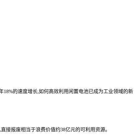
18%的速度增长,如何高效利用闲置电池已成为工业领域的新
量,直接报废相当于浪费价值约38亿元的可利用资源。