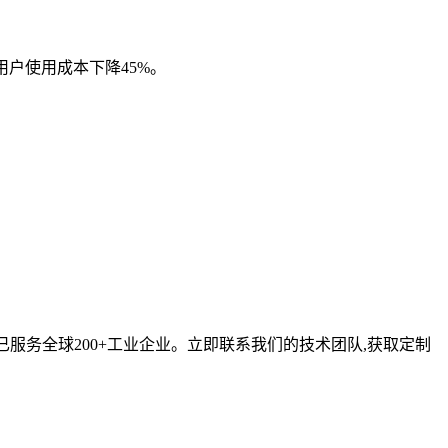
用户使用成本下降45%。
已服务全球200+工业企业。立即联系我们的技术团队,获取定制