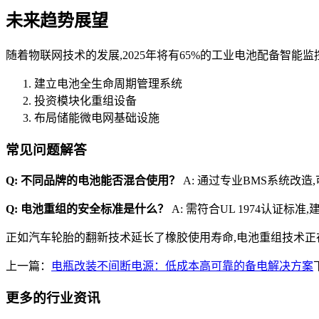
未来趋势展望
随着物联网技术的发展,2025年将有65%的工业电池配备智
建立电池全生命周期管理系统
投资模块化重组设备
布局储能微电网基础设施
常见问题解答
Q: 不同品牌的电池能否混合使用？
A: 通过专业BMS系统改
Q: 电池重组的安全标准是什么？
A: 需符合UL 1974认证标
正如汽车轮胎的翻新技术延长了橡胶使用寿命,电池重组技术正
上一篇：
电瓶改装不间断电源：低成本高可靠的备电解决方案
更多的行业资讯