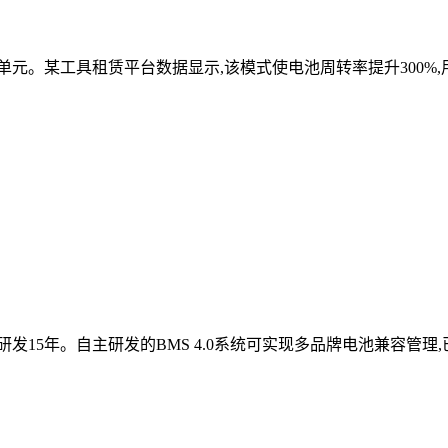
元。某工具租赁平台数据显示,该模式使电池周转率提升300%,
15年。自主研发的BMS 4.0系统可实现多品牌电池兼容管理,