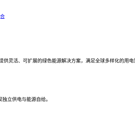
合
统，提供灵活、可扩展的绿色能源解决方案，满足全球多样化的用电
现独立供电与能源自给。