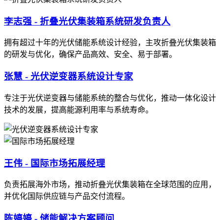
李志强 - 折叠光伏集装箱系统研发负责人
拥有超过十年的光伏储能系统设计经验，主攻折叠光伏集装箱
的研发与优化，确保产品高效、安全、易于部署。
张慧 - 光伏逆变器系统设计专家
专注于光伏逆变器与储能系统的整合与优化，推动一体化设计
技术的发展，提高能源利用率与系统寿命。
王伟 - 国际市场拓展经理
负责拓展海外市场，推动折叠光伏集装箱在全球范围的应用，
并优化国际供应链与产品交付流程。
陈婷婷 - 储能解决方案顾问