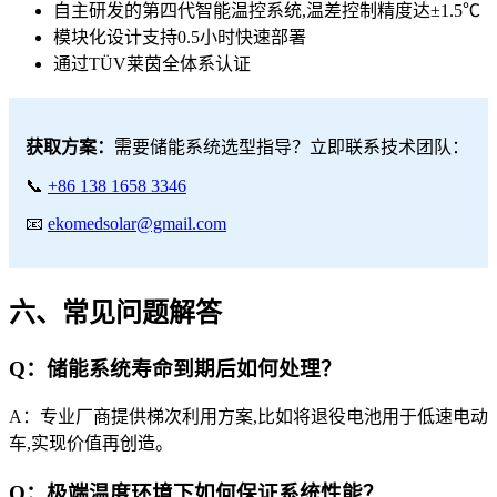
自主研发的第四代智能温控系统,温差控制精度达±1.5℃
模块化设计支持0.5小时快速部署
通过TÜV莱茵全体系认证
获取方案：
需要储能系统选型指导？立即联系技术团队：
📞
+86 138 1658 3346
📧
ekomedsolar@gmail.com
六、常见问题解答
Q：储能系统寿命到期后如何处理？
A：专业厂商提供梯次利用方案,比如将退役电池用于低速电动
车,实现价值再创造。
Q：极端温度环境下如何保证系统性能？