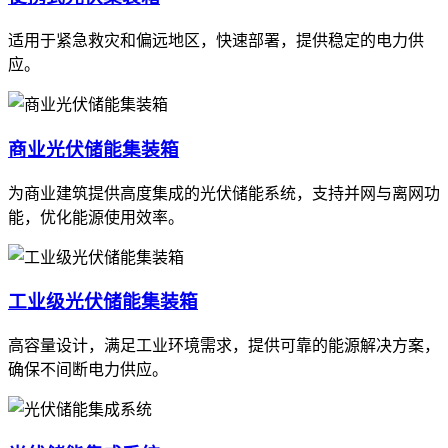
适用于紧急救灾和偏远地区，快速部署，提供稳定的电力供
应。
商业光伏储能集装箱
为商业建筑提供高度集成的光伏储能系统，支持并网与离网功
能，优化能源使用效率。
工业级光伏储能集装箱
高容量设计，满足工业环境需求，提供可靠的能源解决方案，
确保不间断电力供应。