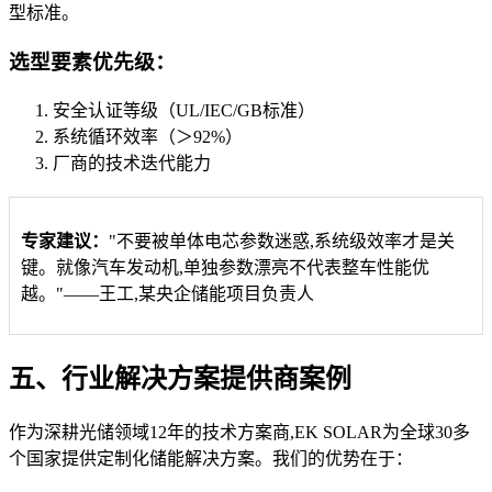
型标准。
选型要素优先级：
安全认证等级（UL/IEC/GB标准）
系统循环效率（＞92%）
厂商的技术迭代能力
专家建议：
"不要被单体电芯参数迷惑,系统级效率才是关
键。就像汽车发动机,单独参数漂亮不代表整车性能优
越。"——王工,某央企储能项目负责人
五、行业解决方案提供商案例
作为深耕光储领域12年的技术方案商,EK SOLAR为全球30多
个国家提供定制化储能解决方案。我们的优势在于：