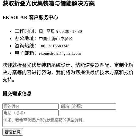
获取折叠光伏集装箱与储能解决方案
EK SOLAR 客户服务中心
工作时间：
周一至周五 09:30 - 17:30
办公地址：
中国·上海市 奉贤区
咨询热线：
+86 13816583346
电子邮箱：
ekomedsolar@gmail.com
欢迎就折叠光伏集装箱系统设计、储能逆变器匹配、定制化解
决方案等内容进行咨询，我们将为您提供最优技术方案和报价
支持。
提交需求信息