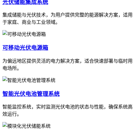
光伏储能集成系统
集成储能与光伏技术，为用户提供完整的能源解决方案，适用
于家庭、商业与工业领域。
可移动光伏电源箱
为偏远地区提供灵活的电力解决方案，适合快速部署与临时用
电场所。
智能光伏电池管理系统
智能监控系统，实时监测光伏电池的状态与性能，确保系统高
效运行。