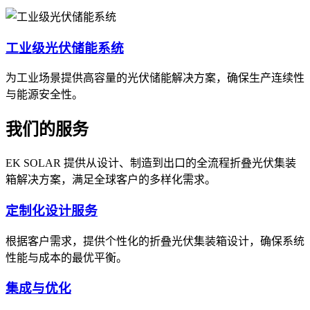
工业级光伏储能系统
为工业场景提供高容量的光伏储能解决方案，确保生产连续性
与能源安全性。
我们的服务
EK SOLAR 提供从设计、制造到出口的全流程折叠光伏集装
箱解决方案，满足全球客户的多样化需求。
定制化设计服务
根据客户需求，提供个性化的折叠光伏集装箱设计，确保系统
性能与成本的最优平衡。
集成与优化