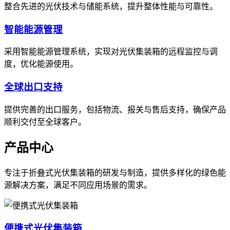
整合先进的光伏技术与储能系统，提升整体性能与可靠性。
智能能源管理
采用智能能源管理系统，实现对光伏集装箱的远程监控与调
度，优化能源使用。
全球出口支持
提供完善的出口服务，包括物流、报关与售后支持，确保产品
顺利交付至全球客户。
产品中心
专注于折叠式光伏集装箱的研发与制造，提供多样化的绿色能
源解决方案，满足不同应用场景的需求。
便携式光伏集装箱