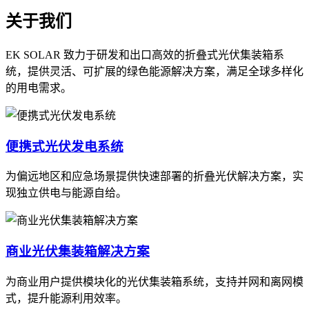
关于我们
EK SOLAR 致力于研发和出口高效的折叠式光伏集装箱系
统，提供灵活、可扩展的绿色能源解决方案，满足全球多样化
的用电需求。
便携式光伏发电系统
为偏远地区和应急场景提供快速部署的折叠光伏解决方案，实
现独立供电与能源自给。
商业光伏集装箱解决方案
为商业用户提供模块化的光伏集装箱系统，支持并网和离网模
式，提升能源利用效率。