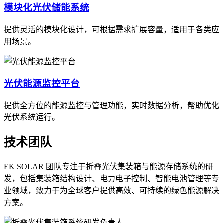
模块化光伏储能系统
提供灵活的模块化设计，可根据需求扩展容量，适用于各类应
用场景。
光伏能源监控平台
提供全方位的能源监控与管理功能，实时数据分析，帮助优化
光伏系统运行。
技术团队
EK SOLAR 团队专注于折叠光伏集装箱与能源存储系统的研
发，包括集装箱结构设计、电力电子控制、智能电池管理等专
业领域，致力于为全球客户提供高效、可持续的绿色能源解决
方案。