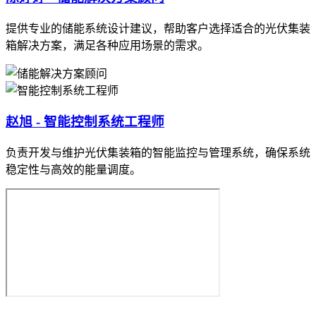
提供专业的储能系统设计建议，帮助客户选择适合的光伏集装
箱解决方案，满足各种应用场景的需求。
赵旭 - 智能控制系统工程师
负责开发与维护光伏集装箱的智能监控与管理系统，确保系统
稳定性与高效的能量调度。