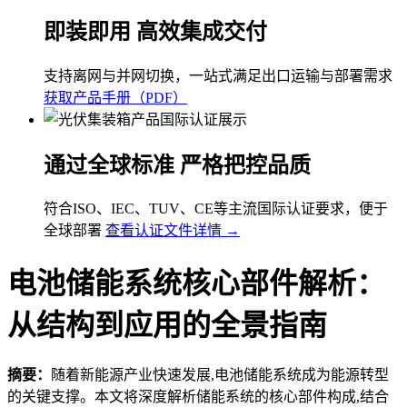
即装即用 高效集成交付
支持离网与并网切换，一站式满足出口运输与部署需求
获取产品手册（PDF）
通过全球标准 严格把控品质
符合ISO、IEC、TUV、CE等主流国际认证要求，便于
全球部署
查看认证文件详情 →
电池储能系统核心部件解析：
从结构到应用的全景指南
摘要：
随着新能源产业快速发展,电池储能系统成为能源转型
的关键支撑。本文将深度解析储能系统的核心部件构成,结合