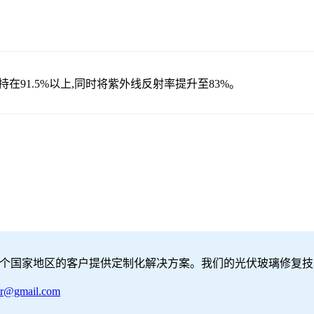
在91.5%以上,同时将紫外线反射率提升至83%。
3个国家地区的客户提供定制化解决方案。我们的光伏玻璃修复技
ar@gmail.com