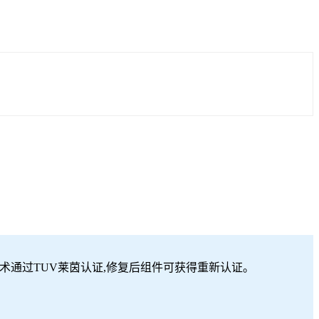
术通过TUV莱茵认证,修复后组件可获得重新认证。